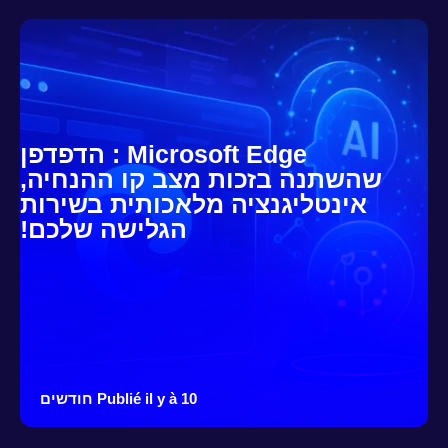
Microsoft Edge : הדפדפן
שהשתנה בזכות מצב קו ההנחיה,
אינטליגנציה מלאכותית בשירות
הגלישה שלכם!
Publié il y à 10 חודשים