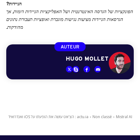
הניידות?
הפונקציות של הגרסה האינטרנטית ושל האפליקציות הניידות דומות, אך
הגרסאות הניידות מציעות נגישות מוגברת ואופציות תעבורת נתונים
מהודקות.
AUTEUR
HUGO MOLLET
Mistral AI : הצ'אט עושה את הופעתו על iOS ואנדרואיד
Non classé
actu.ia