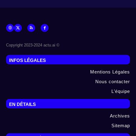
© Copyright 2023-2024 actu.ai
INFOS LÉGALES
Mentions Légales
Nous contacter
L’équipe
EN DÉTAILS
Archives
Sitemap