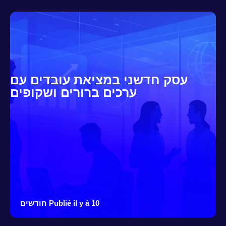
עסק חדשני במציאת עובדים עם
ערכים ברורים ושקופים
Publié il y à 10 חודשים