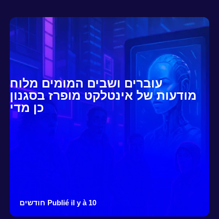
עוברים ושבים המומים מלוח
מודעות של אינטלקט מופרז בסגנון
כן מדי
Publié il y à 10 חודשים