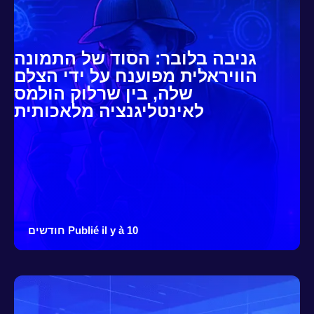
גניבה בלובר: הסוד של התמונה
הוויראלית מפוענח על ידי הצלם
שלה, בין שרלוק הולמס
לאינטליגנציה מלאכותית
Publié il y à 10 חודשים