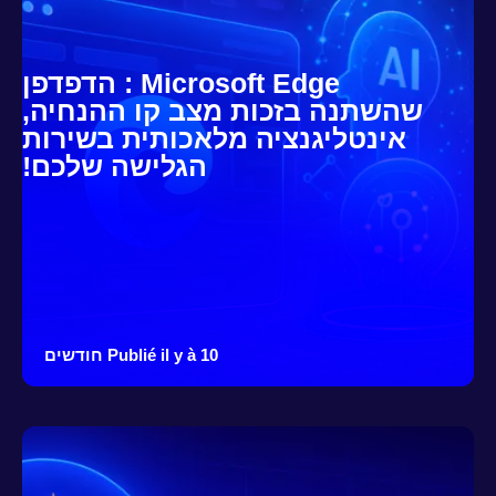
Microsoft Edge : הדפדפן
שהשתנה בזכות מצב קו ההנחיה,
אינטליגנציה מלאכותית בשירות
הגלישה שלכם!
Publié il y à 10 חודשים