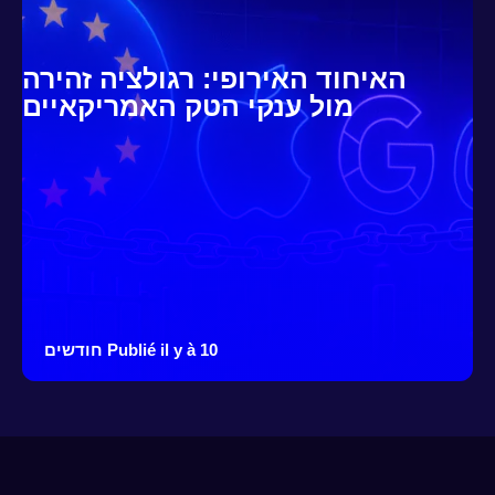
האיחוד האירופי: רגולציה זהירה
מול ענקי הטק האמריקאיים
Publié il y à 10 חודשים