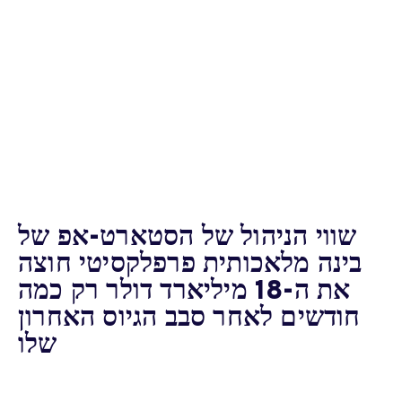
שווי הניהול של הסטארט-אפ של
בינה מלאכותית פרפלקסיטי חוצה
את ה-18 מיליארד דולר רק כמה
חודשים לאחר סבב הגיוס האחרון
שלו