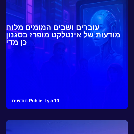
עוברים ושבים המומים מלוח
מודעות של אינטלקט מופרז בסגנון
כן מדי
Publié il y à 10 חודשים