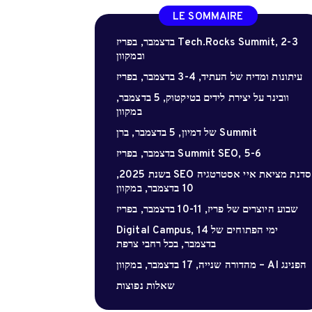
LE SOMMAIRE
Tech.Rocks Summit, 2-3 בדצמבר, בפריז
ובמקוון
עיתונות ומדיה של העתיד, 3-4 בדצמבר, בפריז
וובינר על יצירת לידים בטיקטוק, 5 בדצמבר,
במקוון
Summit של דמיון, 5 בדצמבר, ברן
Summit SEO, 5-6 בדצמבר, בפריז
סדנת מציאת איי אסטרטגיה SEO בשנת 2025,
10 בדצמבר, במקוון
שבוע היוצרים של פריז, 10-11 בדצמבר, בפריז
ימי הפתוחים של Digital Campus, 14
בדצמבר, בכל רחבי צרפת
הפנינג AI – מהדורה שנייה, 17 בדצמבר, במקוון
שאלות נפוצות