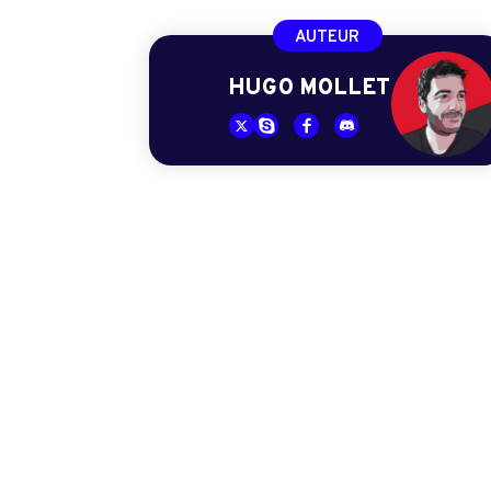
AUTEUR
HUGO MOLLET