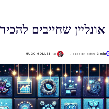
HUGO MOLLET
3
min.
Par
Temps de lecture