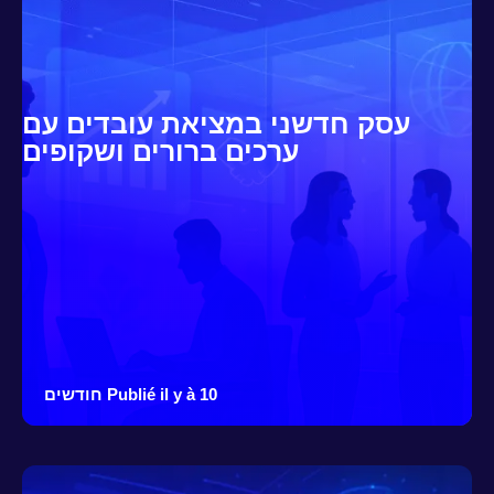
עסק חדשני במציאת עובדים עם
ערכים ברורים ושקופים
Publié il y à 10 חודשים