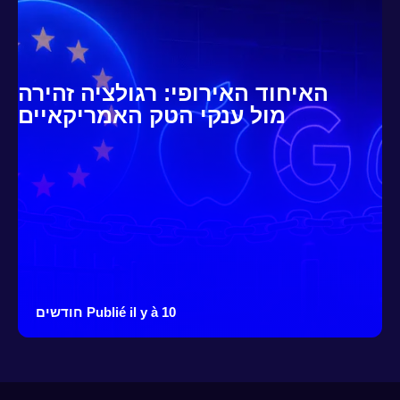
האיחוד האירופי: רגולציה זהירה
מול ענקי הטק האמריקאיים
Publié il y à 10 חודשים