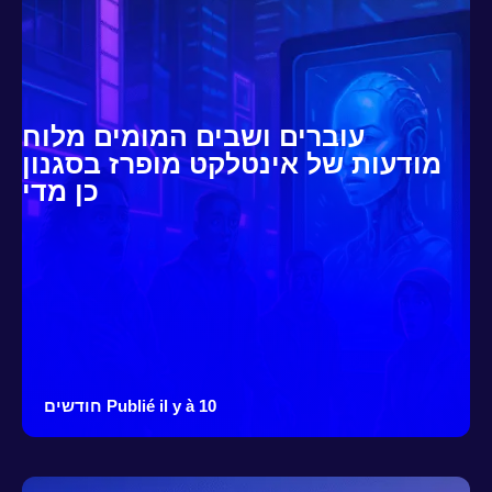
עוברים ושבים המומים מלוח
מודעות של אינטלקט מופרז בסגנון
כן מדי
Publié il y à 10 חודשים