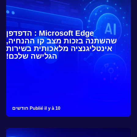
Microsoft Edge : הדפדפן
שהשתנה בזכות מצב קו ההנחיה,
אינטליגנציה מלאכותית בשירות
הגלישה שלכם!
Publié il y à 10 חודשים