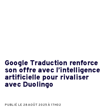
Google Traduction renforce
son offre avec l’intelligence
artificielle pour rivaliser
avec Duolingo
PUBLIÉ LE 28 AOÛT 2025 À 17H02