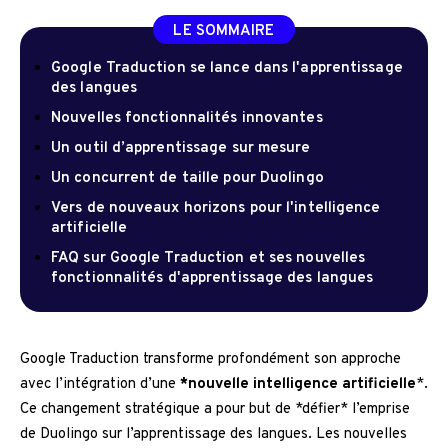
LE SOMMAIRE
Google Traduction se lance dans l'apprentissage
des langues
Nouvelles fonctionnalités innovantes
Un outil d’apprentissage sur mesure
Un concurrent de taille pour Duolingo
Vers de nouveaux horizons pour l'intelligence
artificielle
FAQ sur Google Traduction et ses nouvelles
fonctionnalités d'apprentissage des langues
Google Traduction transforme profondément son approche
avec l’intégration d’une
*nouvelle intelligence artificielle
*.
Ce changement stratégique a pour but de *défier* l’emprise
de Duolingo sur l’apprentissage des langues. Les nouvelles