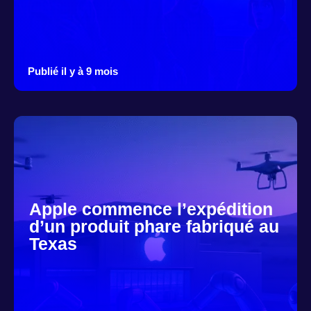
Publié il y à 9 mois
Apple commence l’expédition
d’un produit phare fabriqué au
Texas