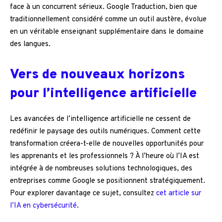
face à un concurrent sérieux. Google Traduction, bien que
traditionnellement considéré comme un outil austère, évolue
en un véritable enseignant supplémentaire dans le domaine
des langues.
Vers de nouveaux horizons
pour l’intelligence artificielle
Les avancées de l’intelligence artificielle ne cessent de
redéfinir le paysage des outils numériques. Comment cette
transformation créera-t-elle de nouvelles opportunités pour
les apprenants et les professionnels ? À l’heure où l’IA est
intégrée à de nombreuses solutions technologiques, des
entreprises comme Google se positionnent stratégiquement.
Pour explorer davantage ce sujet, consultez
cet article sur
l’IA en cybersécurité
.