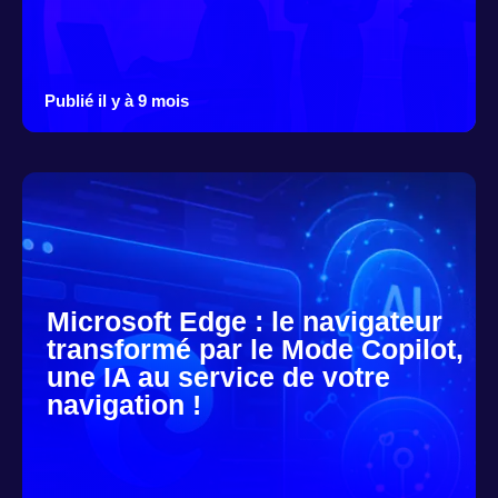
Publié il y à 9 mois
Microsoft Edge : le navigateur
transformé par le Mode Copilot,
une IA au service de votre
navigation !