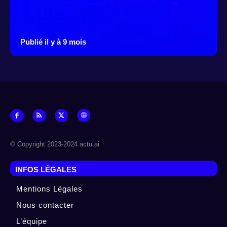
Publié il y à 9 mois
© Copyright 2023-2024 actu.ai
INFOS LÉGALES
Mentions Légales
Nous contacter
L’équipe