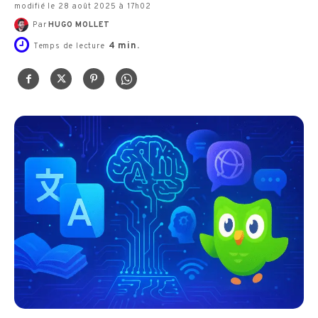
modifié le 28 août 2025 à 17h02
Par
HUGO MOLLET
4
min.
Temps de lecture