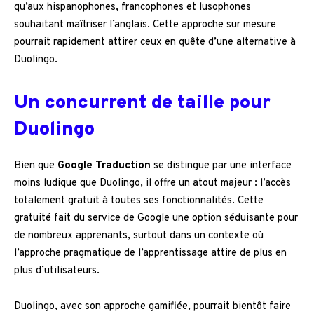
qu’aux hispanophones, francophones et lusophones
souhaitant maîtriser l’anglais. Cette approche sur mesure
pourrait rapidement attirer ceux en quête d’une alternative à
Duolingo.
Un concurrent de taille pour
Duolingo
Bien que
Google Traduction
se distingue par une interface
moins ludique que Duolingo, il offre un atout majeur : l’accès
totalement gratuit à toutes ses fonctionnalités. Cette
gratuité fait du service de Google une option séduisante pour
de nombreux apprenants, surtout dans un contexte où
l’approche pragmatique de l’apprentissage attire de plus en
plus d’utilisateurs.
Duolingo, avec son approche gamifiée, pourrait bientôt faire