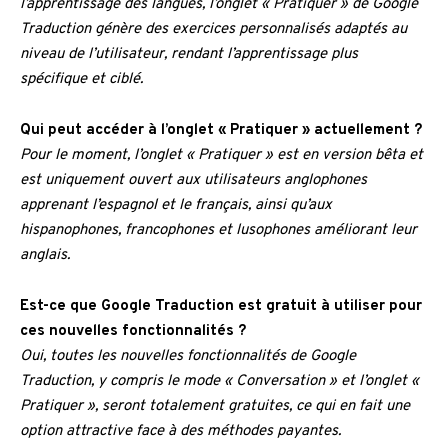
l’apprentissage des langues, l’onglet « Pratiquer » de Google
Traduction génère des exercices personnalisés adaptés au
niveau de l’utilisateur, rendant l’apprentissage plus
spécifique et ciblé.
Qui peut accéder à l’onglet « Pratiquer » actuellement ?
Pour le moment, l’onglet « Pratiquer » est en version bêta et
est uniquement ouvert aux utilisateurs anglophones
apprenant l’espagnol et le français, ainsi qu’aux
hispanophones, francophones et lusophones améliorant leur
anglais.
Est-ce que Google Traduction est gratuit à utiliser pour
ces nouvelles fonctionnalités ?
Oui, toutes les nouvelles fonctionnalités de Google
Traduction, y compris le mode « Conversation » et l’onglet «
Pratiquer », seront totalement gratuites, ce qui en fait une
option attractive face à des méthodes payantes.