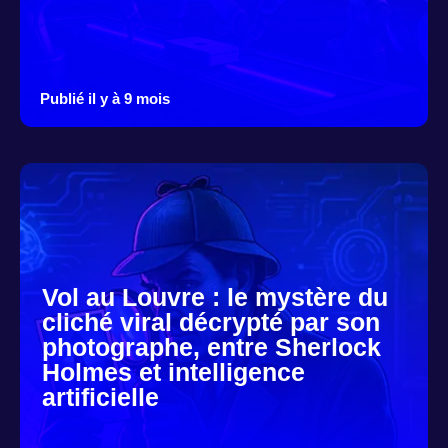
Publié il y à 9 mois
Vol au Louvre : le mystère du
cliché viral décrypté par son
photographe, entre Sherlock
Holmes et intelligence
artificielle