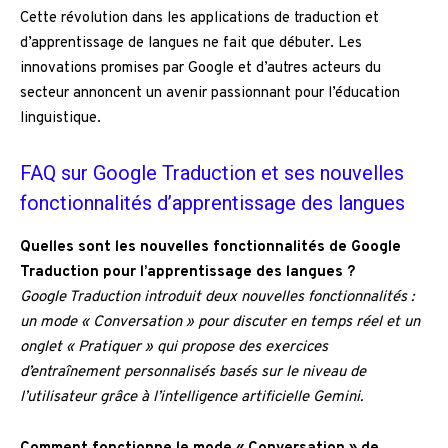
Cette révolution dans les applications de traduction et
d’apprentissage de langues ne fait que débuter. Les
innovations promises par Google et d’autres acteurs du
secteur annoncent un avenir passionnant pour l’éducation
linguistique.
FAQ sur Google Traduction et ses nouvelles
fonctionnalités d’apprentissage des langues
Quelles sont les nouvelles fonctionnalités de Google
Traduction pour l’apprentissage des langues ?
Google Traduction introduit deux nouvelles fonctionnalités :
un mode « Conversation » pour discuter en temps réel et un
onglet « Pratiquer » qui propose des exercices
d’entraînement personnalisés basés sur le niveau de
l’utilisateur grâce à l’intelligence artificielle Gemini.