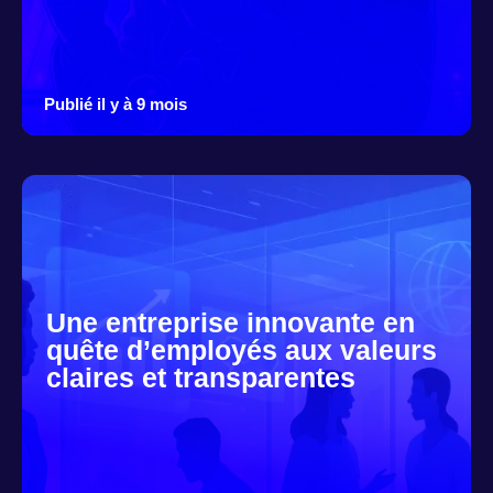
Publié il y à 9 mois
Une entreprise innovante en
quête d’employés aux valeurs
claires et transparentes