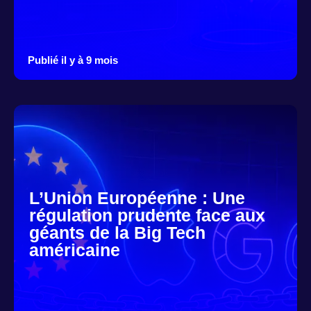
Publié il y à 9 mois
L’Union Européenne : Une
régulation prudente face aux
géants de la Big Tech
américaine