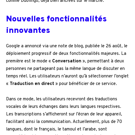
comme Duolingo, déjà bien ancrées sur le marché.
Nouvelles fonctionnalités
innovantes
Google a annoncé via une note de blog, publiée le 26 août, le
déploiement progressif de deux fonctionnalités majeures. La
première est le mode «
Conversation
», permettant à deux
personnes ne partageant pas la même langue de discuter en
temps réel. Les utilisateurs n’auront qu’à sélectionner l’onglet
«
Traduction en direct
» pour bénéficier de ce service.
Dans ce mode, les utilisateurs recevront des traductions
vocales de leurs échanges dans leurs langues respectives.
Les transcriptions s’afficheront sur l’écran de leur appareil,
facilitant ainsi la communication. Actuellement, plus de 70
langues, dont le français, le tamoul et l’arabe, sont