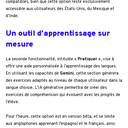
compatibles, bien que cette option reste exclusivement
accessible aux utilisateurs des États-Unis, du Mexique et
d’Inde.
Un outil d’apprentissage sur
mesure
La seconde fonctionnalité, intitulée «
Pratiquer
», vise à
offrir une aide personnalisée à l’apprentissage des langues.
En utilisant les capacités de
Gemini
, cette section générera
des exercices adaptés au niveau de chaque utilisateur dans la
langue choisie. L’IA générative permettra de créer des
exercices de compréhension qui évoluent avec les progrès de
l’élève.
Pour l’heure, cette option est en version bêta, et se limite
aux anglophones apprenant l’espagnol et le français, ainsi