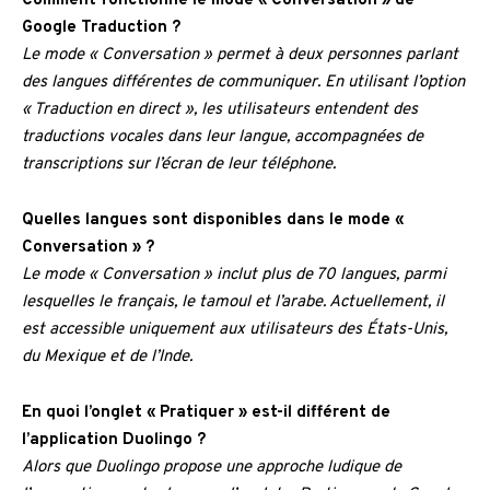
Comment fonctionne le mode « Conversation » de
Google Traduction ?
Le mode « Conversation » permet à deux personnes parlant
des langues différentes de communiquer. En utilisant l’option
« Traduction en direct », les utilisateurs entendent des
traductions vocales dans leur langue, accompagnées de
transcriptions sur l’écran de leur téléphone.
Quelles langues sont disponibles dans le mode «
Conversation » ?
Le mode « Conversation » inclut plus de 70 langues, parmi
lesquelles le français, le tamoul et l’arabe. Actuellement, il
est accessible uniquement aux utilisateurs des États-Unis,
du Mexique et de l’Inde.
En quoi l’onglet « Pratiquer » est-il différent de
l’application Duolingo ?
Alors que Duolingo propose une approche ludique de