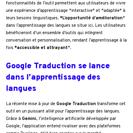
fonctionnalités de l’outil permettent aux utilisateurs de vivre
une expérience d’apprentissage *interactive* et *adaptée* à
leurs besoins linguistiques.
*L’opportunité d’amélioration
*
dans l’apprentissage des langues se situe ici. Les utilisateurs
bénéficieront d’un ensemble d’outils qui intègrent
conversation et personnalisation, rendant l’apprentissage à la
fois
*accessible et attrayant
*.
Google Traduction se lance
dans l’apprentissage des
langues
La récente mise à jour de
Google Traduction
transforme cet
outil en un puissant allié pour l’apprentissage des langues.
Grâce à
Gemini
, l’intelligence artificielle développée par
Google, l’application entend rivaliser avec des plateformes