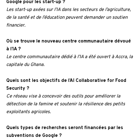
Google pour les start-up ?
Les start-up axées sur l’IA dans les secteurs de l’agriculture,
de la santé et de l’éducation peuvent demander un soutien
financier.
Où se trouve le nouveau centre communautaire dévoué
à l’IA ?
Le centre communautaire dédié à l’IA a été ouvert à Accra, la
capitale du Ghana.
Quels sont les objectifs de l’AI Collaborative for Food
Security ?
Ce réseau vise à concevoir des outils pour améliorer la
détection de la famine et soutenir la résilience des petits
exploitants agricoles.
Quels types de recherches seront financées par les
subventions de Google ?