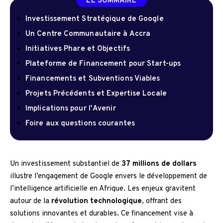
LE SOMMAIRE
Investissement Stratégique de Google
Un Centre Communautaire à Accra
Initiatives Phare et Objectifs
Plateforme de Financement pour Start-ups
Financements et Subventions Viables
Projets Précédents et Expertise Locale
Implications pour l'Avenir
Foire aux questions courantes
Un investissement substantiel de
37 millions de dollars
illustre l’engagement de Google envers le développement de
l’intelligence artificielle en Afrique. Les enjeux gravitent
autour de la
révolution technologique
, offrant des
solutions innovantes et durables. Ce financement vise à