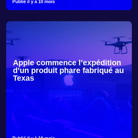
Publié il y à 10 mois
Apple commence l’expédition
d’un produit phare fabriqué au
Texas