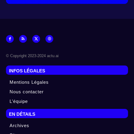
© Copyright 2023-2024 actu.ai
INFOS LÉGALES
Mentions Légales
Nous contacter
L’équipe
EN DÉTAILS
Archives