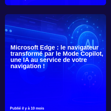
Microsoft Edge : le navigateur
transformé par le Mode Copilot,
une IA au service de votre
navigation !
Publié il y à 10 mois