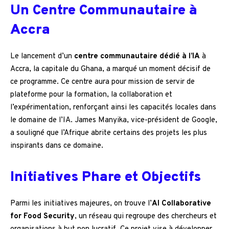
Un Centre Communautaire à
Accra
Le lancement d’un
centre communautaire dédié à l’IA
à
Accra, la capitale du Ghana, a marqué un moment décisif de
ce programme. Ce centre aura pour mission de servir de
plateforme pour la formation, la collaboration et
l’expérimentation, renforçant ainsi les capacités locales dans
le domaine de l’IA. James Manyika, vice-président de Google,
a souligné que l’Afrique abrite certains des projets les plus
inspirants dans ce domaine.
Initiatives Phare et Objectifs
Parmi les initiatives majeures, on trouve l’
AI Collaborative
for Food Security
, un réseau qui regroupe des chercheurs et