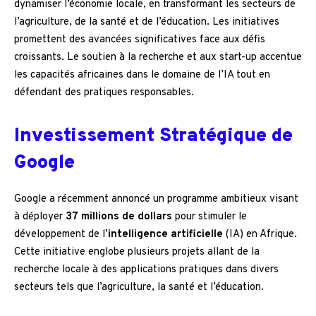
dynamiser l’économie locale, en transformant les secteurs de
l’agriculture, de la santé et de l’éducation. Les initiatives
promettent des avancées significatives face aux défis
croissants. Le soutien à la recherche et aux start-up accentue
les capacités africaines dans le domaine de l’IA tout en
défendant des pratiques responsables.
Investissement Stratégique de
Google
Google a récemment annoncé un programme ambitieux visant
à déployer
37 millions de dollars
pour stimuler le
développement de l’
intelligence artificielle
(IA) en Afrique.
Cette initiative englobe plusieurs projets allant de la
recherche locale à des applications pratiques dans divers
secteurs tels que l’agriculture, la santé et l’éducation.