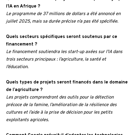
l’IA en Afrique ?
Le programme de 37 millions de dollars a été annoncé en
juillet 2025, mais sa durée précise n’a pas été spécifiée.
Quels secteurs spécifiques seront soutenus par ce
financement ?
Le financement soutiendra les start-up axées sur l’IA dans
trois secteurs principaux : l’agriculture, la santé et
l’éducation.
Quels types de projets seront financés dans le domaine
de l’agriculture ?
Les projets comprendront des outils pour la détection
précoce de la famine, l’amélioration de la résilience des
cultures et l’aide à la prise de décision pour les petits
exploitants agricoles.