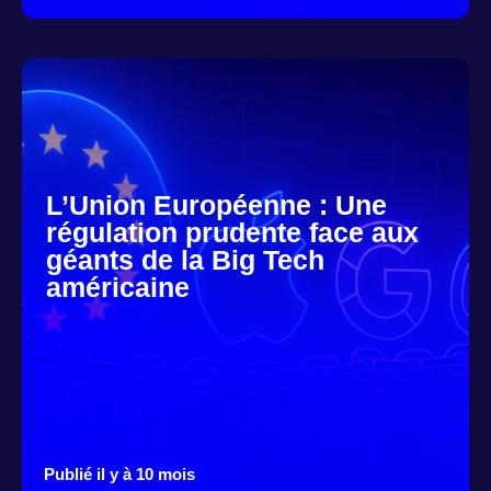
L’Union Européenne : Une
régulation prudente face aux
géants de la Big Tech
américaine
Publié il y à 10 mois