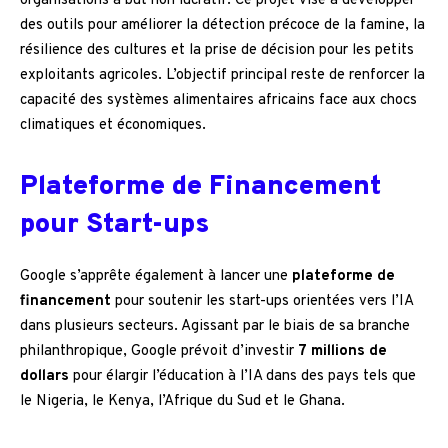
organisations à but non lucratif. Ce projet vise à développer
des outils pour améliorer la détection précoce de la famine, la
résilience des cultures et la prise de décision pour les petits
exploitants agricoles. L’objectif principal reste de renforcer la
capacité des systèmes alimentaires africains face aux chocs
climatiques et économiques.
Plateforme de Financement
pour Start-ups
Google s’apprête également à lancer une
plateforme de
financement
pour soutenir les start-ups orientées vers l’IA
dans plusieurs secteurs. Agissant par le biais de sa branche
philanthropique, Google prévoit d’investir
7 millions de
dollars
pour élargir l’éducation à l’IA dans des pays tels que
le Nigeria, le Kenya, l’Afrique du Sud et le Ghana.