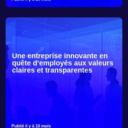
Une entreprise innovante en
quête d’employés aux valeurs
claires et transparentes
Publié il y à 10 mois