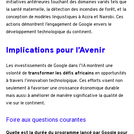
initiatives antérieures touchant des domaines variés tels que
la santé maternelle, la détection des incendies de forêt, et la
conception de modèles linguistiques à Accra et Nairobi. Ces
actions démontrent l’engagement de Google envers le
développement technologique du continent.
Implications pour l’Avenir
Les investissements de Google dans l’IA montrent une
volonté de
transformer les défis africains
en opportunités
à travers l’innovation technologique. Ces efforts visent non
seulement à favoriser une croissance économique durable
mais aussi à améliorer de manière significative la qualité de
vie sur le continent.
Foire aux questions courantes
Quelle est la durée du programme lancé par Google pour