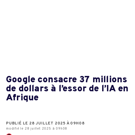
Google consacre 37 millions
de dollars à l’essor de l’IA en
Afrique
PUBLIÉ LE 28 JUILLET 2025 À 09H08
modifié le 28 juillet 2025 à 09h08