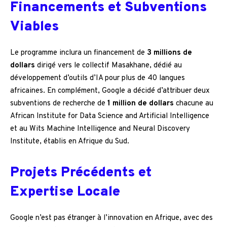
Financements et Subventions
Viables
Le programme inclura un financement de
3 millions de
dollars
dirigé vers le collectif Masakhane, dédié au
développement d’outils d’IA pour plus de 40 langues
africaines. En complément, Google a décidé d’attribuer deux
subventions de recherche de
1 million de dollars
chacune au
African Institute for Data Science and Artificial Intelligence
et au Wits Machine Intelligence and Neural Discovery
Institute, établis en Afrique du Sud.
Projets Précédents et
Expertise Locale
Google n’est pas étranger à l’innovation en Afrique, avec des