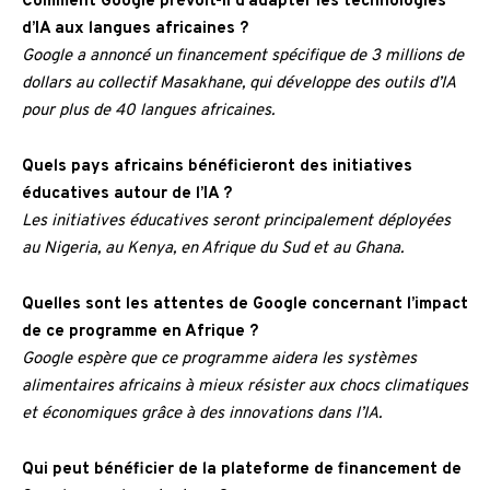
Comment Google prévoit-il d’adapter les technologies
d’IA aux langues africaines ?
Google a annoncé un financement spécifique de 3 millions de
dollars au collectif Masakhane, qui développe des outils d’IA
pour plus de 40 langues africaines.
Quels pays africains bénéficieront des initiatives
éducatives autour de l’IA ?
Les initiatives éducatives seront principalement déployées
au Nigeria, au Kenya, en Afrique du Sud et au Ghana.
Quelles sont les attentes de Google concernant l’impact
de ce programme en Afrique ?
Google espère que ce programme aidera les systèmes
alimentaires africains à mieux résister aux chocs climatiques
et économiques grâce à des innovations dans l’IA.
Qui peut bénéficier de la plateforme de financement de