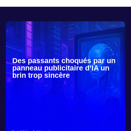
Des passants choqués par un
panneau publicitaire d’IA un
brin trop sincère