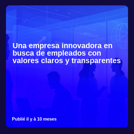
Una empresa innovadora en
busca de empleados con
valores claros y transparentes
Publié il y à 10 meses