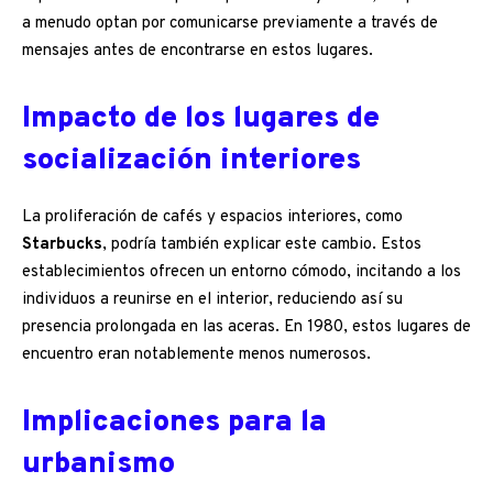
a menudo optan por comunicarse previamente a través de
mensajes antes de encontrarse en estos lugares.
Impacto de los lugares de
socialización interiores
La proliferación de cafés y espacios interiores, como
Starbucks
, podría también explicar este cambio. Estos
establecimientos ofrecen un entorno cómodo, incitando a los
individuos a reunirse en el interior, reduciendo así su
presencia prolongada en las aceras. En 1980, estos lugares de
encuentro eran notablemente menos numerosos.
Implicaciones para la
urbanismo