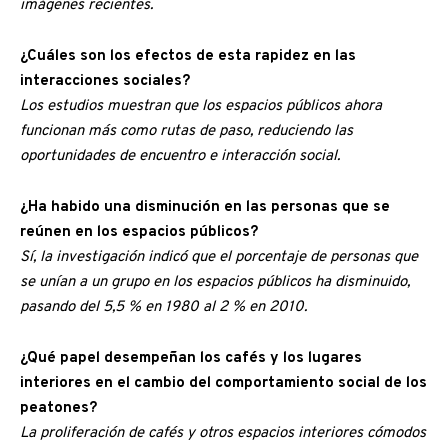
imágenes recientes.
¿Cuáles son los efectos de esta rapidez en las
interacciones sociales?
Los estudios muestran que los espacios públicos ahora
funcionan más como rutas de paso, reduciendo las
oportunidades de encuentro e interacción social.
¿Ha habido una disminución en las personas que se
reúnen en los espacios públicos?
Sí, la investigación indicó que el porcentaje de personas que
se unían a un grupo en los espacios públicos ha disminuido,
pasando del 5,5 % en 1980 al 2 % en 2010.
¿Qué papel desempeñan los cafés y los lugares
interiores en el cambio del comportamiento social de los
peatones?
La proliferación de cafés y otros espacios interiores cómodos