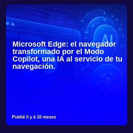
Microsoft Edge: el navegador
transformado por el Modo
Copilot, una IA al servicio de tu
navegación.
Publié il y à 10 meses