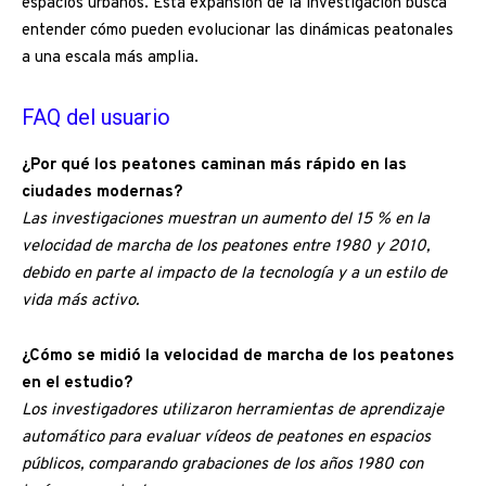
espacios urbanos. Esta expansión de la investigación busca
entender cómo pueden evolucionar las dinámicas peatonales
a una escala más amplia.
FAQ del usuario
¿Por qué los peatones caminan más rápido en las
ciudades modernas?
Las investigaciones muestran un aumento del 15 % en la
velocidad de marcha de los peatones entre 1980 y 2010,
debido en parte al impacto de la tecnología y a un estilo de
vida más activo.
¿Cómo se midió la velocidad de marcha de los peatones
en el estudio?
Los investigadores utilizaron herramientas de aprendizaje
automático para evaluar vídeos de peatones en espacios
públicos, comparando grabaciones de los años 1980 con