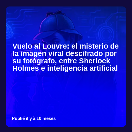
Vuelo al Louvre: el misterio de
la imagen viral descifrado por
su fotógrafo, entre Sherlock
Holmes e inteligencia artificial
Publié il y à 10 meses