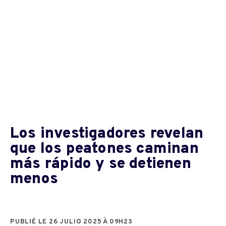
Los investigadores revelan
que los peatones caminan
más rápido y se detienen
menos
PUBLIÉ LE 26 JULIO 2025 À 09H23