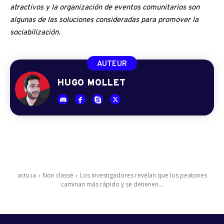
atractivos y la organización de eventos comunitarios son
algunas de las soluciones consideradas para promover la
sociabilización.
AUTEUR
HUGO MOLLET
actu.ia
Non classé
Los investigadores revelan que los peatones
caminan más rápido y se detienen...