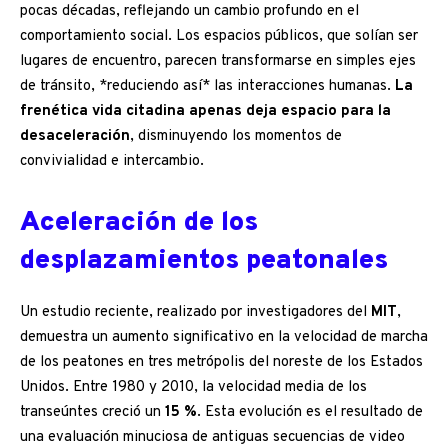
pocas décadas, reflejando un cambio profundo en el
comportamiento social. Los espacios públicos, que solían ser
lugares de encuentro, parecen transformarse en simples ejes
de tránsito, *reduciendo así* las interacciones humanas.
La
frenética vida citadina apenas deja espacio para la
desaceleración
, disminuyendo los momentos de
convivialidad e intercambio.
Aceleración de los
desplazamientos peatonales
Un estudio reciente, realizado por investigadores del
MIT
,
demuestra un aumento significativo en la velocidad de marcha
de los peatones en tres metrópolis del noreste de los Estados
Unidos. Entre 1980 y 2010, la velocidad media de los
transeúntes creció un
15 %
. Esta evolución es el resultado de
una evaluación minuciosa de antiguas secuencias de video