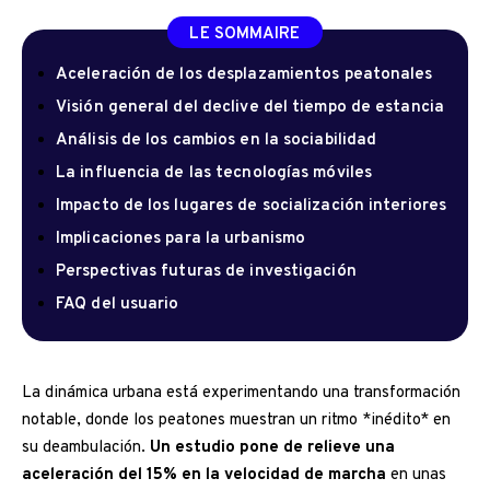
LE SOMMAIRE
Aceleración de los desplazamientos peatonales
Visión general del declive del tiempo de estancia
Análisis de los cambios en la sociabilidad
La influencia de las tecnologías móviles
Impacto de los lugares de socialización interiores
Implicaciones para la urbanismo
Perspectivas futuras de investigación
FAQ del usuario
La dinámica urbana está experimentando una transformación
notable, donde los peatones muestran un ritmo *inédito* en
su deambulación.
Un estudio pone de relieve una
aceleración del 15% en la velocidad de marcha
en unas