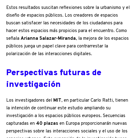
Estos resultados suscitan reflexiones sobre la urbanismo y el
diseño de espacios públicos. Los creadores de espacios
buscan satisfacer las necesidades de los ciudadanos para
hacer estos espacios más propicios para el encuentro. Como
señala
Arianna Salazar-Miranda
, la mejora de los espacios
públicos juega un papel clave para contrarrestar la
polarización de las interacciones digitales.
Perspectivas futuras de
investigación
Los investigadores del
MIT
, en particular Carlo Ratti, tienen
la intención de continuar este estudio ampliando su
investigación a los espacios públicos europeos. Secuencias
capturadas en
40 plazas
en Europa proporcionarán nuevas
perspectivas sobre las interacciones sociales y el uso de los