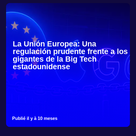
La Unión Europea: Una
regulación prudente frente a los
gigantes de la Big Tech
estadounidense
Publié il y à 10 meses