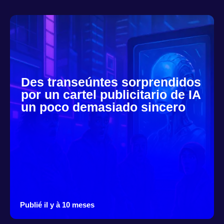
Des transeúntes sorprendidos
por un cartel publicitario de IA
un poco demasiado sincero
Publié il y à 10 meses