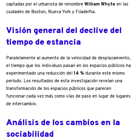
captadas por el urbanista de renombre
William Whyte
en las
ciudades de Boston, Nueva York y Filadelfia.
Visión general del declive del
tiempo de estancia
Paralelamente al aumento de la velocidad de desplazamiento,
el tiempo que los individuos pasan en los espacios públicos ha
experimentado una reducción del
14 %
durante este mismo
período. Los resultados de esta investigación revelan una
transformación de los espacios públicos que parecen
funcionar cada vez más como vías de paso en lugar de lugares
de intercambio.
Análisis de los cambios en la
sociabilidad