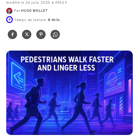
modifié le 26 julio 2025 à 09h23
Par
HUGO MOLLET
4
min.
Temps de lecture