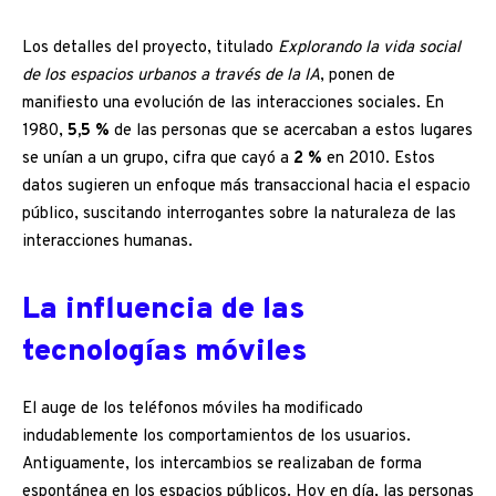
Los detalles del proyecto, titulado
Explorando la vida social
de los espacios urbanos a través de la IA
, ponen de
manifiesto una evolución de las interacciones sociales. En
1980,
5,5 %
de las personas que se acercaban a estos lugares
se unían a un grupo, cifra que cayó a
2 %
en 2010. Estos
datos sugieren un enfoque más transaccional hacia el espacio
público, suscitando interrogantes sobre la naturaleza de las
interacciones humanas.
La influencia de las
tecnologías móviles
El auge de los teléfonos móviles ha modificado
indudablemente los comportamientos de los usuarios.
Antiguamente, los intercambios se realizaban de forma
espontánea en los espacios públicos. Hoy en día, las personas