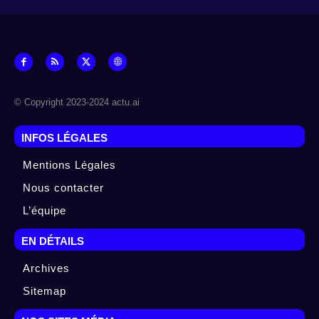
© Copyright 2023-2024 actu.ai
INFOS LÉGALES
Mentions Légales
Nous contacter
L’équipe
EN DÉTAILS
Archives
Sitemap