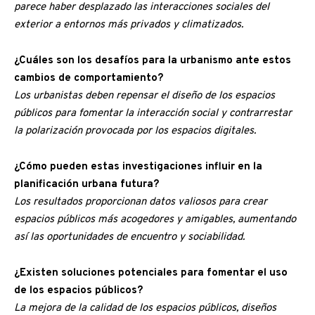
parece haber desplazado las interacciones sociales del
exterior a entornos más privados y climatizados.
¿Cuáles son los desafíos para la urbanismo ante estos
cambios de comportamiento?
Los urbanistas deben repensar el diseño de los espacios
públicos para fomentar la interacción social y contrarrestar
la polarización provocada por los espacios digitales.
¿Cómo pueden estas investigaciones influir en la
planificación urbana futura?
Los resultados proporcionan datos valiosos para crear
espacios públicos más acogedores y amigables, aumentando
así las oportunidades de encuentro y sociabilidad.
¿Existen soluciones potenciales para fomentar el uso
de los espacios públicos?
La mejora de la calidad de los espacios públicos, diseños