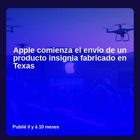
Apple comienza el envío de un
producto insignia fabricado en
Texas
Publié il y à 10 meses