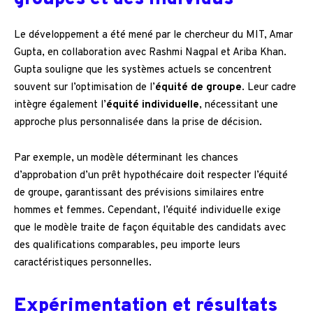
Le développement a été mené par le chercheur du MIT, Amar
Gupta, en collaboration avec Rashmi Nagpal et Ariba Khan.
Gupta souligne que les systèmes actuels se concentrent
souvent sur l’optimisation de l’
équité de groupe
. Leur cadre
intègre également l’
équité individuelle
, nécessitant une
approche plus personnalisée dans la prise de décision.
Par exemple, un modèle déterminant les chances
d’approbation d’un prêt hypothécaire doit respecter l’équité
de groupe, garantissant des prévisions similaires entre
hommes et femmes. Cependant, l’équité individuelle exige
que le modèle traite de façon équitable des candidats avec
des qualifications comparables, peu importe leurs
caractéristiques personnelles.
Expérimentation et résultats