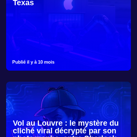
Texas
Publié il y à 10 mois
Vol au Louvre : le mystère du
cliché viral décrypté par son