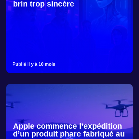
brin trop sincère
Publié il y à 10 mois
Apple commence l’expédition
d’un produit phare fabriqué au