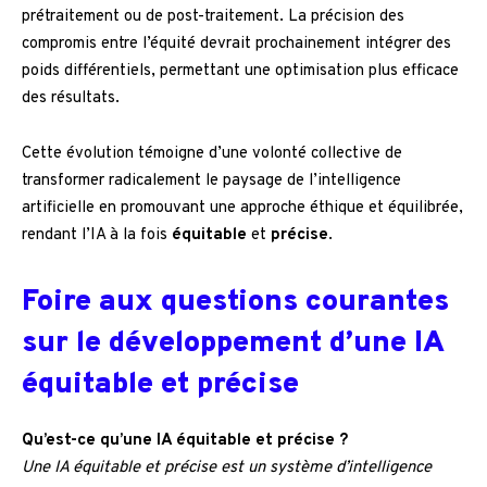
prétraitement ou de post-traitement. La précision des
compromis entre l’équité devrait prochainement intégrer des
poids différentiels, permettant une optimisation plus efficace
des résultats.
Cette évolution témoigne d’une volonté collective de
transformer radicalement le paysage de l’intelligence
artificielle en promouvant une approche éthique et équilibrée,
rendant l’IA à la fois
équitable
et
précise
.
Foire aux questions courantes
sur le développement d’une IA
équitable et précise
Qu’est-ce qu’une IA équitable et précise ?
Une IA équitable et précise est un système d’intelligence