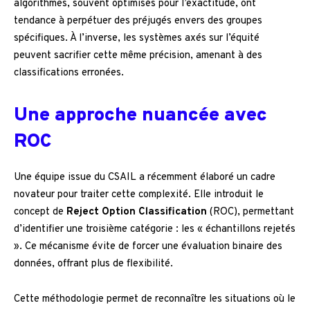
algorithmes, souvent optimisés pour l’exactitude, ont
tendance à perpétuer des préjugés envers des groupes
spécifiques. À l’inverse, les systèmes axés sur l’équité
peuvent sacrifier cette même précision, amenant à des
classifications erronées.
Une approche nuancée avec
ROC
Une équipe issue du CSAIL a récemment élaboré un cadre
novateur pour traiter cette complexité. Elle introduit le
concept de
Reject Option Classification
(ROC), permettant
d’identifier une troisième catégorie : les « échantillons rejetés
». Ce mécanisme évite de forcer une évaluation binaire des
données, offrant plus de flexibilité.
Cette méthodologie permet de reconnaître les situations où le