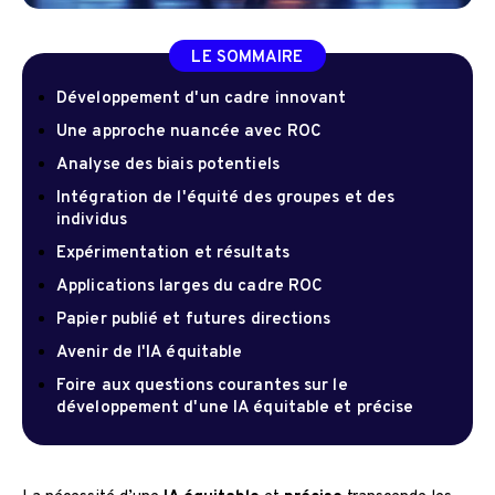
LE SOMMAIRE
Développement d'un cadre innovant
Une approche nuancée avec ROC
Analyse des biais potentiels
Intégration de l'équité des groupes et des
individus
Expérimentation et résultats
Applications larges du cadre ROC
Papier publié et futures directions
Avenir de l'IA équitable
Foire aux questions courantes sur le
développement d'une IA équitable et précise