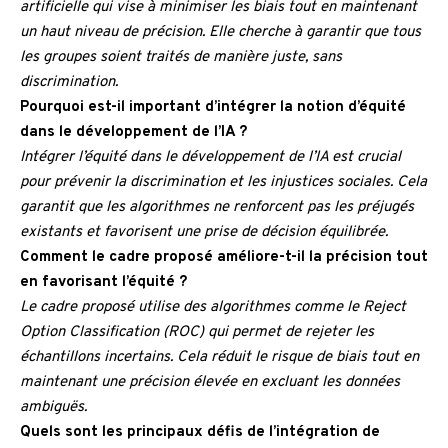
artificielle qui vise à minimiser les biais tout en maintenant
un haut niveau de précision. Elle cherche à garantir que tous
les groupes soient traités de manière juste, sans
discrimination.
Pourquoi est-il important d’intégrer la notion d’équité
dans le développement de l’IA ?
Intégrer l’équité dans le développement de l’IA est crucial
pour prévenir la discrimination et les injustices sociales. Cela
garantit que les algorithmes ne renforcent pas les préjugés
existants et favorisent une prise de décision équilibrée.
Comment le cadre proposé améliore-t-il la précision tout
en favorisant l’équité ?
Le cadre proposé utilise des algorithmes comme le Reject
Option Classification (ROC) qui permet de rejeter les
échantillons incertains. Cela réduit le risque de biais tout en
maintenant une précision élevée en excluant les données
ambiguës.
Quels sont les principaux défis de l’intégration de