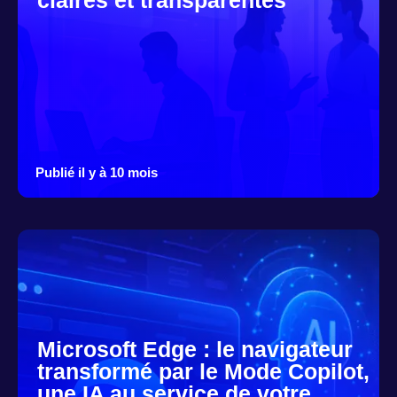
Publié il y à 10 mois
Microsoft Edge : le navigateur
transformé par le Mode Copilot,
une IA au service de votre