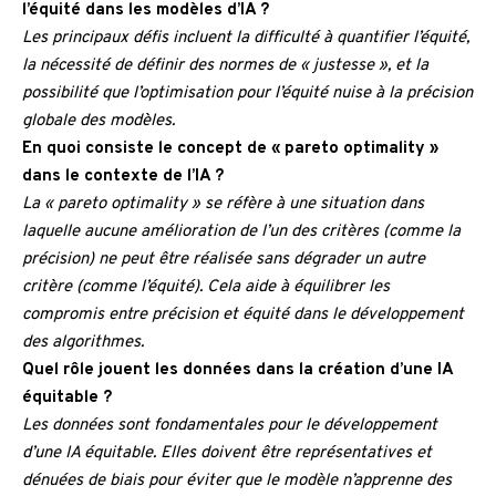
l’équité dans les modèles d’IA ?
Les principaux défis incluent la difficulté à quantifier l’équité,
la nécessité de définir des normes de « justesse », et la
possibilité que l’optimisation pour l’équité nuise à la précision
globale des modèles.
En quoi consiste le concept de « pareto optimality »
dans le contexte de l’IA ?
La « pareto optimality » se réfère à une situation dans
laquelle aucune amélioration de l’un des critères (comme la
précision) ne peut être réalisée sans dégrader un autre
critère (comme l’équité). Cela aide à équilibrer les
compromis entre précision et équité dans le développement
des algorithmes.
Quel rôle jouent les données dans la création d’une IA
équitable ?
Les données sont fondamentales pour le développement
d’une IA équitable. Elles doivent être représentatives et
dénuées de biais pour éviter que le modèle n’apprenne des