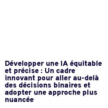
Développer une IA équitable
et précise : Un cadre
innovant pour aller au-delà
des décisions binaires et
adopter une approche plus
nuancée