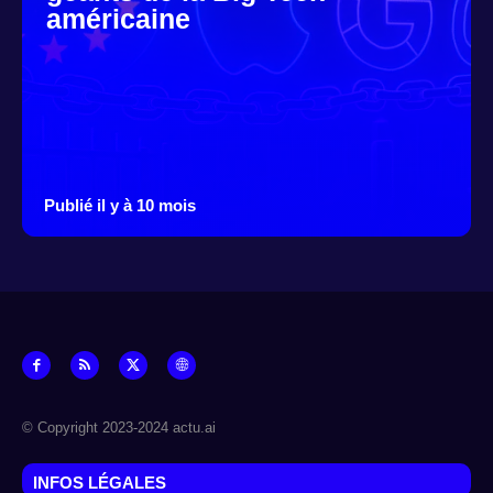
américaine
Publié il y à 10 mois
© Copyright 2023-2024 actu.ai
INFOS LÉGALES