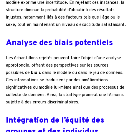
modèle exprime une incertitude. En rejetant ces instances, la
structure diminue la probabilité d’aboutir à des résultats
injustes, notamment liés à des facteurs tels que l’âge ou le
sexe, tout en maintenant un niveau d’exactitude satisfaisant.
Analyse des biais potentiels
Les échantillons rejetés peuvent faire l’objet d’une analyse
approfondie, offrant des perspectives sur les sources
possibles de
biais
dans le modèle ou dans le jeu de données.
Ces informations se traduisent par des améliorations
significatives du modèle lui-même ainsi que des processus de
collecte de données. Ainsi, la stratégie promeut une IA moins
sujette à des erreurs discriminatoires.
Intégration de l’équité des
groupes et des individus