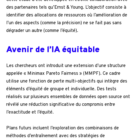
des partenaires tels qu’Ernst & Young. L’objectif consiste à
identifier des allocations de ressources où l’amélioration de
l’un des aspects (comme la précision) ne se fait pas sans
dégrader un autre (comme l’équité).
Avenir de l’IA équitable
Les chercheurs ont introduit une extension d’une structure
appelée « Minimax Pareto Fairness » (MMPF). Ce cadre
utilise une fonction de perte multi-objectifs qui intègre des
éléments d’équité de groupe et individuelle. Des tests
réalisés sur plusieurs ensembles de données open source ont
révélé une réduction significative du compromis entre
l’exactitude et l’équité.
Plans futurs incluent l’exploration des combinaisons de
méthodes d’entraînement avec des stratégies de