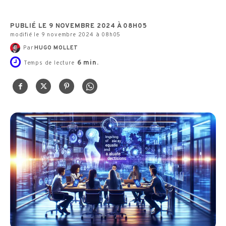
PUBLIÉ LE 9 NOVEMBRE 2024 À 08H05
modifié le 9 novembre 2024 à 08h05
Par
HUGO MOLLET
6
min.
Temps de lecture