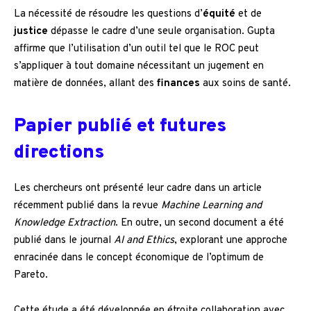
La nécessité de résoudre les questions d’
équité
et de
justice
dépasse le cadre d’une seule organisation. Gupta
affirme que l’utilisation d’un outil tel que le ROC peut
s’appliquer à tout domaine nécessitant un jugement en
matière de données, allant des
finances
aux soins de santé.
Papier publié et futures
directions
Les chercheurs ont présenté leur cadre dans un article
récemment publié dans la revue
Machine Learning and
Knowledge Extraction
. En outre, un second document a été
publié dans le journal
AI and Ethics
, explorant une approche
enracinée dans le concept économique de l’optimum de
Pareto.
Cette étude a été développée en étroite collaboration avec