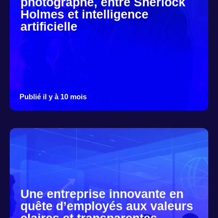
photographe, entre Sherlock
Holmes et intelligence
artificielle
Publié il y à 10 mois
Une entreprise innovante en
quête d’employés aux valeurs
claires et transparentes