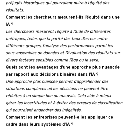
préjugés historiques qui pourraient nuire à l’équité des
résultats.
Comment les chercheurs mesurent-ils l’équité dans une
IA ?
Les chercheurs mesurent l’équité à l’aide de différentes
métriques, telles que la parité des taux d’erreur entre
différents groupes, l’analyse des performances parmi les
sous-ensembles de données et l’évaluation des résultats sur
divers facteurs sensibles comme l’âge ou le sexe.
Quels sont les avantages d’une approche plus nuancée
par rapport aux décisions binaires dans l’IA ?
Une approche plus nuancée permet d’appréhender des
situations complexes où les décisions ne peuvent être
réduites à un simple bon ou mauvais. Cela aide à mieux
gérer les incertitudes et à éviter des erreurs de classification
qui pourraient engendrer des inégalités.
Comment les entreprises peuvent-elles appliquer ce
cadre dans leurs systèmes d’IA ?