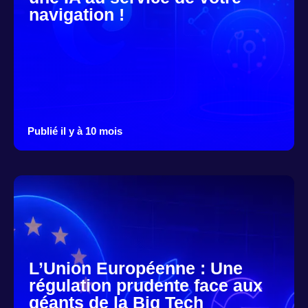
navigation !
Publié il y à 10 mois
L’Union Européenne : Une
régulation prudente face aux
géants de la Big Tech