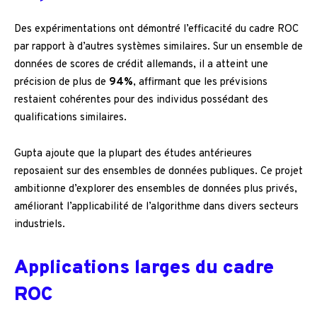
Des expérimentations ont démontré l’efficacité du cadre ROC
par rapport à d’autres systèmes similaires. Sur un ensemble de
données de scores de crédit allemands, il a atteint une
précision de plus de
94%
, affirmant que les prévisions
restaient cohérentes pour des individus possédant des
qualifications similaires.
Gupta ajoute que la plupart des études antérieures
reposaient sur des ensembles de données publiques. Ce projet
ambitionne d’explorer des ensembles de données plus privés,
améliorant l’applicabilité de l’algorithme dans divers secteurs
industriels.
Applications larges du cadre
ROC