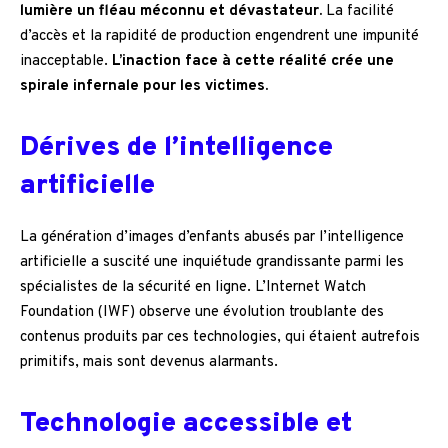
lumière un fléau méconnu et dévastateur.
La facilité
d’accès et la rapidité de production engendrent une impunité
inacceptable.
L’inaction face à cette réalité crée une
spirale infernale pour les victimes.
Dérives de l’intelligence
artificielle
La génération d’images d’enfants abusés par l’intelligence
artificielle a suscité une inquiétude grandissante parmi les
spécialistes de la sécurité en ligne. L’Internet Watch
Foundation (IWF) observe une évolution troublante des
contenus produits par ces technologies, qui étaient autrefois
primitifs, mais sont devenus alarmants.
Technologie accessible et