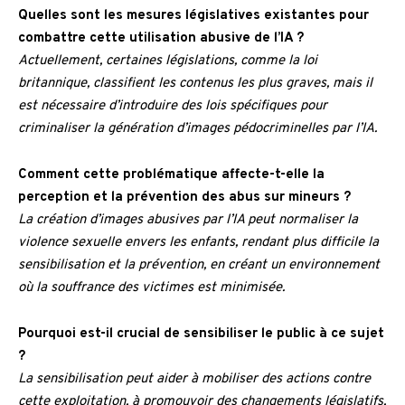
Quelles sont les mesures législatives existantes pour
combattre cette utilisation abusive de l’IA ?
Actuellement, certaines législations, comme la loi
britannique, classifient les contenus les plus graves, mais il
est nécessaire d’introduire des lois spécifiques pour
criminaliser la génération d’images pédocriminelles par l’IA.
Comment cette problématique affecte-t-elle la
perception et la prévention des abus sur mineurs ?
La création d’images abusives par l’IA peut normaliser la
violence sexuelle envers les enfants, rendant plus difficile la
sensibilisation et la prévention, en créant un environnement
où la souffrance des victimes est minimisée.
Pourquoi est-il crucial de sensibiliser le public à ce sujet
?
La sensibilisation peut aider à mobiliser des actions contre
cette exploitation, à promouvoir des changements législatifs,