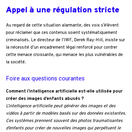
Appel à une régulation stricte
Au regard de cette situation alarmante, des voix s’élèvent
pour réclamer que ces contenus soient systématiquement
criminalisés. Le directeur de l’IWF, Derek Ray-Hill, insiste sur
la nécessité d’un encadrement légal renforcé pour contrer
cette menace croissante, qui menace les plus vulnérables de
la société.
Foire aux questions courantes
Comment l’intelligence artificielle est-elle utilisée pour
créer des images d’enfants abusés ?
L’intelligence artificielle peut générer des images et des
vidéos à partir de modèles basés sur des données existantes.
Ces systèmes prennent souvent des photos traumatisantes
d’enfants pour créer de nouvelles images qui perpétuent le