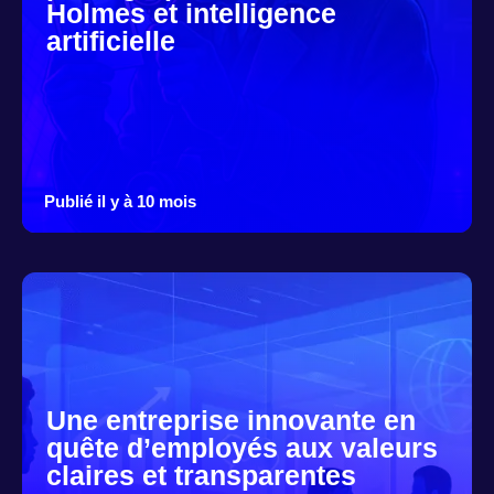
Holmes et intelligence
artificielle
Publié il y à 10 mois
Une entreprise innovante en
quête d’employés aux valeurs
claires et transparentes