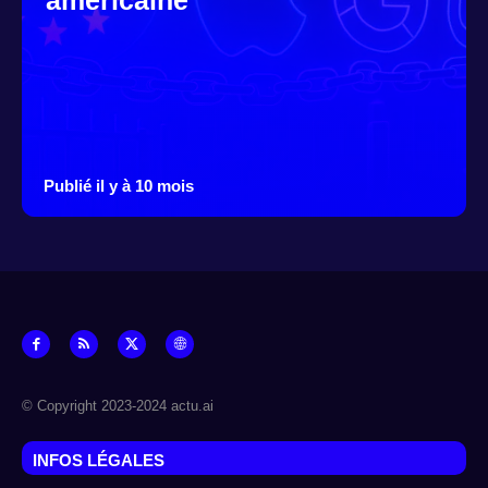
américaine
Publié il y à 10 mois
© Copyright 2023-2024 actu.ai
INFOS LÉGALES