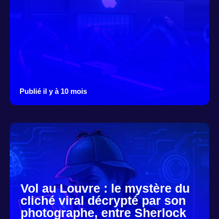
Publié il y à 10 mois
Vol au Louvre : le mystère du
cliché viral décrypté par son
photographe, entre Sherlock