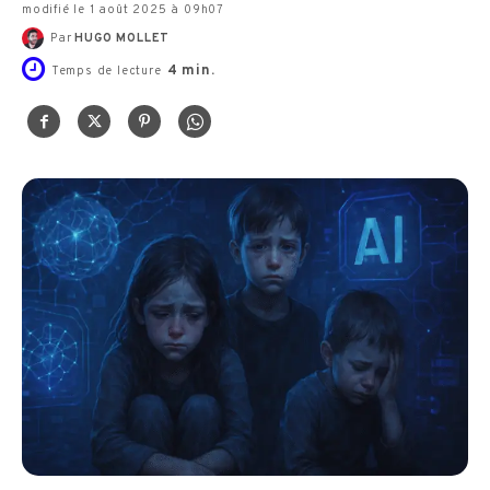
modifié le 1 août 2025 à 09h07
Par
HUGO MOLLET
4
min.
Temps de lecture