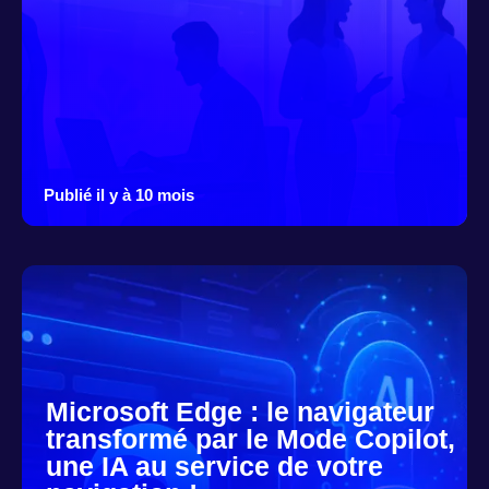
Publié il y à 10 mois
Microsoft Edge : le navigateur
transformé par le Mode Copilot,
une IA au service de votre