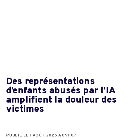
Des représentations
d’enfants abusés par l’IA
amplifient la douleur des
victimes
PUBLIÉ LE 1 AOÛT 2025 À 09H07