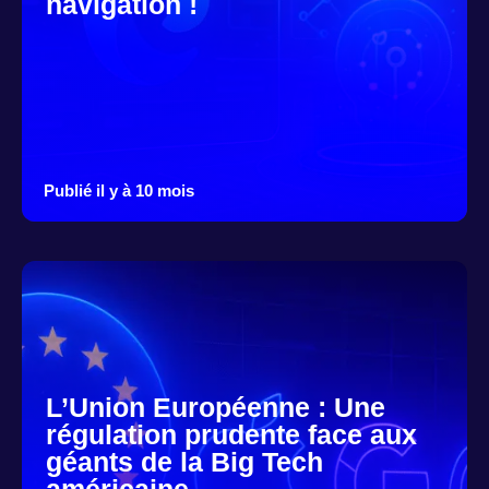
navigation !
Publié il y à 10 mois
L’Union Européenne : Une
régulation prudente face aux
géants de la Big Tech