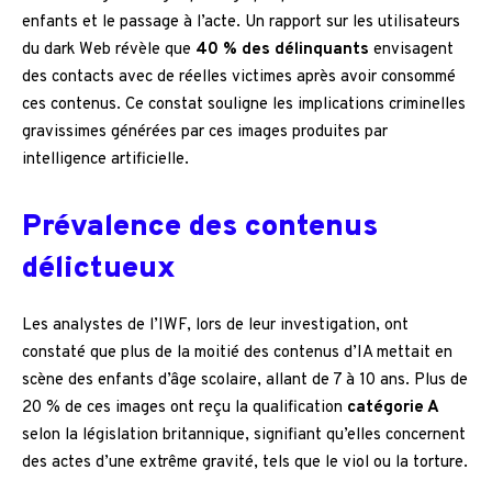
enfants et le passage à l’acte. Un rapport sur les utilisateurs
du dark Web révèle que
40 % des délinquants
envisagent
des contacts avec de réelles victimes après avoir consommé
ces contenus. Ce constat souligne les implications criminelles
gravissimes générées par ces images produites par
intelligence artificielle.
Prévalence des contenus
délictueux
Les analystes de l’IWF, lors de leur investigation, ont
constaté que plus de la moitié des contenus d’IA mettait en
scène des enfants d’âge scolaire, allant de 7 à 10 ans. Plus de
20 % de ces images ont reçu la qualification
catégorie A
selon la législation britannique, signifiant qu’elles concernent
des actes d’une extrême gravité, tels que le viol ou la torture.