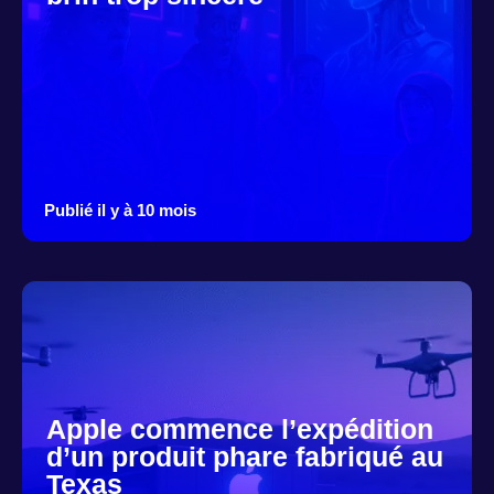
Publié il y à 10 mois
Apple commence l’expédition
d’un produit phare fabriqué au
Texas