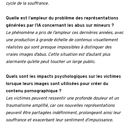
cycle de la souffrance.
Quelle est l’ampleur du problème des représentations
générées par l’IA concernant les abus sur mineurs ?
Le phénomène a pris de l’ampleur ces dernières années, avec
une production à grande échelle de contenus visuellement
réalistes qui sont presque impossibles à distinguer des
vraies images d’abus. Cette situation est d’autant plus
alarmante qu’elle peut toucher un large public.
Quels sont les impacts psychologiques sur les victimes
lorsque leurs images sont utilisées pour créer du
contenu pornographique ?
Les victimes peuvent ressentir une profonde douleur et un
traumatisme amplifié, car ces nouvelles représentations
peuvent être partagées indéfiniment, prolongeant ainsi leur
souffrance et exacerbant leur sentiment d’impuissance.