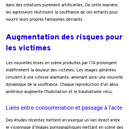
dans des créations purement artificielles. De cette manière,
les agresseurs réutilisent la souffrance de ces enfants pour
nourrir leurs propres fantasmes déviants.
Augmentation des risques pour
les victimes
Les nouvelles mises en scène produites par l’IA prolongent
indéfiniment la douleur des victimes. Les images générées
circulent à une vitesse alarmante, amenant ainsi une nouvelle
dynamique de la souffrance. Chaque reproduction d’un abus
antérieur augmente l’humiliation et le traumatisme vécu.
Liens entre consommation et passage à l’acte
Des études récentes mettent en exergue un lien direct entre
le visionnage d’images pornographiques mettant en scène des