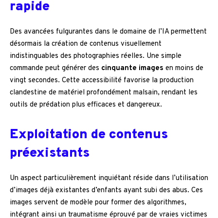
rapide
Des avancées fulgurantes dans le domaine de l’IA permettent
désormais la création de contenus visuellement
indistinguables des photographies réelles. Une simple
commande peut générer des
cinquante images
en moins de
vingt secondes. Cette accessibilité favorise la production
clandestine de matériel profondément malsain, rendant les
outils de prédation plus efficaces et dangereux.
Exploitation de contenus
préexistants
Un aspect particulièrement inquiétant réside dans l’utilisation
d’images déjà existantes d’enfants ayant subi des abus. Ces
images servent de modèle pour former des algorithmes,
intégrant ainsi un traumatisme éprouvé par de vraies victimes