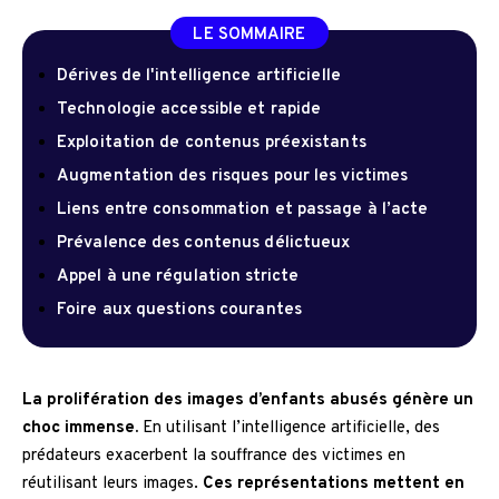
LE SOMMAIRE
Dérives de l'intelligence artificielle
Technologie accessible et rapide
Exploitation de contenus préexistants
Augmentation des risques pour les victimes
Liens entre consommation et passage à l’acte
Prévalence des contenus délictueux
Appel à une régulation stricte
Foire aux questions courantes
La prolifération des images d’enfants abusés génère un
choc immense.
En utilisant l’intelligence artificielle, des
prédateurs exacerbent la souffrance des victimes en
réutilisant leurs images.
Ces représentations mettent en