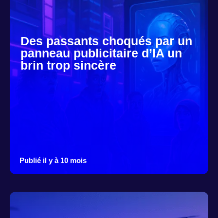
Des passants choqués par un
panneau publicitaire d’IA un
brin trop sincère
Publié il y à 10 mois