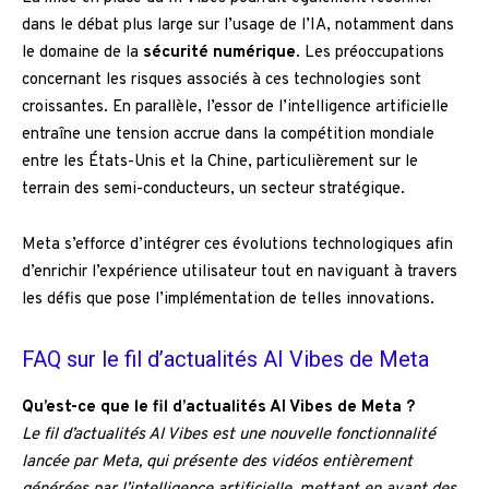
dans le débat plus large sur l’usage de l’IA, notamment dans
le domaine de la
sécurité numérique
. Les préoccupations
concernant les risques associés à ces technologies sont
croissantes. En parallèle, l’essor de l’intelligence artificielle
entraîne une tension accrue dans la compétition mondiale
entre les États-Unis et la Chine, particulièrement sur le
terrain des semi-conducteurs, un secteur stratégique.
Meta s’efforce d’intégrer ces évolutions technologiques afin
d’enrichir l’expérience utilisateur tout en naviguant à travers
les défis que pose l’implémentation de telles innovations.
FAQ sur le fil d’actualités AI Vibes de Meta
Qu’est-ce que le fil d’actualités AI Vibes de Meta ?
Le fil d’actualités AI Vibes est une nouvelle fonctionnalité
lancée par Meta, qui présente des vidéos entièrement