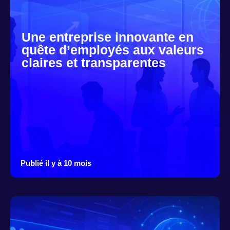
Une entreprise innovante en
quête d’employés aux valeurs
claires et transparentes
Publié il y à 10 mois