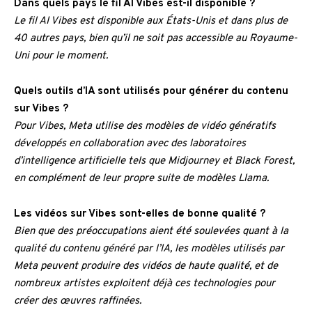
Dans quels pays le fil AI Vibes est-il disponible ?
Le fil AI Vibes est disponible aux États-Unis et dans plus de
40 autres pays, bien qu’il ne soit pas accessible au Royaume-
Uni pour le moment.
Quels outils d’IA sont utilisés pour générer du contenu
sur Vibes ?
Pour Vibes, Meta utilise des modèles de vidéo génératifs
développés en collaboration avec des laboratoires
d’intelligence artificielle tels que Midjourney et Black Forest,
en complément de leur propre suite de modèles Llama.
Les vidéos sur Vibes sont-elles de bonne qualité ?
Bien que des préoccupations aient été soulevées quant à la
qualité du contenu généré par l’IA, les modèles utilisés par
Meta peuvent produire des vidéos de haute qualité, et de
nombreux artistes exploitent déjà ces technologies pour
créer des œuvres raffinées.