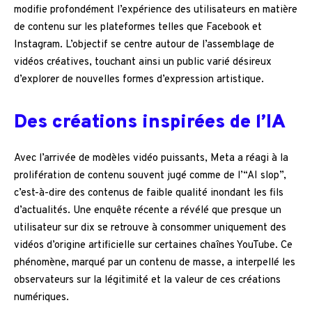
modifie profondément l’expérience des utilisateurs en matière
de contenu sur les plateformes telles que Facebook et
Instagram. L’objectif se centre autour de l’assemblage de
vidéos créatives, touchant ainsi un public varié désireux
d’explorer de nouvelles formes d’expression artistique.
Des créations inspirées de l’IA
Avec l’arrivée de modèles vidéo puissants, Meta a réagi à la
prolifération de contenu souvent jugé comme de l’“AI slop”,
c’est-à-dire des contenus de faible qualité inondant les fils
d’actualités. Une enquête récente a révélé que presque un
utilisateur sur dix se retrouve à consommer uniquement des
vidéos d’origine artificielle sur certaines chaînes YouTube. Ce
phénomène, marqué par un contenu de masse, a interpellé les
observateurs sur la légitimité et la valeur de ces créations
numériques.