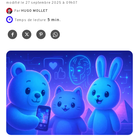
modifié le 27 septembre 2025 à 09h07
Par
HUGO MOLLET
5
min.
Temps de lecture