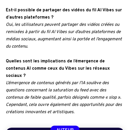
Est-il possible de partager des vidéos du fil AI Vibes sur
d’autres plateformes ?
Oui, les utilisateurs peuvent partager des vidéos créées ou
remixées à partir du fil AI Vibes sur d’autres plateformes de
médias sociaux, augmentant ainsi la portée et l’engagement
du contenu.
Quelles sont les implications de l’émergence de
contenus AI comme ceux du Vibes sur les réseaux
sociaux ?
L’émergence de contenus générés par l’IA soulève des
questions concernant la saturation du feed avec des
contenus de faible qualité, parfois désignés comme « slop ».
Cependant, cela ouvre également des opportunités pour des
créations innovantes et artistiques.