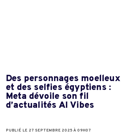
Des personnages moelleux
et des selfies égyptiens :
Meta dévoile son fil
d’actualités AI Vibes
PUBLIÉ LE 27 SEPTEMBRE 2025 À 09H07