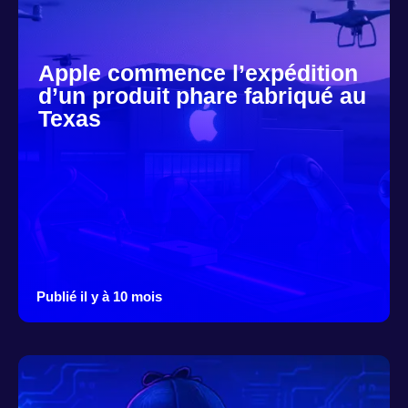
Apple commence l’expédition
d’un produit phare fabriqué au
Texas
Publié il y à 10 mois