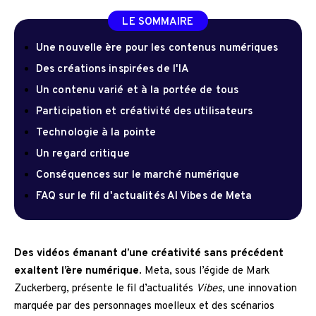
LE SOMMAIRE
Une nouvelle ère pour les contenus numériques
Des créations inspirées de l'IA
Un contenu varié et à la portée de tous
Participation et créativité des utilisateurs
Technologie à la pointe
Un regard critique
Conséquences sur le marché numérique
FAQ sur le fil d'actualités AI Vibes de Meta
Des vidéos émanant d’une créativité sans précédent
exaltent l’ère numérique
. Meta, sous l’égide de Mark
Zuckerberg, présente le fil d’actualités
Vibes
, une innovation
marquée par des personnages moelleux et des scénarios