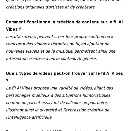
générées par l’intelligence artificielle, mettant en avant des
créations originales d’artistes et de créateurs.
Comment fonctionne la création de contenu sur le fil AI
Vibes ?
Les utilisateurs peuvent créer leur propre contenu ou «
remixer » des vidéos existantes du fil, en ajoutant de
nouvelles visuels et de la musique, permettant ainsi une
interaction créative avec le contenu AI généré.
Quels types de vidéos peut-on trouver sur le fil AI Vibes
?
Le fil AI Vibes propose une variété de vidéos, allant des
personnages moelleux à des situations humoristiques
comme un parent essayant de calculer un pourboire,
illustrant ainsi la diversité et l’expression créative de
l’intelligence artificielle.