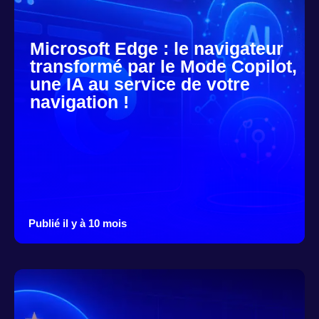
Microsoft Edge : le navigateur
transformé par le Mode Copilot,
une IA au service de votre
navigation !
Publié il y à 10 mois