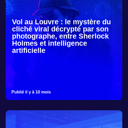
Vol au Louvre : le mystère du
cliché viral décrypté par son
photographe, entre Sherlock
Holmes et intelligence
artificielle
Publié il y à 10 mois