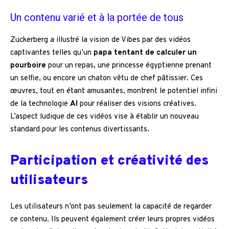
Un contenu varié et à la portée de tous
Zuckerberg a illustré la vision de Vibes par des vidéos
captivantes telles qu’un
papa tentant de calculer un
pourboire
pour un repas, une princesse égyptienne prenant
un selfie, ou encore un chaton vêtu de chef pâtissier. Ces
œuvres, tout en étant amusantes, montrent le potentiel infini
de la technologie
AI
pour réaliser des visions créatives.
L’aspect ludique de ces vidéos vise à établir un nouveau
standard pour les contenus divertissants.
Participation et créativité des
utilisateurs
Les utilisateurs n’ont pas seulement la capacité de regarder
ce contenu. Ils peuvent également créer leurs propres vidéos