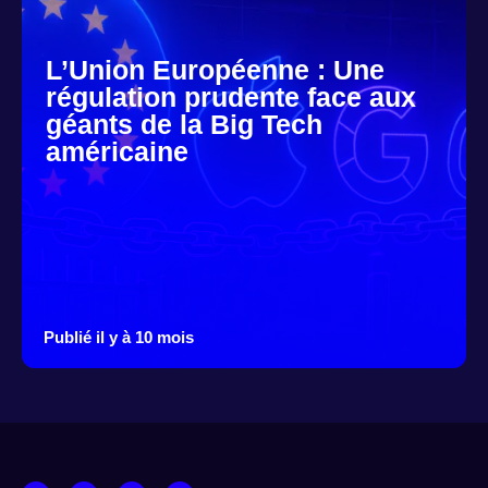
L’Union Européenne : Une
régulation prudente face aux
géants de la Big Tech
américaine
Publié il y à 10 mois