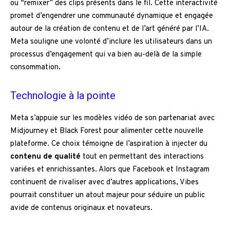
ou “remixer” des clips présents dans le fil. Cette interactivité
promet d’engendrer une communauté dynamique et engagée
autour de la création de contenu et de l’art généré par l’IA.
Meta souligne une volonté d’inclure les utilisateurs dans un
processus d’engagement qui va bien au-delà de la simple
consommation.
Technologie à la pointe
Meta s’appuie sur les modèles vidéo de son partenariat avec
Midjourney et Black Forest pour alimenter cette nouvelle
plateforme. Ce choix témoigne de l’aspiration à injecter du
contenu de qualité
tout en permettant des interactions
variées et enrichissantes. Alors que Facebook et Instagram
continuent de rivaliser avec d’autres applications, Vibes
pourrait constituer un atout majeur pour séduire un public
avide de contenus originaux et novateurs.