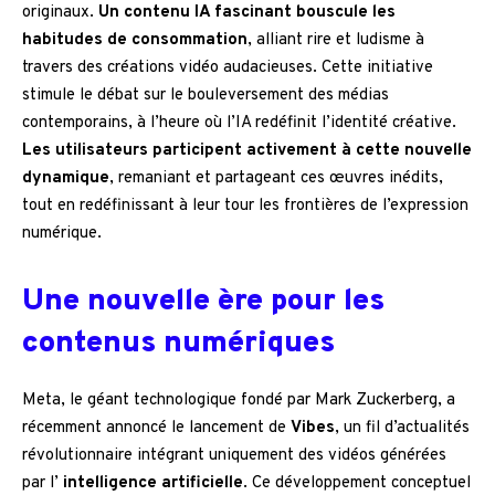
originaux.
Un contenu IA fascinant bouscule les
habitudes de consommation
, alliant rire et ludisme à
travers des créations vidéo audacieuses. Cette initiative
stimule le débat sur le bouleversement des médias
contemporains, à l’heure où l’IA redéfinit l’identité créative.
Les utilisateurs participent activement à cette nouvelle
dynamique
, remaniant et partageant ces œuvres inédits,
tout en redéfinissant à leur tour les frontières de l’expression
numérique.
Une nouvelle ère pour les
contenus numériques
Meta, le géant technologique fondé par Mark Zuckerberg, a
récemment annoncé le lancement de
Vibes
, un fil d’actualités
révolutionnaire intégrant uniquement des vidéos générées
par l’
intelligence artificielle
. Ce développement conceptuel