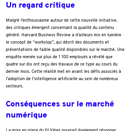
Un regard critique
Malgré l’enthousiasme autour de cette nouvelle initiative,
des critiques émergent concernant la qualité du contenu
généré. Harvard Business Review a d’ailleurs mis en lumière
le concept de “workslop”, qui décrit des documents et
présentations de faible qualité disponibles sur le marché. Une
enquête menée sur plus de 1 100 employés a révélé que
quatre sur dix ont reçu des travaux de ce type au cours du
dernier mois. Cette réalité met en avant les défis associés à
l’adoption de l’intelligence artificielle au sein de nombreux
secteurs.
Conséquences sur le marché
numérique
La mise en place du fil Vibes pourrait également résonner