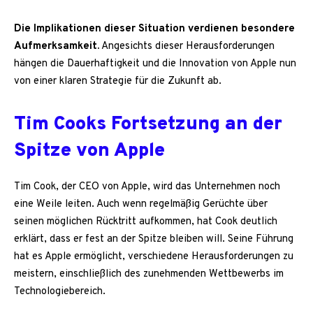
Die Implikationen dieser Situation verdienen besondere
Aufmerksamkeit.
Angesichts dieser Herausforderungen
hängen die Dauerhaftigkeit und die Innovation von Apple nun
von einer klaren Strategie für die Zukunft ab.
Tim Cooks Fortsetzung an der
Spitze von Apple
Tim Cook, der CEO von Apple, wird das Unternehmen noch
eine Weile leiten. Auch wenn regelmäßig Gerüchte über
seinen möglichen Rücktritt aufkommen, hat Cook deutlich
erklärt, dass er fest an der Spitze bleiben will. Seine Führung
hat es Apple ermöglicht, verschiedene Herausforderungen zu
meistern, einschließlich des zunehmenden Wettbewerbs im
Technologiebereich.