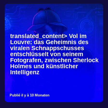
translated_content> Vol im
Louvre: das Geheimnis des
viralen Schnappschusses
entschlüsselt von seinem
Fotografen, zwischen Sherlock
Holmes und künstlicher
Intelligenz
Publié il y à 10 Monaten