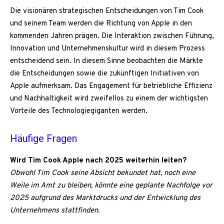
Die visionären strategischen Entscheidungen von Tim Cook
und seinem Team werden die Richtung von Apple in den
kommenden Jahren prägen. Die Interaktion zwischen Führung,
Innovation und Unternehmenskultur wird in diesem Prozess
entscheidend sein. In diesem Sinne beobachten die Märkte
die Entscheidungen sowie die zukünftigen Initiativen von
Apple aufmerksam. Das Engagement für betriebliche Effizienz
und Nachhaltigkeit wird zweifellos zu einem der wichtigsten
Vorteile des Technologiegiganten werden.
Häufige Fragen
Wird Tim Cook Apple nach 2025 weiterhin leiten?
Obwohl Tim Cook seine Absicht bekundet hat, noch eine
Weile im Amt zu bleiben, könnte eine geplante Nachfolge vor
2025 aufgrund des Marktdrucks und der Entwicklung des
Unternehmens stattfinden.