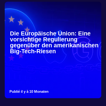
Die Europäische Union: Eine
vorsichtige Regulierung
gegenüber den amerikanischen
Big-Tech-Riesen
Publié il y à 10 Monaten