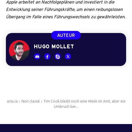
Apple arbeitet an Nachfolgeplänen und investiert in die
Entwicklung seiner Führungskräfte, um einen reibungslosen
Übergang im Falle eines Führungswechsels zu gewährleisten.
AUTEUR
HUGO MOLLET
actu.ia
Non classé
Tim Cook bleibt noch eine Weile im Amt, aber ein
Umbruch bei...