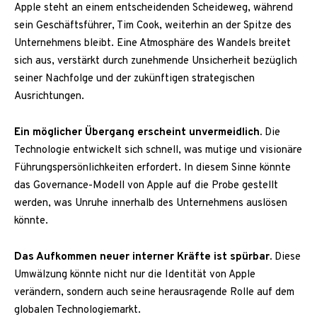
Apple steht an einem entscheidenden Scheideweg, während
sein Geschäftsführer, Tim Cook, weiterhin an der Spitze des
Unternehmens bleibt. Eine Atmosphäre des Wandels breitet
sich aus, verstärkt durch zunehmende Unsicherheit bezüglich
seiner Nachfolge und der zukünftigen strategischen
Ausrichtungen.
Ein möglicher Übergang erscheint unvermeidlich.
Die
Technologie entwickelt sich schnell, was mutige und visionäre
Führungspersönlichkeiten erfordert. In diesem Sinne könnte
das Governance-Modell von Apple auf die Probe gestellt
werden, was Unruhe innerhalb des Unternehmens auslösen
könnte.
Das Aufkommen neuer interner Kräfte ist spürbar.
Diese
Umwälzung könnte nicht nur die Identität von Apple
verändern, sondern auch seine herausragende Rolle auf dem
globalen Technologiemarkt.