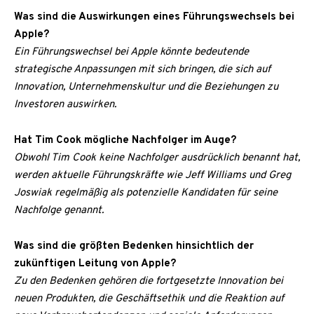
Was sind die Auswirkungen eines Führungswechsels bei
Apple?
Ein Führungswechsel bei Apple könnte bedeutende
strategische Anpassungen mit sich bringen, die sich auf
Innovation, Unternehmenskultur und die Beziehungen zu
Investoren auswirken.
Hat Tim Cook mögliche Nachfolger im Auge?
Obwohl Tim Cook keine Nachfolger ausdrücklich benannt hat,
werden aktuelle Führungskräfte wie Jeff Williams und Greg
Joswiak regelmäßig als potenzielle Kandidaten für seine
Nachfolge genannt.
Was sind die größten Bedenken hinsichtlich der
zukünftigen Leitung von Apple?
Zu den Bedenken gehören die fortgesetzte Innovation bei
neuen Produkten, die Geschäftsethik und die Reaktion auf