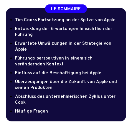
LE SOMMAIRE
Tim Cooks Fortsetzung an der Spitze von Apple
Entwicklung der Erwartungen hinsichtlich der
Führung
Erwartete Umwälzungen in der Strategie von
Apple
Führungs-perspektiven in einem sich
verändernden Kontext
Einfluss auf die Beschäftigung bei Apple
Überzeugungen über die Zukunft von Apple und
seinen Produkten
Abschluss des unternehmerischen Zyklus unter
Cook
Häufige Fragen