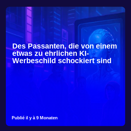
Des Passanten, die von einem
etwas zu ehrlichen KI-
Werbeschild schockiert sind
Publié il y à 9 Monaten