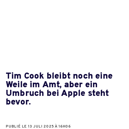
Tim Cook bleibt noch eine
Weile im Amt, aber ein
Umbruch bei Apple steht
bevor.
PUBLIÉ LE 13 JULI 2025 À 16H06