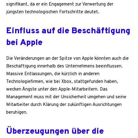
signifikant, da er ein Engagement zur Verwertung der
jüngsten technologischen Fortschritte deutet.
Einfluss auf die Beschäftigung
bei Apple
Die Veränderungen an der Spitze von Apple könnten auch die
Beschäftigung innerhalb des Unternehmens beeinflussen.
Massive Entlassungen, die kürzlich in anderen
Technologiefirmen, wie bei Xbox, stattgefunden haben,
wecken Ängste unter den Apple-Mitarbeitern. Das
Management muss mit der Unsicherheit umgehen und seine
Mitarbeiter durch Klärung der zukünftigen Ausrichtungen
beruhigen.
Überzeugungen über die