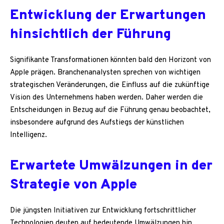
Entwicklung der Erwartungen
hinsichtlich der Führung
Signifikante Transformationen könnten bald den Horizont von
Apple prägen. Branchenanalysten sprechen von wichtigen
strategischen Veränderungen, die Einfluss auf die zukünftige
Vision des Unternehmens haben werden. Daher werden die
Entscheidungen in Bezug auf die Führung genau beobachtet,
insbesondere aufgrund des Aufstiegs der künstlichen
Intelligenz.
Erwartete Umwälzungen in der
Strategie von Apple
Die jüngsten Initiativen zur Entwicklung fortschrittlicher
Technologien deuten auf bedeutende Umwälzungen hin.