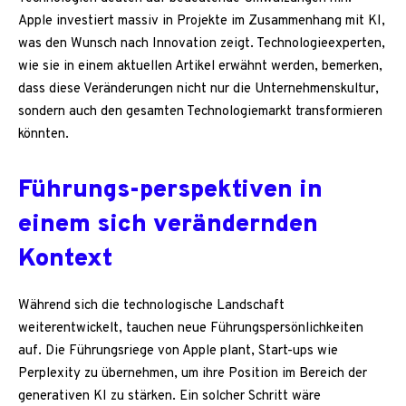
Apple investiert massiv in Projekte im Zusammenhang mit KI,
was den Wunsch nach Innovation zeigt. Technologieexperten,
wie sie in einem aktuellen Artikel erwähnt werden, bemerken,
dass diese Veränderungen nicht nur die Unternehmenskultur,
sondern auch den gesamten Technologiemarkt transformieren
könnten.
Führungs-perspektiven in
einem sich verändernden
Kontext
Während sich die technologische Landschaft
weiterentwickelt, tauchen neue Führungspersönlichkeiten
auf. Die Führungsriege von Apple plant, Start-ups wie
Perplexity zu übernehmen, um ihre Position im Bereich der
generativen KI zu stärken. Ein solcher Schritt wäre