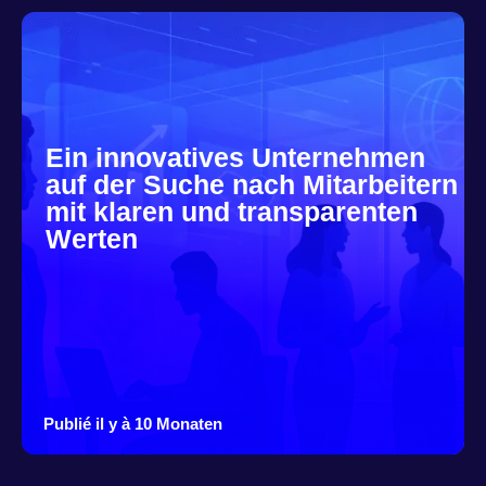
Ein innovatives Unternehmen
auf der Suche nach Mitarbeitern
mit klaren und transparenten
Werten
Publié il y à 10 Monaten