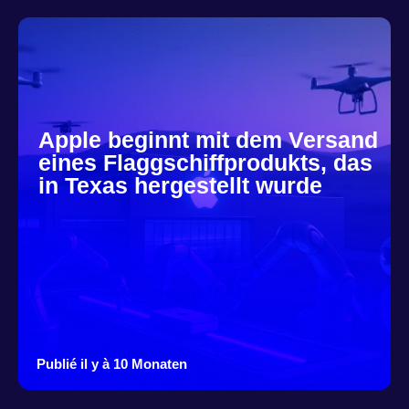
Apple beginnt mit dem Versand
eines Flaggschiffprodukts, das
in Texas hergestellt wurde
Publié il y à 10 Monaten