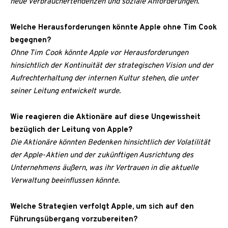
neue Verbrauchertendenzen und soziale Anforderungen.
Welche Herausforderungen könnte Apple ohne Tim Cook
begegnen?
Ohne Tim Cook könnte Apple vor Herausforderungen
hinsichtlich der Kontinuität der strategischen Vision und der
Aufrechterhaltung der internen Kultur stehen, die unter
seiner Leitung entwickelt wurde.
Wie reagieren die Aktionäre auf diese Ungewissheit
bezüglich der Leitung von Apple?
Die Aktionäre könnten Bedenken hinsichtlich der Volatilität
der Apple-Aktien und der zukünftigen Ausrichtung des
Unternehmens äußern, was ihr Vertrauen in die aktuelle
Verwaltung beeinflussen könnte.
Welche Strategien verfolgt Apple, um sich auf den
Führungsübergang vorzubereiten?