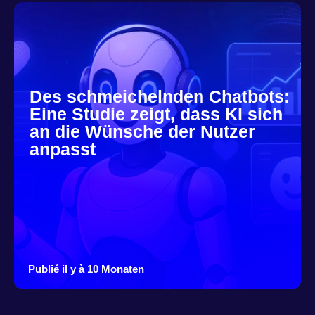
Des schmeichelnden Chatbots:
Eine Studie zeigt, dass KI sich
an die Wünsche der Nutzer
anpasst
Publié il y à 10 Monaten