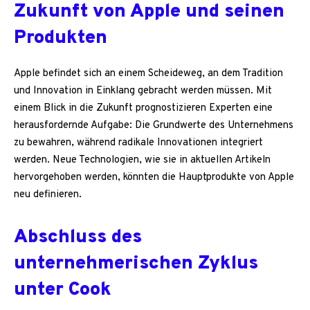
Zukunft von Apple und seinen
Produkten
Apple befindet sich an einem Scheideweg, an dem Tradition
und Innovation in Einklang gebracht werden müssen. Mit
einem Blick in die Zukunft prognostizieren Experten eine
herausfordernde Aufgabe: Die Grundwerte des Unternehmens
zu bewahren, während radikale Innovationen integriert
werden. Neue Technologien, wie sie in aktuellen Artikeln
hervorgehoben werden, könnten die Hauptprodukte von Apple
neu definieren.
Abschluss des
unternehmerischen Zyklus
unter Cook