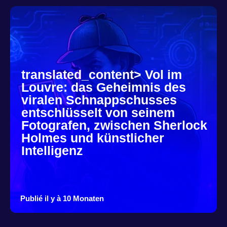
translated_content> Vol im
Louvre: das Geheimnis des
viralen Schnappschusses
entschlüsselt von seinem
Fotografen, zwischen Sherlock
Holmes und künstlicher
Intelligenz
Publié il y à 10 Monaten