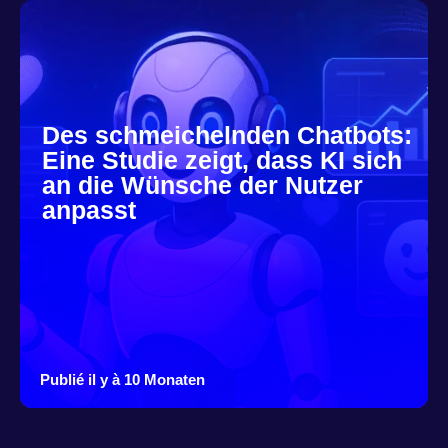
Des schmeichelnden Chatbots:
Eine Studie zeigt, dass KI sich
an die Wünsche der Nutzer
anpasst
Publié il y à 10 Monaten