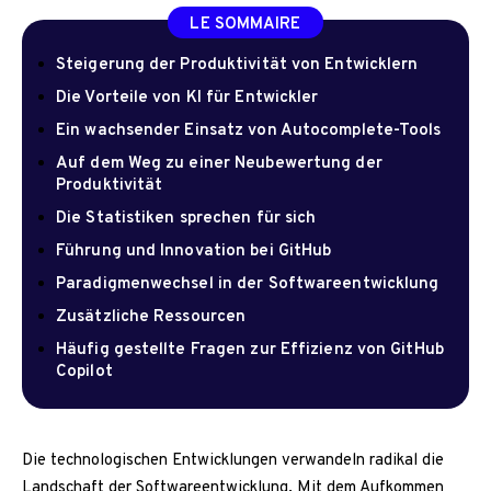
LE SOMMAIRE
Steigerung der Produktivität von Entwicklern
Die Vorteile von KI für Entwickler
Ein wachsender Einsatz von Autocomplete-Tools
Auf dem Weg zu einer Neubewertung der
Produktivität
Die Statistiken sprechen für sich
Führung und Innovation bei GitHub
Paradigmenwechsel in der Softwareentwicklung
Zusätzliche Ressourcen
Häufig gestellte Fragen zur Effizienz von GitHub
Copilot
Die technologischen Entwicklungen verwandeln radikal die
Landschaft der Softwareentwicklung. Mit dem Aufkommen