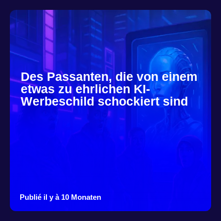
Des Passanten, die von einem
etwas zu ehrlichen KI-
Werbeschild schockiert sind
Publié il y à 10 Monaten