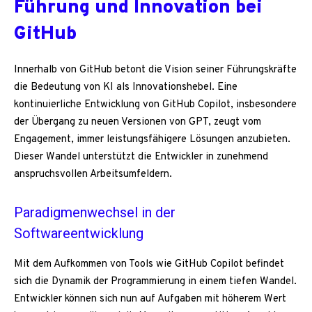
Führung und Innovation bei
GitHub
Innerhalb von GitHub betont die Vision seiner Führungskräfte
die Bedeutung von KI als Innovationshebel. Eine
kontinuierliche Entwicklung von GitHub Copilot, insbesondere
der Übergang zu neuen Versionen von GPT, zeugt vom
Engagement, immer leistungsfähigere Lösungen anzubieten.
Dieser Wandel unterstützt die Entwickler in zunehmend
anspruchsvollen Arbeitsumfeldern.
Paradigmenwechsel in der
Softwareentwicklung
Mit dem Aufkommen von Tools wie GitHub Copilot befindet
sich die Dynamik der Programmierung in einem tiefen Wandel.
Entwickler können sich nun auf Aufgaben mit höherem Wert