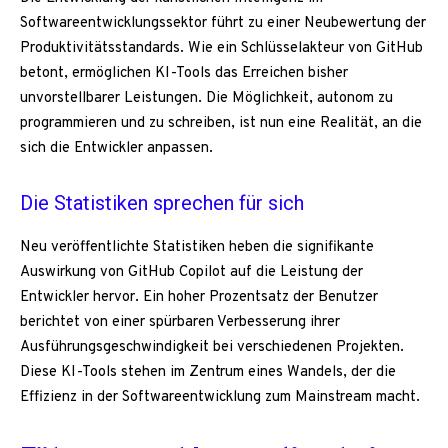
Softwareentwicklungssektor führt zu einer Neubewertung der
Produktivitätsstandards. Wie ein Schlüsselakteur von GitHub
betont, ermöglichen KI-Tools das Erreichen bisher
unvorstellbarer Leistungen. Die Möglichkeit, autonom zu
programmieren und zu schreiben, ist nun eine Realität, an die
sich die Entwickler anpassen.
Die Statistiken sprechen für sich
Neu veröffentlichte Statistiken heben die signifikante
Auswirkung von GitHub Copilot auf die Leistung der
Entwickler hervor. Ein hoher Prozentsatz der Benutzer
berichtet von einer spürbaren Verbesserung ihrer
Ausführungsgeschwindigkeit bei verschiedenen Projekten.
Diese KI-Tools stehen im Zentrum eines Wandels, der die
Effizienz in der Softwareentwicklung zum Mainstream macht.