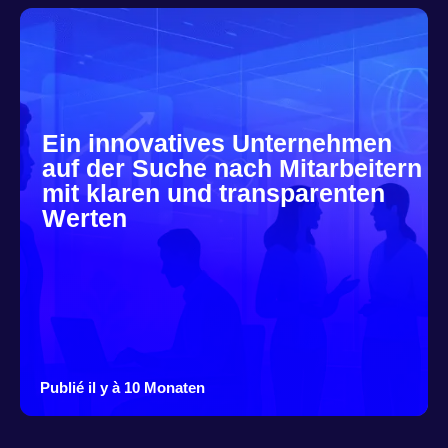
Ein innovatives Unternehmen
auf der Suche nach Mitarbeitern
mit klaren und transparenten
Werten
Publié il y à 10 Monaten