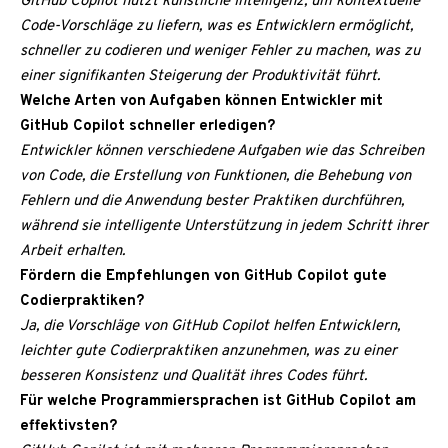
GitHub Copilot nutzt künstliche Intelligenz, um kontextuelle
Code-Vorschläge zu liefern, was es Entwicklern ermöglicht,
schneller zu codieren und weniger Fehler zu machen, was zu
einer signifikanten Steigerung der Produktivität führt.
Welche Arten von Aufgaben können Entwickler mit
GitHub Copilot schneller erledigen?
Entwickler können verschiedene Aufgaben wie das Schreiben
von Code, die Erstellung von Funktionen, die Behebung von
Fehlern und die Anwendung bester Praktiken durchführen,
während sie intelligente Unterstützung in jedem Schritt ihrer
Arbeit erhalten.
Fördern die Empfehlungen von GitHub Copilot gute
Codierpraktiken?
Ja, die Vorschläge von GitHub Copilot helfen Entwicklern,
leichter gute Codierpraktiken anzunehmen, was zu einer
besseren Konsistenz und Qualität ihres Codes führt.
Für welche Programmiersprachen ist GitHub Copilot am
effektivsten?