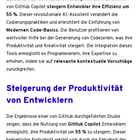
von GitHub Copilot
steigern Entwickler ihre Effizienz um
55 %.
Dieser revolutionäre KI-Assistent verändert die
Codierungspraktiken und erleichtert die Einführung von
Modernen Code-Basics.
Die Benutzer profitieren von
wertvoller Hilfe bei der Generierung von Codezeilen, was ihre
Produktivität und Kreativität steigert. Die Integration dieses
Tools ermöglicht es Programmierern, ihre Expertise zu
erhöhen, indem sie auf
relevante kontextuelle Vorschläge
zurückgreifen.
Steigerung der Produktivität
von Entwicklern
Die Ergebnisse einer von GitHub durchgeführten Studie
zeigen, dass die Nutzung von
GitHub Copilot
Entwicklern
ermöglicht, ihre Produktivität um
55 %
zu steigern. Dieser