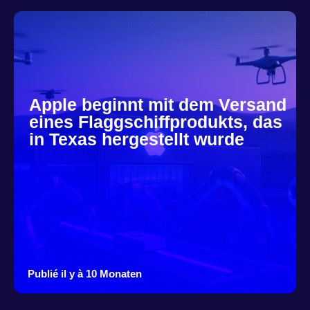
Apple beginnt mit dem Versand
eines Flaggschiffprodukts, das
in Texas hergestellt wurde
Publié il y à 10 Monaten