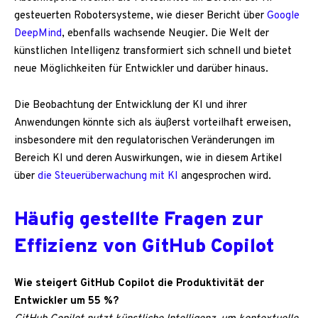
gesteuerten Robotersysteme, wie dieser Bericht über
Google
DeepMind
, ebenfalls wachsende Neugier. Die Welt der
künstlichen Intelligenz transformiert sich schnell und bietet
neue Möglichkeiten für Entwickler und darüber hinaus.
Die Beobachtung der Entwicklung der KI und ihrer
Anwendungen könnte sich als äußerst vorteilhaft erweisen,
insbesondere mit den regulatorischen Veränderungen im
Bereich KI und deren Auswirkungen, wie in diesem Artikel
über
die Steuerüberwachung mit KI
angesprochen wird.
Häufig gestellte Fragen zur
Effizienz von GitHub Copilot
Wie steigert GitHub Copilot die Produktivität der
Entwickler um 55 %?