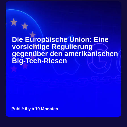
Die Europäische Union: Eine
vorsichtige Regulierung
gegenüber den amerikanischen
Big-Tech-Riesen
Publié il y à 10 Monaten