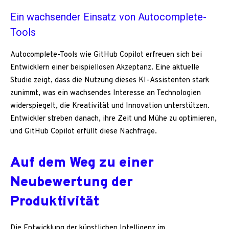
Ein wachsender Einsatz von Autocomplete-
Tools
Autocomplete-Tools wie GitHub Copilot erfreuen sich bei
Entwicklern einer beispiellosen Akzeptanz. Eine aktuelle
Studie zeigt, dass die Nutzung dieses KI-Assistenten stark
zunimmt, was ein wachsendes Interesse an Technologien
widerspiegelt, die Kreativität und Innovation unterstützen.
Entwickler streben danach, ihre Zeit und Mühe zu optimieren,
und GitHub Copilot erfüllt diese Nachfrage.
Auf dem Weg zu einer
Neubewertung der
Produktivität
Die Entwicklung der künstlichen Intelligenz im