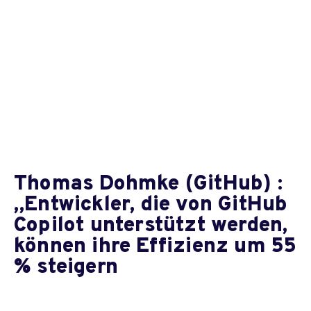
Thomas Dohmke (GitHub) :
„Entwickler, die von GitHub
Copilot unterstützt werden,
können ihre Effizienz um 55
% steigern