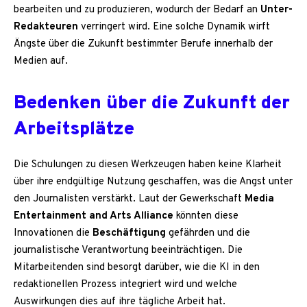
bearbeiten und zu produzieren, wodurch der Bedarf an
Unter-
Redakteuren
verringert wird. Eine solche Dynamik wirft
Ängste über die Zukunft bestimmter Berufe innerhalb der
Medien auf.
Bedenken über die Zukunft der
Arbeitsplätze
Die Schulungen zu diesen Werkzeugen haben keine Klarheit
über ihre endgültige Nutzung geschaffen, was die Angst unter
den Journalisten verstärkt. Laut der Gewerkschaft
Media
Entertainment and Arts Alliance
könnten diese
Innovationen die
Beschäftigung
gefährden und die
journalistische Verantwortung beeinträchtigen. Die
Mitarbeitenden sind besorgt darüber, wie die KI in den
redaktionellen Prozess integriert wird und welche
Auswirkungen dies auf ihre tägliche Arbeit hat.