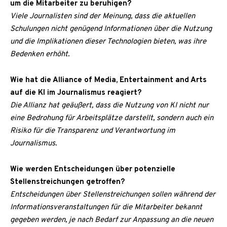
um die Mitarbeiter zu beruhigen?
Viele Journalisten sind der Meinung, dass die aktuellen
Schulungen nicht genügend Informationen über die Nutzung
und die Implikationen dieser Technologien bieten, was ihre
Bedenken erhöht.
Wie hat die Alliance of Media, Entertainment and Arts
auf die KI im Journalismus reagiert?
Die Allianz hat geäußert, dass die Nutzung von KI nicht nur
eine Bedrohung für Arbeitsplätze darstellt, sondern auch ein
Risiko für die Transparenz und Verantwortung im
Journalismus.
Wie werden Entscheidungen über potenzielle
Stellenstreichungen getroffen?
Entscheidungen über Stellenstreichungen sollen während der
Informationsveranstaltungen für die Mitarbeiter bekannt
gegeben werden, je nach Bedarf zur Anpassung an die neuen