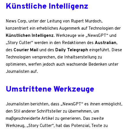
Künstliche Intelligenz
News Corp, unter der Leitung von Rupert Murdoch,
konzentriert ein erhebliches Augenmerk auf Technologien der
Künstlichen Intelligenz
. Werkzeuge wie „NewsGPT“ und
„Story Cutter“ werden in den Redaktionen des
Australian
,
des
Courier Mail
und des
Daily Telegraph
eingeführt. Diese
Technologien versprechen, die Inhaltserstellung zu
optimieren, werfen jedoch auch wachsende Bedenken unter
Journalisten auf.
Umstrittene Werkzeuge
Journalisten berichten, dass „NewsGPT“ es ihnen ermöglicht,
den Stil anderer Schriftsteller zu übernehmen, um
maßgeschneiderte Artikel zu generieren. Das zweite
Werkzeug, „Story Cutter“, hat das Potenzial, Texte zu