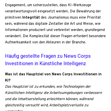
Engagement, um sicherzustellen, dass KI-Werkzeuge
verantwortungsvoll eingesetzt werden. Die Bewahrung der
primitiven
Integrität
des Journalismus muss eine Priorität
sein, während das digitale Zeitalter die Art und Weise, wie
Informationen produziert und verbreitet werden, grundlegend
verändert. Die Komplexität dieser Fragen erfordert besondere
Aufmerksamkeit von den Akteuren in der Branche.
Häufig gestellte Fragen zu News Corps
Investitionen in Künstliche Intelligenz
Was ist das Hauptziel von News Corps Investitionen in
KI?
Das Hauptziel ist zu erkunden, wie Technologien der
Künstlichen Intelligenz die Arbeitsumgebungen verbessern
und die Inhaltserstellung erleichtern können, während
gleichzeitig versucht wird, Arbeitsplatzverluste zu