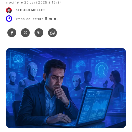
modifié le 23 Juni 2025 à 13h24
Par
HUGO MOLLET
5
min.
Temps de lecture