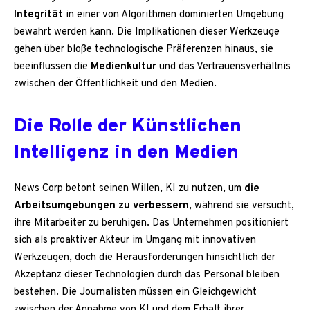
Integrität
in einer von Algorithmen dominierten Umgebung
bewahrt werden kann. Die Implikationen dieser Werkzeuge
gehen über bloße technologische Präferenzen hinaus, sie
beeinflussen die
Medienkultur
und das Vertrauensverhältnis
zwischen der Öffentlichkeit und den Medien.
Die Rolle der Künstlichen
Intelligenz in den Medien
News Corp betont seinen Willen, KI zu nutzen, um
die
Arbeitsumgebungen zu verbessern
, während sie versucht,
ihre Mitarbeiter zu beruhigen. Das Unternehmen positioniert
sich als proaktiver Akteur im Umgang mit innovativen
Werkzeugen, doch die Herausforderungen hinsichtlich der
Akzeptanz dieser Technologien durch das Personal bleiben
bestehen. Die Journalisten müssen ein Gleichgewicht
zwischen der Annahme von KI und dem Erhalt ihrer