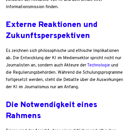
Informationsmission finden.
Externe Reaktionen und
Zukunftsperspektiven
Es zeichnen sich philosophische und ethische Implikationen
ab. Die Entwicklung der KI im Mediensektor spricht nicht nur
Journalisten an, sondern auch Akteure der
Technologie
und
die Regulierungsbehörden. Während die Schulungsprogramme
fortgesetzt werden, steht die Debatte über die Auswirkungen
der KI im Journalismus nur am Anfang.
Die Notwendigkeit eines
Rahmens