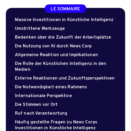
LE SOMMAIRE
Massive Investitionen in Künstliche Intelligenz
Umstrittene Werkzeuge
Bedenken über die Zukunft der Arbeitsplätze
Die Nutzung von KI durch News Corp
Allgemeine Reaktion und Implikationen
Die Rolle der Künstlichen Intelligenz in den
Medien
Externe Reaktionen und Zukunftsperspektiven
Die Notwendigkeit eines Rahmens
Internationale Perspektive
Die Stimmen vor Ort
Ruf nach Verantwortung
Häufig gestellte Fragen zu News Corps
Investitionen in Künstliche Intelligenz