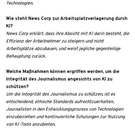
Technologien.
Wie steht News Corp zur Arbeitsplatzverlagerung durch
KI?
News Corp erklärt, dass ihre Absicht mit KI darin besteht, die
Effizienz der Arbeitnehmer zu steigern und nicht
Arbeitsplätze abzubauen, und weist jegliche gegenteilige
Behauptung zurück.
Welche Maßnahmen können ergriffen werden, um die
Integrität des Journalismus angesichts von KI zu
schützen?
Um die Integrität des Journalismus zu schützen, ist es
entscheidend, ethische Standards aufrechtzuerhalten,
Journalisten in den Entwicklungsprozess von Technologien
einzubeziehen und kontinuierliche Schulungen zur Nutzung
von KI-Tools anzubieten.