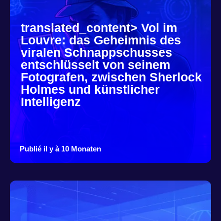
translated_content> Vol im
Louvre: das Geheimnis des
viralen Schnappschusses
entschlüsselt von seinem
Fotografen, zwischen Sherlock
Holmes und künstlicher
Intelligenz
Publié il y à 10 Monaten