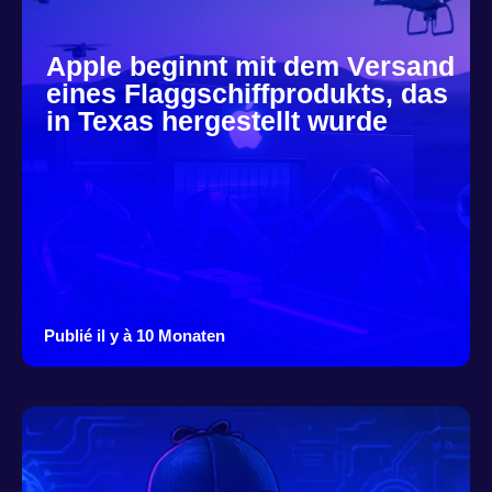
Apple beginnt mit dem Versand
eines Flaggschiffprodukts, das
in Texas hergestellt wurde
Publié il y à 10 Monaten