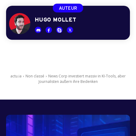
AUTEUR
HUGO MOLLET
actu.ia
Non classé
News Corp investiert massiv in KI-Tools, aber
Journalisten äußern ihre Bedenken