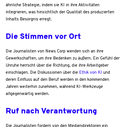
ähnliche Strategie, indem sie KI in ihre Aktivitäten
integrieren, was hinsichtlich der Qualität des produzierten
Inhalts Besorgnis erregt.
Die Stimmen vor Ort
Die Journalisten von News Corp wenden sich an ihre
Gewerkschaften, um ihre Bedenken zu äußern. Ein Gefühl der
Unruhe herrscht über die Richtung, die ihre Arbeitgeber
einschlagen. Die Diskussionen über die
Ethik von KI
und
deren Einfluss auf den Beruf werden in den kommenden
Jahren weiterhin zunehmen, während KI-Werkzeuge
allgegenwärtig werden.
Ruf nach Verantwortung
Die Journalisten fordern von den Mediendirektoren ein