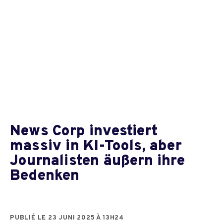
News Corp investiert
massiv in KI-Tools, aber
Journalisten äußern ihre
Bedenken
PUBLIÉ LE 23 JUNI 2025 À 13H24