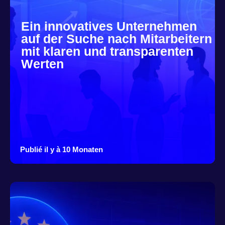
Ein innovatives Unternehmen
auf der Suche nach Mitarbeitern
mit klaren und transparenten
Werten
Publié il y à 10 Monaten