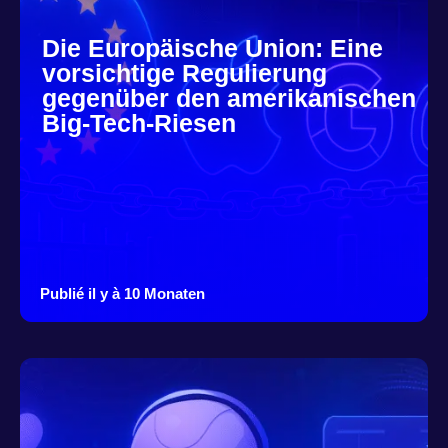
Die Europäische Union: Eine
vorsichtige Regulierung
gegenüber den amerikanischen
Big-Tech-Riesen
Publié il y à 10 Monaten