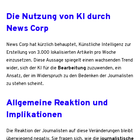
Die Nutzung von KI durch
News Corp
News Corp hat kürzlich behauptet, Künstliche Intelligenz zur
Erstellung von 3.000 lokalisierten Artikeln pro Woche
einzusetzen. Diese Aussage spiegelt einen wachsenden Trend
wider, sich der KI für die
Bearbeitung
zuzuwenden, ein
Ansatz, der im Widerspruch zu den Bedenken der Journalisten
zu stehen scheint.
Allgemeine Reaktion und
Implikationen
Die Reaktion der Journalisten auf diese Veränderungen bleibt
überwiegend negativ. Sie fragen sich, wie die
journalistische