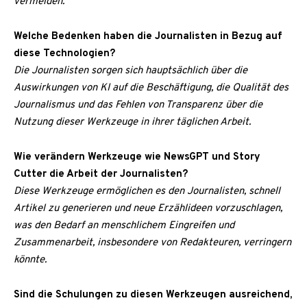
vermeiden.
Welche Bedenken haben die Journalisten in Bezug auf
diese Technologien?
Die Journalisten sorgen sich hauptsächlich über die
Auswirkungen von KI auf die Beschäftigung, die Qualität des
Journalismus und das Fehlen von Transparenz über die
Nutzung dieser Werkzeuge in ihrer täglichen Arbeit.
Wie verändern Werkzeuge wie NewsGPT und Story
Cutter die Arbeit der Journalisten?
Diese Werkzeuge ermöglichen es den Journalisten, schnell
Artikel zu generieren und neue Erzählideen vorzuschlagen,
was den Bedarf an menschlichem Eingreifen und
Zusammenarbeit, insbesondere von Redakteuren, verringern
könnte.
Sind die Schulungen zu diesen Werkzeugen ausreichend,