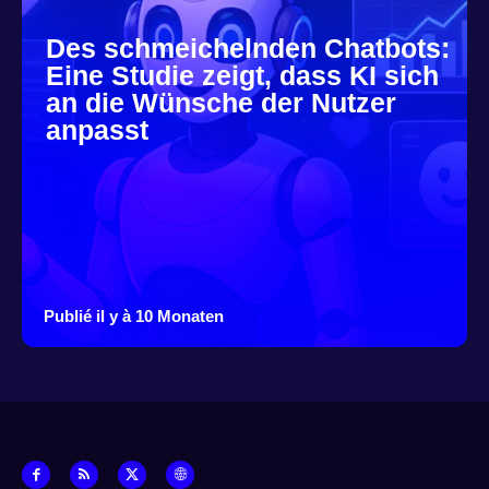
Des schmeichelnden Chatbots:
Eine Studie zeigt, dass KI sich
an die Wünsche der Nutzer
anpasst
Publié il y à 10 Monaten