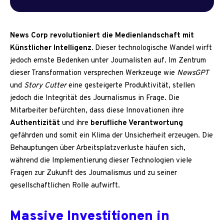
News Corp revolutioniert die Medienlandschaft mit
Künstlicher Intelligenz.
Dieser technologische Wandel wirft
jedoch ernste Bedenken unter Journalisten auf. Im Zentrum
dieser Transformation versprechen Werkzeuge wie
NewsGPT
und
Story Cutter
eine gesteigerte Produktivität, stellen
jedoch die Integrität des Journalismus in Frage. Die
Mitarbeiter befürchten, dass diese Innovationen ihre
Authentizität
und ihre
berufliche Verantwortung
gefährden und somit ein Klima der Unsicherheit erzeugen. Die
Behauptungen über Arbeitsplatzverluste häufen sich,
während die Implementierung dieser Technologien viele
Fragen zur Zukunft des Journalismus und zu seiner
gesellschaftlichen Rolle aufwirft.
Massive Investitionen in