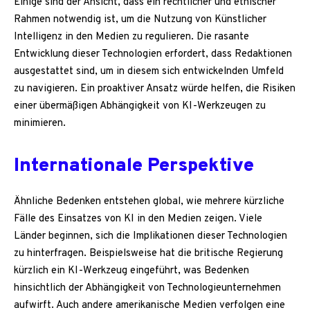
Einige sind der Ansicht, dass ein rechtlicher und ethischer
Rahmen notwendig ist, um die Nutzung von Künstlicher
Intelligenz in den Medien zu regulieren. Die rasante
Entwicklung dieser Technologien erfordert, dass Redaktionen
ausgestattet sind, um in diesem sich entwickelnden Umfeld
zu navigieren. Ein proaktiver Ansatz würde helfen, die Risiken
einer übermäßigen Abhängigkeit von KI-Werkzeugen zu
minimieren.
Internationale Perspektive
Ähnliche Bedenken entstehen global, wie mehrere kürzliche
Fälle des Einsatzes von KI in den Medien zeigen. Viele
Länder beginnen, sich die Implikationen dieser Technologien
zu hinterfragen. Beispielsweise hat die britische Regierung
kürzlich ein KI-Werkzeug eingeführt, was Bedenken
hinsichtlich der Abhängigkeit von Technologieunternehmen
aufwirft. Auch andere amerikanische Medien verfolgen eine