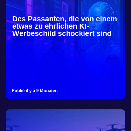
Des Passanten, die von einem
etwas zu ehrlichen KI-
Werbeschild schockiert sind
Publié il y à 9 Monaten