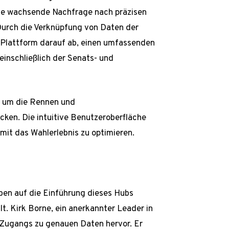
 die wachsende Nachfrage nach präzisen
Durch die Verknüpfung von Daten der
 Plattform darauf ab, einen umfassenden
einschließlich der Senats- und
n, um die Rennen und
cken. Die intuitive Benutzeroberfläche
mit das Wahlerlebnis zu optimieren.
aben auf die Einführung dieses Hubs
ilt. Kirk Borne, ein anerkannter Leader in
 Zugangs zu genauen Daten hervor. Er