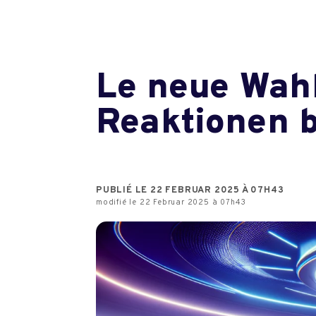
Le neue Wahl
Reaktionen b
PUBLIÉ LE 22 FEBRUAR 2025 À 07H43
modifié le 22 Februar 2025 à 07h43