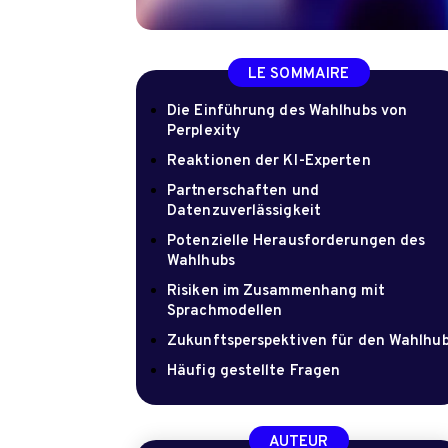
LE SOMMAIRE
Die Einführung des Wahlhubs von
Perplexity
Reaktionen der KI-Experten
Partnerschaften und
Datenzuverlässigkeit
Potenzielle Herausforderungen des
Wahlhubs
Risiken im Zusammenhang mit
Sprachmodellen
Zukunftsperspektiven für den Wahlhu
Häufig gestellte Fragen
AUTEUR