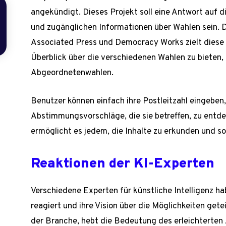
angekündigt. Dieses Projekt soll eine Antwort auf
und zugänglichen Informationen über Wahlen sein. 
Associated Press und Democracy Works zielt diese
Überblick über die verschiedenen Wahlen zu bieten, 
Abgeordnetenwahlen.
Benutzer können einfach ihre Postleitzahl eingebe
Abstimmungsvorschläge, die sie betreffen, zu entde
ermöglicht es jedem, die Inhalte zu erkunden und so
Reaktionen der KI-Experten
Verschiedene Experten für künstliche Intelligenz h
reagiert und ihre Vision über die Möglichkeiten gete
der Branche, hebt die Bedeutung des erleichterten