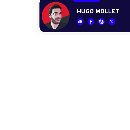
HUGO MOLLET