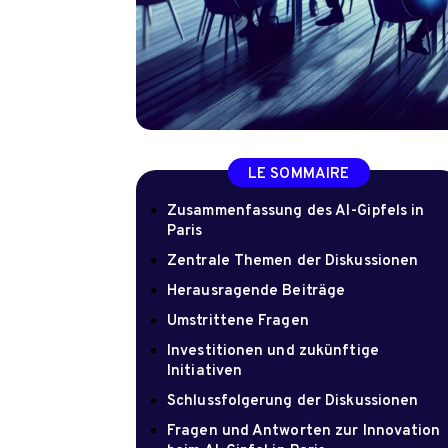
LE SOMMAIRE
Zusammenfassung des AI-Gipfels in
Paris
Zentrale Themen der Diskussionen
Herausragende Beiträge
Umstrittene Fragen
Investitionen und zukünftige
Initiativen
Schlussfolgerung der Diskussionen
Fragen und Antworten zur Innovation