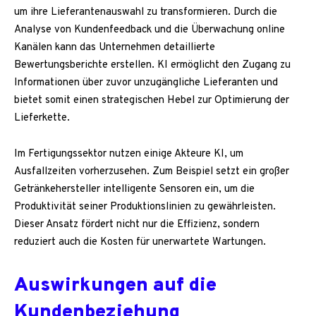
um ihre Lieferantenauswahl zu transformieren. Durch die
Analyse von Kundenfeedback und die Überwachung online
Kanälen kann das Unternehmen detaillierte
Bewertungsberichte erstellen. KI ermöglicht den Zugang zu
Informationen über zuvor unzugängliche Lieferanten und
bietet somit einen strategischen Hebel zur Optimierung der
Lieferkette.
Im Fertigungssektor nutzen einige Akteure KI, um
Ausfallzeiten vorherzusehen. Zum Beispiel setzt ein großer
Getränkehersteller intelligente Sensoren ein, um die
Produktivität seiner Produktionslinien zu gewährleisten.
Dieser Ansatz fördert nicht nur die Effizienz, sondern
reduziert auch die Kosten für unerwartete Wartungen.
Auswirkungen auf die
Kundenbeziehung