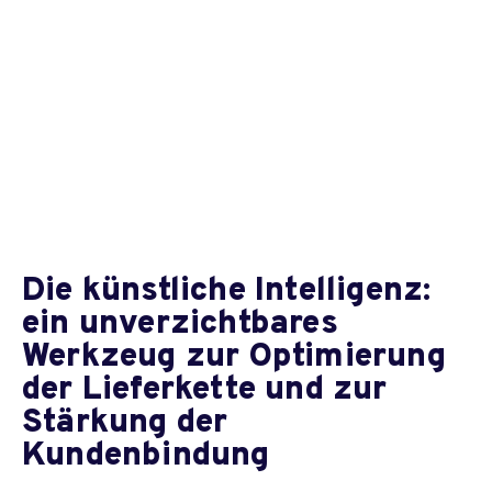
Die künstliche Intelligenz:
ein unverzichtbares
Werkzeug zur Optimierung
der Lieferkette und zur
Stärkung der
Kundenbindung