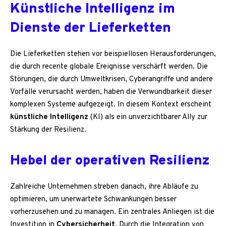
Künstliche Intelligenz im
Dienste der Lieferketten
Die Lieferketten stehen vor beispiellosen Herausforderungen,
die durch recente globale Ereignisse verschärft werden. Die
Störungen, die durch Umweltkrisen, Cyberangriffe und andere
Vorfälle verursacht werden, haben die Verwundbarkeit dieser
komplexen Systeme aufgezeigt. In diesem Kontext erscheint
künstliche Intelligenz
(KI) als ein unverzichtbarer Ally zur
Stärkung der Resilienz.
Hebel der operativen Resilienz
Zahlreiche Unternehmen streben danach, ihre Abläufe zu
optimieren, um unerwartete Schwankungen besser
vorherzusehen und zu managen. Ein zentrales Anliegen ist die
Investition in
Cybersicherheit
. Durch die Integration von