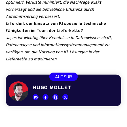
optimiert, Verluste minimiert, die Nachfrage exakt
vorhersagt und die betriebliche Effizienz durch
Automatisierung verbessert.
Erfordert der Einsatz von KI spezielle technische
Fähigkeiten im Team der Lieferkette?
Ja, es ist wichtig, über Kenntnisse in Datenwissenschaft,
Datenanalyse und Informationssystemmanagement zu
verfügen, um die Nutzung von KI-Lösungen in der
Lieferkette zu maximieren.
AUTEUR
HUGO MOLLET