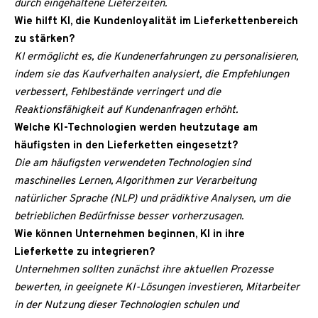
durch eingehaltene Lieferzeiten.
Wie hilft KI, die Kundenloyalität im Lieferkettenbereich
zu stärken?
KI ermöglicht es, die Kundenerfahrungen zu personalisieren,
indem sie das Kaufverhalten analysiert, die Empfehlungen
verbessert, Fehlbestände verringert und die
Reaktionsfähigkeit auf Kundenanfragen erhöht.
Welche KI-Technologien werden heutzutage am
häufigsten in den Lieferketten eingesetzt?
Die am häufigsten verwendeten Technologien sind
maschinelles Lernen, Algorithmen zur Verarbeitung
natürlicher Sprache (NLP) und prädiktive Analysen, um die
betrieblichen Bedürfnisse besser vorherzusagen.
Wie können Unternehmen beginnen, KI in ihre
Lieferkette zu integrieren?
Unternehmen sollten zunächst ihre aktuellen Prozesse
bewerten, in geeignete KI-Lösungen investieren, Mitarbeiter
in der Nutzung dieser Technologien schulen und