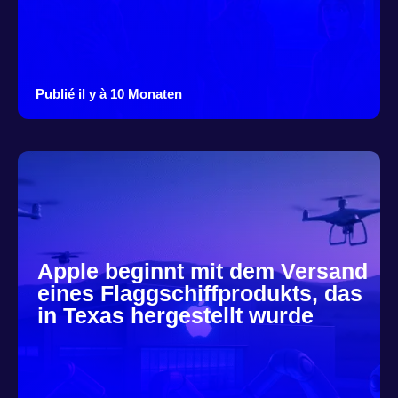
Publié il y à 10 Monaten
Apple beginnt mit dem Versand
eines Flaggschiffprodukts, das
in Texas hergestellt wurde