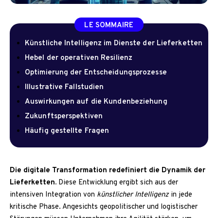
LE SOMMAIRE
Künstliche Intelligenz im Dienste der Lieferketten
Hebel der operativen Resilienz
Optimierung der Entscheidungsprozesse
Illustrative Fallstudien
Auswirkungen auf die Kundenbeziehung
Zukunftsperspektiven
Häufig gestellte Fragen
Die digitale Transformation redefiniert die Dynamik der
Lieferketten.
Diese Entwicklung ergibt sich aus der
intensiven Integration von
künstlicher Intelligenz
in jede
kritische Phase. Angesichts geopolitischer und logistischer