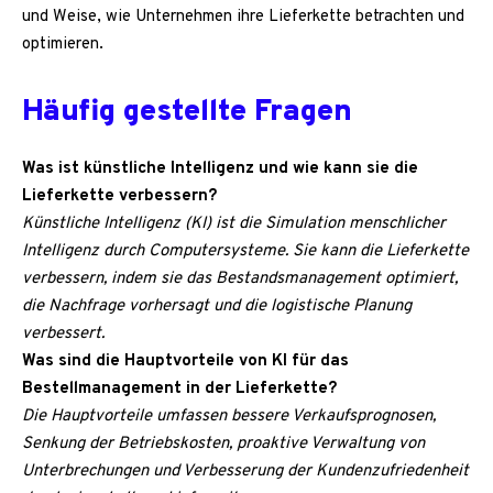
und Weise, wie Unternehmen ihre Lieferkette betrachten und
optimieren.
Häufig gestellte Fragen
Was ist künstliche Intelligenz und wie kann sie die
Lieferkette verbessern?
Künstliche Intelligenz (KI) ist die Simulation menschlicher
Intelligenz durch Computersysteme. Sie kann die Lieferkette
verbessern, indem sie das Bestandsmanagement optimiert,
die Nachfrage vorhersagt und die logistische Planung
verbessert.
Was sind die Hauptvorteile von KI für das
Bestellmanagement in der Lieferkette?
Die Hauptvorteile umfassen bessere Verkaufsprognosen,
Senkung der Betriebskosten, proaktive Verwaltung von
Unterbrechungen und Verbesserung der Kundenzufriedenheit