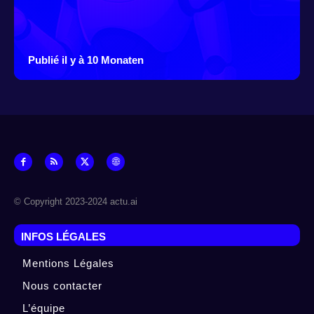
Publié il y à 10 Monaten
© Copyright 2023-2024 actu.ai
INFOS LÉGALES
Mentions Légales
Nous contacter
L’équipe