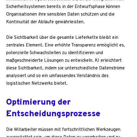
Sicherheitsystemen bereits in der Entwurfsphase können
Organisationen ihre sensiblen Daten schützen und die
Kontinuität der Abläufe gewährleisten.
Die Sichtbarkeit über die gesamte Lieferkette bleibt ein
zentrales Element. Eine erhöhte Transparenz ermöglicht es,
potenzielle Schwachstellen zu identifizieren und
maßgeschneiderte Lösungen zu entwickeln. KI erleichtert
diese Sichtbarkeit, indem sie unterschiedliche Datenströme
analysiert und so ein umfassendes Verständnis des
logistischen Netzwerks bietet.
Optimierung der
Entscheidungsprozesse
Die Mitarbeiter müssen mit fortschrittlichen Werkzeugen