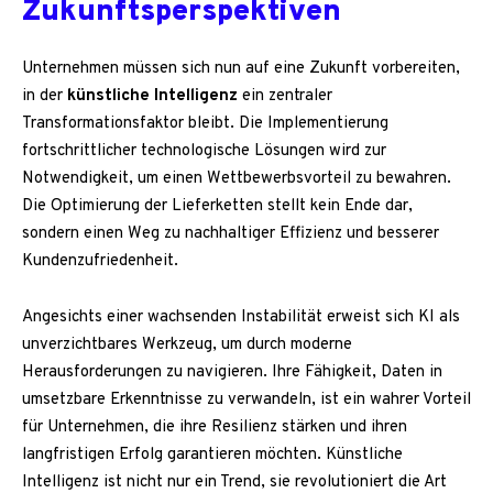
Zukunftsperspektiven
Unternehmen müssen sich nun auf eine Zukunft vorbereiten,
in der
künstliche Intelligenz
ein zentraler
Transformationsfaktor bleibt. Die Implementierung
fortschrittlicher technologische Lösungen wird zur
Notwendigkeit, um einen Wettbewerbsvorteil zu bewahren.
Die Optimierung der Lieferketten stellt kein Ende dar,
sondern einen Weg zu nachhaltiger Effizienz und besserer
Kundenzufriedenheit.
Angesichts einer wachsenden Instabilität erweist sich KI als
unverzichtbares Werkzeug, um durch moderne
Herausforderungen zu navigieren. Ihre Fähigkeit, Daten in
umsetzbare Erkenntnisse zu verwandeln, ist ein wahrer Vorteil
für Unternehmen, die ihre Resilienz stärken und ihren
langfristigen Erfolg garantieren möchten. Künstliche
Intelligenz ist nicht nur ein Trend, sie revolutioniert die Art