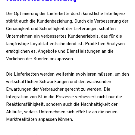
Die Optimierung der Lieferkette durch künstliche Intelligenz
stärkt auch die Kundenbeziehung. Durch die Verbesserung der
Genauigkeit und Schnelligkeit der Lieferungen schaffen
Unternehmen ein verbessertes Kundenerlebnis, das für die
langfristige Loyalität entscheidend ist. Prädiktive Analysen
ermöglichen es, Angebote und Dienstleistungen an die
Vorlieben der Kunden anzupassen.
Die Lieferketten werden weiterhin evolvieren müssen, um den
wirtschaftlichen Schwankungen und den wachsenden
Erwartungen der Verbraucher gerecht zu werden. Die
Integration von KI in die Prozesse verbessert nicht nur die
Reaktionsfähigkeit, sondern auch die Nachhaltigkeit der
Abläufe, sodass Unternehmen sich effektiv an die neuen
Marktrealitäten anpassen können.