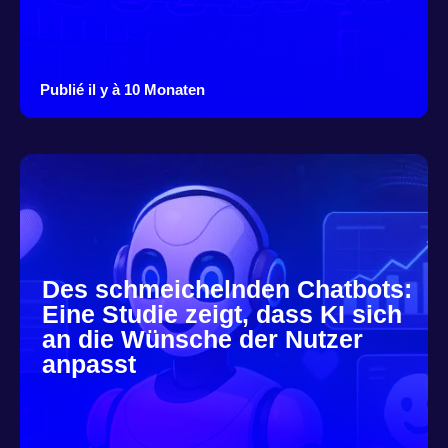
Publié il y à 10 Monaten
Des schmeichelnden Chatbots:
Eine Studie zeigt, dass KI sich
an die Wünsche der Nutzer
anpasst