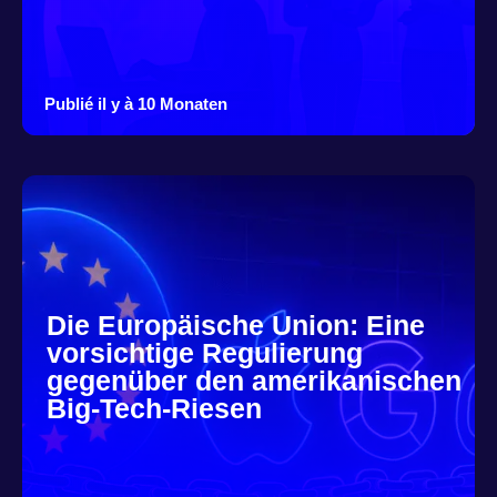
Publié il y à 10 Monaten
Die Europäische Union: Eine
vorsichtige Regulierung
gegenüber den amerikanischen
Big-Tech-Riesen