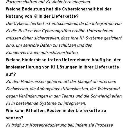
Partnerschaften mit KI-Anbietern eingehen.
Welche Bedeutung hat die Cybersicherheit bei der
Nutzung von KI in der Lieferkette?
Die Cybersicherheit ist entscheidend, da die Integration von
KI die Risiken von Cyberangriffen erhöht. Unternehmen
müssen daher sicherstellen, dass ihre KI-Systeme gesichert
sind, um sensible Daten zu schützen und das
Kundenvertrauen aufrechtzuerhalten.
Welche Hindernisse treten Unternehmen häufig bei der
Implementierung von KI-Lösungen in ihrer Lieferkette
auf?
Zu den Hindernissen gehören oft der Mangel an internem
Fachwissen, die Anfangsinvestitionskosten, der Widerstand
gegen Veränderungen in den Teams und die Schwierigkeiten,
KI in bestehende Systeme zu integrieren.
Wie kann KI helfen, Kosten in der Lieferkette zu
senken?
KI trägt zur Kostenreduzierung bei, indem sie Prozesse