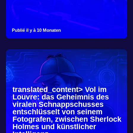
Publié il y à 10 Monaten
translated_content> Vol im
Louvre: das Geheimnis des
viralen Schnappschusses
entschlüsselt von seinem
Fotografen, zwischen Sherlock
Holmes und künstlicher