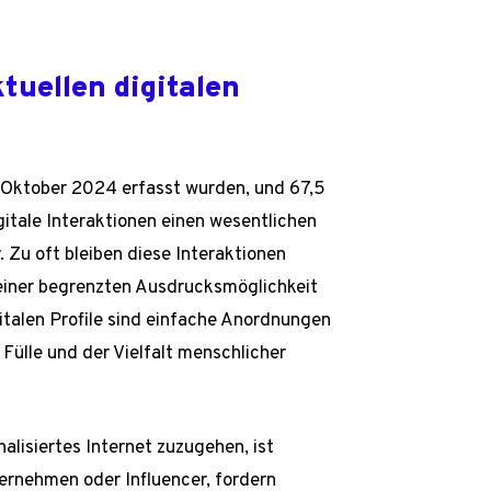
tuellen digitalen
im Oktober 2024 erfasst wurden, und 67,5
gitale Interaktionen einen wesentlichen
. Zu oft bleiben diese Interaktionen
 einer begrenzten Ausdrucksmöglichkeit
gitalen Profile sind einfache Anordnungen
 Fülle und der Vielfalt menschlicher
alisiertes Internet zuzugehen, ist
ternehmen oder Influencer, fordern