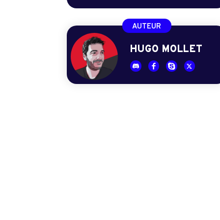
AUTEUR
HUGO MOLLET