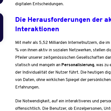
digitalen Entscheidungen.
Die Herausforderungen der ak
Interaktionen
Mit mehr als 5,52 Milliarden Internetnutzern, die 
% von ihnen aktiv in sozialen Netzwerken, stellen di
Pfeiler unserer zeitgenössischen Gesellschaften dar
statisch und mangeln an
Personalisierung
, was zu
der Individualität der Nutzer führt. Die heutigen di
von Daten, ohne wirklichen Spiegel der persönlichen
Erfahrungen.
Die Notwendigkeit, auf ein interaktiveres und person
offensichtlich. Die Benutzer, ob Einzelpersonen, Un