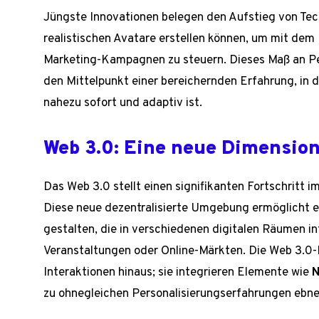
Jüngste Innovationen belegen den Aufstieg von Tec
realistischen Avatare erstellen können, um mit dem 
Marketing-Kampagnen zu steuern. Dieses Maß an Per
den Mittelpunkt einer bereichernden Erfahrung, in d
nahezu sofort und adaptiv ist.
Web 3.0: Eine neue Dimension
Das Web 3.0 stellt einen signifikanten Fortschritt i
Diese neue dezentralisierte Umgebung ermöglicht 
gestalten, die in verschiedenen digitalen Räumen int
Veranstaltungen oder Online-Märkten. Die Web 3.0
Interaktionen hinaus; sie integrieren Elemente wie
N
zu ohnegleichen Personalisierungserfahrungen ebne