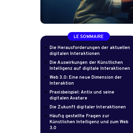
LE SOMMAIRE
Die Herausforderungen der aktuellen
digitalen Interaktionen
Die Auswirkungen der Künstlichen
Intelligenz auf digitale Interaktionen
Web 3.0: Eine neue Dimension der
Interaktion
Praxisbeispiel: Antix und seine
digitalen Avatare
Die Zukunft digitaler Interaktionen
Häufig gestellte Fragen zur
Künstlichen Intelligenz und zum Web
3.0