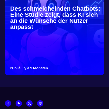
Des schmeichelnden Chatbots:
Eine Studie zeigt, dass KI sich
an die Wünsche der Nutzer
anpasst
Publié il y à 9 Monaten