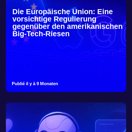
Die Europäische Union: Eine
vorsichtige Regulierung
gegenüber den amerikanischen
Big-Tech-Riesen
Publié il y à 9 Monaten