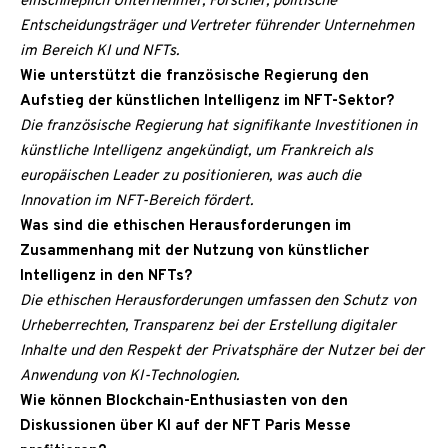
einschließlich Unternehmer, Forscher, politische
Entscheidungsträger und Vertreter führender Unternehmen
im Bereich KI und NFTs.
Wie unterstützt die französische Regierung den
Aufstieg der künstlichen Intelligenz im NFT-Sektor?
Die französische Regierung hat signifikante Investitionen in
künstliche Intelligenz angekündigt, um Frankreich als
europäischen Leader zu positionieren, was auch die
Innovation im NFT-Bereich fördert.
Was sind die ethischen Herausforderungen im
Zusammenhang mit der Nutzung von künstlicher
Intelligenz in den NFTs?
Die ethischen Herausforderungen umfassen den Schutz von
Urheberrechten, Transparenz bei der Erstellung digitaler
Inhalte und den Respekt der Privatsphäre der Nutzer bei der
Anwendung von KI-Technologien.
Wie können Blockchain-Enthusiasten von den
Diskussionen über KI auf der NFT Paris Messe