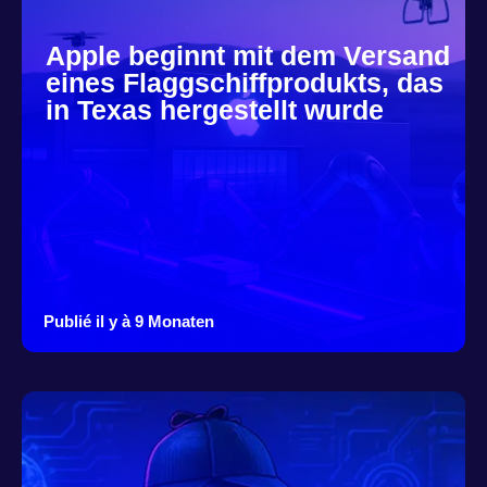
Apple beginnt mit dem Versand
eines Flaggschiffprodukts, das
in Texas hergestellt wurde
Publié il y à 9 Monaten