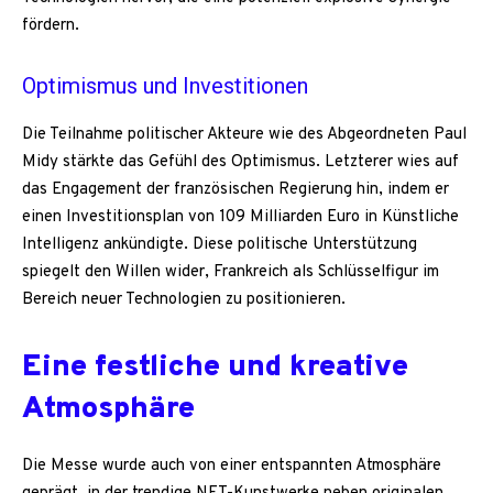
fördern.
Optimismus und Investitionen
Die Teilnahme politischer Akteure wie des Abgeordneten Paul
Midy stärkte das Gefühl des Optimismus. Letzterer wies auf
das Engagement der französischen Regierung hin, indem er
einen Investitionsplan von 109 Milliarden Euro in Künstliche
Intelligenz ankündigte. Diese politische Unterstützung
spiegelt den Willen wider, Frankreich als Schlüsselfigur im
Bereich neuer Technologien zu positionieren.
Eine festliche und kreative
Atmosphäre
Die Messe wurde auch von einer entspannten Atmosphäre