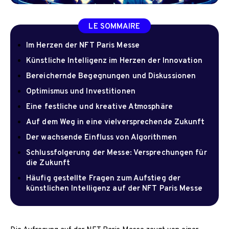
LE SOMMAIRE
Im Herzen der NFT Paris Messe
Künstliche Intelligenz im Herzen der Innovation
Bereichernde Begegnungen und Diskussionen
Optimismus und Investitionen
Eine festliche und kreative Atmosphäre
Auf dem Weg in eine vielversprechende Zukunft
Der wachsende Einfluss von Algorithmen
Schlussfolgerung der Messe: Versprechungen für
die Zukunft
Häufig gestellte Fragen zum Aufstieg der
künstlichen Intelligenz auf der NFT Paris Messe