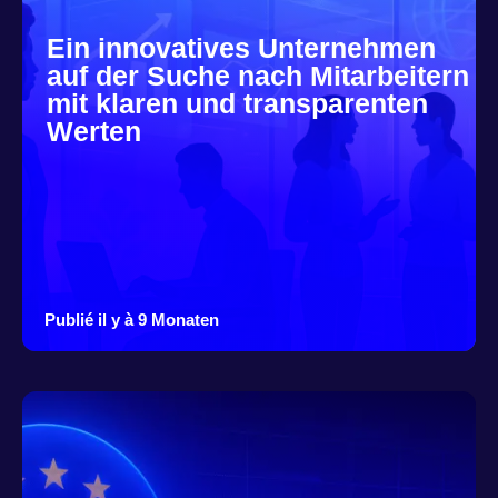
Ein innovatives Unternehmen
auf der Suche nach Mitarbeitern
mit klaren und transparenten
Werten
Publié il y à 9 Monaten