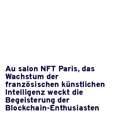
Au salon NFT Paris, das
Wachstum der
französischen künstlichen
Intelligenz weckt die
Begeisterung der
Blockchain-Enthusiasten