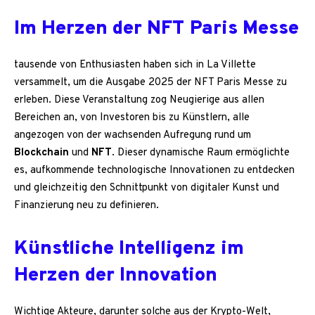
Im Herzen der NFT Paris Messe
tausende von Enthusiasten haben sich in La Villette
versammelt, um die Ausgabe 2025 der NFT Paris Messe zu
erleben. Diese Veranstaltung zog Neugierige aus allen
Bereichen an, von Investoren bis zu Künstlern, alle
angezogen von der wachsenden Aufregung rund um
Blockchain
und
NFT
. Dieser dynamische Raum ermöglichte
es, aufkommende technologische Innovationen zu entdecken
und gleichzeitig den Schnittpunkt von digitaler Kunst und
Finanzierung neu zu definieren.
Künstliche Intelligenz im
Herzen der Innovation
Wichtige Akteure, darunter solche aus der Krypto-Welt,