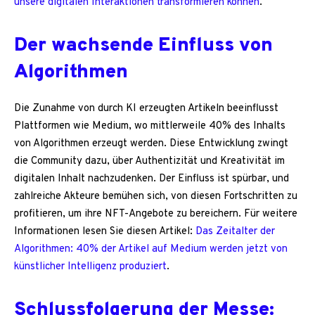
unsere digitalen Interaktionen transformieren können
.
Der wachsende Einfluss von
Algorithmen
Die Zunahme von durch KI erzeugten Artikeln beeinflusst
Plattformen wie Medium, wo mittlerweile 40% des Inhalts
von Algorithmen erzeugt werden. Diese Entwicklung zwingt
die Community dazu, über Authentizität und Kreativität im
digitalen Inhalt nachzudenken. Der Einfluss ist spürbar, und
zahlreiche Akteure bemühen sich, von diesen Fortschritten zu
profitieren, um ihre NFT-Angebote zu bereichern. Für weitere
Informationen lesen Sie diesen Artikel:
Das Zeitalter der
Algorithmen: 40% der Artikel auf Medium werden jetzt von
künstlicher Intelligenz produziert
.
Schlussfolgerung der Messe: