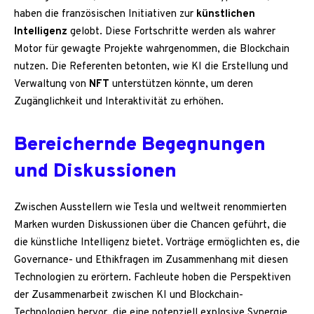
haben die französischen Initiativen zur
künstlichen
Intelligenz
gelobt. Diese Fortschritte werden als wahrer
Motor für gewagte Projekte wahrgenommen, die Blockchain
nutzen. Die Referenten betonten, wie KI die Erstellung und
Verwaltung von
NFT
unterstützen könnte, um deren
Zugänglichkeit und Interaktivität zu erhöhen.
Bereichernde Begegnungen
und Diskussionen
Zwischen Ausstellern wie Tesla und weltweit renommierten
Marken wurden Diskussionen über die Chancen geführt, die
die künstliche Intelligenz bietet. Vorträge ermöglichten es, die
Governance- und Ethikfragen im Zusammenhang mit diesen
Technologien zu erörtern. Fachleute hoben die Perspektiven
der Zusammenarbeit zwischen KI und Blockchain-
Technologien hervor, die eine potenziell explosive Synergie