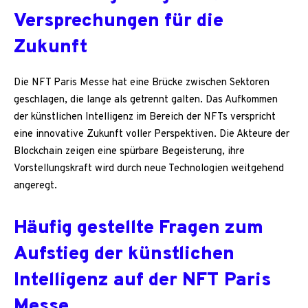
Versprechungen für die
Zukunft
Die NFT Paris Messe hat eine Brücke zwischen Sektoren
geschlagen, die lange als getrennt galten. Das Aufkommen
der künstlichen Intelligenz im Bereich der NFTs verspricht
eine innovative Zukunft voller Perspektiven. Die Akteure der
Blockchain zeigen eine spürbare Begeisterung, ihre
Vorstellungskraft wird durch neue Technologien weitgehend
angeregt.
Häufig gestellte Fragen zum
Aufstieg der künstlichen
Intelligenz auf der NFT Paris
Messe