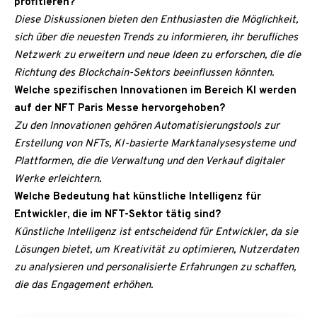
profitieren?
Diese Diskussionen bieten den Enthusiasten die Möglichkeit,
sich über die neuesten Trends zu informieren, ihr berufliches
Netzwerk zu erweitern und neue Ideen zu erforschen, die die
Richtung des Blockchain-Sektors beeinflussen könnten.
Welche spezifischen Innovationen im Bereich KI werden
auf der NFT Paris Messe hervorgehoben?
Zu den Innovationen gehören Automatisierungstools zur
Erstellung von NFTs, KI-basierte Marktanalysesysteme und
Plattformen, die die Verwaltung und den Verkauf digitaler
Werke erleichtern.
Welche Bedeutung hat künstliche Intelligenz für
Entwickler, die im NFT-Sektor tätig sind?
Künstliche Intelligenz ist entscheidend für Entwickler, da sie
Lösungen bietet, um Kreativität zu optimieren, Nutzerdaten
zu analysieren und personalisierte Erfahrungen zu schaffen,
die das Engagement erhöhen.