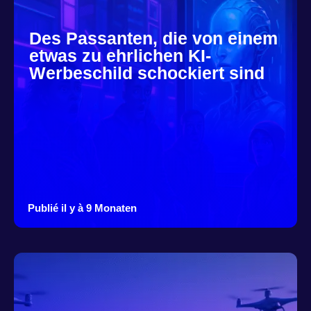
Des Passanten, die von einem
etwas zu ehrlichen KI-
Werbeschild schockiert sind
Publié il y à 9 Monaten