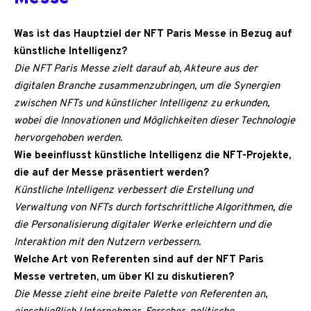
Was ist das Hauptziel der NFT Paris Messe in Bezug auf
künstliche Intelligenz?
Die NFT Paris Messe zielt darauf ab, Akteure aus der
digitalen Branche zusammenzubringen, um die Synergien
zwischen NFTs und künstlicher Intelligenz zu erkunden,
wobei die Innovationen und Möglichkeiten dieser Technologie
hervorgehoben werden.
Wie beeinflusst künstliche Intelligenz die NFT-Projekte,
die auf der Messe präsentiert werden?
Künstliche Intelligenz verbessert die Erstellung und
Verwaltung von NFTs durch fortschrittliche Algorithmen, die
die Personalisierung digitaler Werke erleichtern und die
Interaktion mit den Nutzern verbessern.
Welche Art von Referenten sind auf der NFT Paris
Messe vertreten, um über KI zu diskutieren?
Die Messe zieht eine breite Palette von Referenten an,