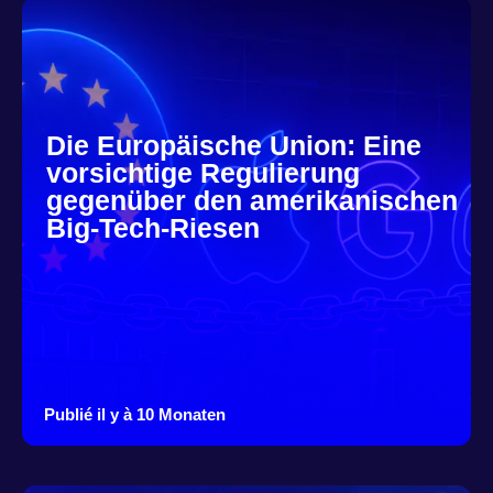
Die Europäische Union: Eine
vorsichtige Regulierung
gegenüber den amerikanischen
Big-Tech-Riesen
Publié il y à 10 Monaten