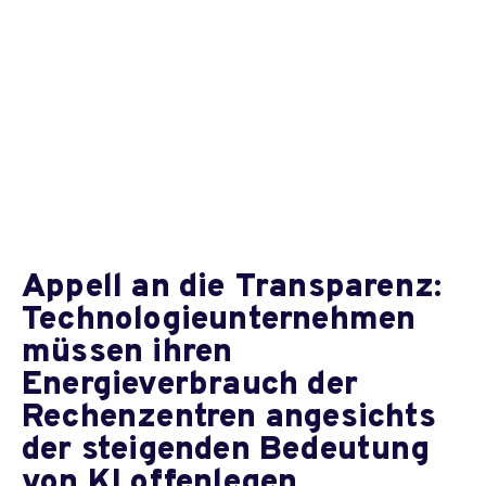
Appell an die Transparenz:
Technologieunternehmen
müssen ihren
Energieverbrauch der
Rechenzentren angesichts
der steigenden Bedeutung
von KI offenlegen