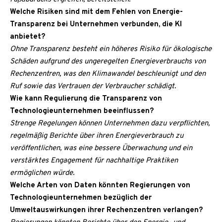
Welche Risiken sind mit dem Fehlen von Energie-
Transparenz bei Unternehmen verbunden, die KI
anbietet?
Ohne Transparenz besteht ein höheres Risiko für ökologische
Schäden aufgrund des ungeregelten Energieverbrauchs von
Rechenzentren, was den Klimawandel beschleunigt und den
Ruf sowie das Vertrauen der Verbraucher schädigt.
Wie kann Regulierung die Transparenz von
Technologieunternehmen beeinflussen?
Strenge Regelungen können Unternehmen dazu verpflichten,
regelmäßig Berichte über ihren Energieverbrauch zu
veröffentlichen, was eine bessere Überwachung und ein
verstärktes Engagement für nachhaltige Praktiken
ermöglichen würde.
Welche Arten von Daten könnten Regierungen von
Technologieunternehmen bezüglich der
Umweltauswirkungen ihrer Rechenzentren verlangen?