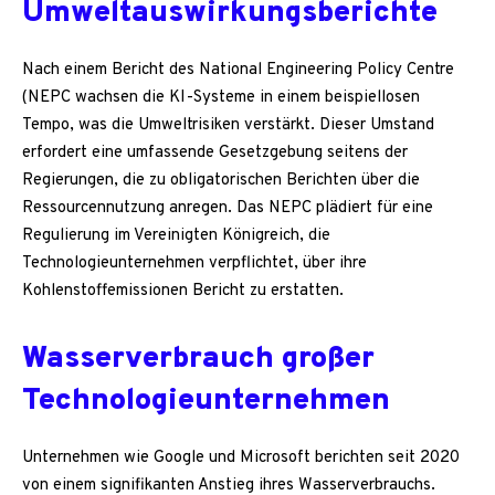
Umweltauswirkungsberichte
Nach einem Bericht des National Engineering Policy Centre
(NEPC wachsen die KI-Systeme in einem beispiellosen
Tempo, was die Umweltrisiken verstärkt. Dieser Umstand
erfordert eine umfassende Gesetzgebung seitens der
Regierungen, die zu obligatorischen Berichten über die
Ressourcennutzung anregen. Das NEPC plädiert für eine
Regulierung im Vereinigten Königreich, die
Technologieunternehmen verpflichtet, über ihre
Kohlenstoffemissionen Bericht zu erstatten.
Wasserverbrauch großer
Technologieunternehmen
Unternehmen wie Google und Microsoft berichten seit 2020
von einem signifikanten Anstieg ihres Wasserverbrauchs.