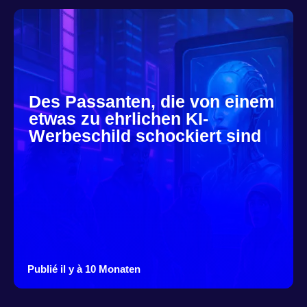
Des Passanten, die von einem
etwas zu ehrlichen KI-
Werbeschild schockiert sind
Publié il y à 10 Monaten