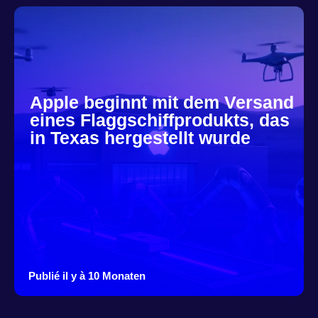
Apple beginnt mit dem Versand
eines Flaggschiffprodukts, das
in Texas hergestellt wurde
Publié il y à 10 Monaten