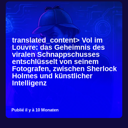
translated_content> Vol im
Louvre: das Geheimnis des
viralen Schnappschusses
entschlüsselt von seinem
Fotografen, zwischen Sherlock
Holmes und künstlicher
Intelligenz
Publié il y à 10 Monaten