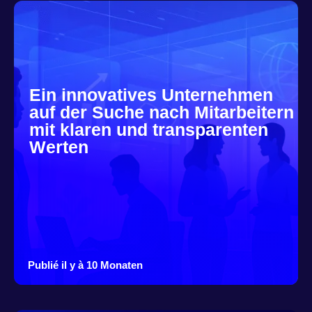
Ein innovatives Unternehmen
auf der Suche nach Mitarbeitern
mit klaren und transparenten
Werten
Publié il y à 10 Monaten