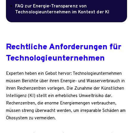
FAQ zur Energie-Transparenz von
Technologieunternehmen im Kontext der KI
Rechtliche Anforderungen für
Technologieunternehmen
Experten heben ein Gebot hervor: Technologieunternehmen
müssen Berichte über ihren Energie- und Wasserverbrauch in
ihren Rechenzentren vorlegen. Die Zunahme der Künstlichen
Intelligenz (KI) stellt ein erhebliches Umweltrisiko dar.
Rechenzentren, die enorme Energiemengen verbrauchen,
müssen streng überwacht werden, um irreparable Schäden am
Ökosystem zu vermeiden.