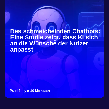
Des schmeichelnden Chatbots:
Eine Studie zeigt, dass KI sich
an die Wünsche der Nutzer
anpasst
Publié il y à 10 Monaten