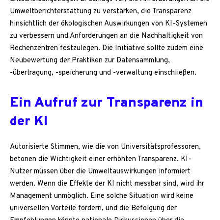
Umweltberichterstattung zu verstärken, die Transparenz
hinsichtlich der ökologischen Auswirkungen von KI-Systemen
zu verbessern und Anforderungen an die Nachhaltigkeit von
Rechenzentren festzulegen. Die Initiative sollte zudem eine
Neubewertung der Praktiken zur Datensammlung,
-übertragung, -speicherung und -verwaltung einschließen.
Ein Aufruf zur Transparenz in
der KI
Autorisierte Stimmen, wie die von Universitätsprofessoren,
betonen die Wichtigkeit einer erhöhten Transparenz. KI-
Nutzer müssen über die Umweltauswirkungen informiert
werden. Wenn die Effekte der KI nicht messbar sind, wird ihr
Management unmöglich. Eine solche Situation wird keine
universellen Vorteile fördern, und die Befolgung der