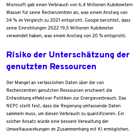
Microsoft gab einen Verbrauch von 6,4 Millionen Kubikmetern
Wasser für seine Rechenzentren an, was einem Anstieg von
34 % im Vergleich zu 2021 entspricht. Google berichtet, dass
seine Einrichtungen 2022 19,5 Millionen Kubikmeter
verwendet haben, was einem Anstieg von 20 % entspricht.
Risiko der Unterschätzung der
genutzten Ressourcen
Der Mangel an verlässlichen Daten über die von
Rechenzentren genutzten Ressourcen erschwert die
Entwicklung effektiver Politiken zur Energieverbrauch. Das
NEPC stellt fest, dass die Regierung umfassende Daten
sammeln muss, um diesen Verbrauch zu quantifizieren. Ein
solcher Ansatz würde eine bessere Verwaltung der
Umweltauswirkungen im Zusammenhang mit KI ermöglichen.