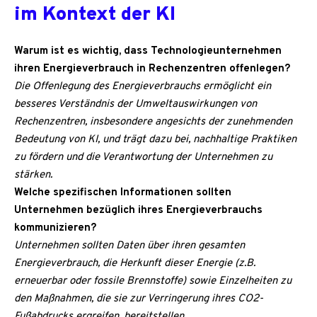
im Kontext der KI
Warum ist es wichtig, dass Technologieunternehmen
ihren Energieverbrauch in Rechenzentren offenlegen?
Die Offenlegung des Energieverbrauchs ermöglicht ein
besseres Verständnis der Umweltauswirkungen von
Rechenzentren, insbesondere angesichts der zunehmenden
Bedeutung von KI, und trägt dazu bei, nachhaltige Praktiken
zu fördern und die Verantwortung der Unternehmen zu
stärken.
Welche spezifischen Informationen sollten
Unternehmen bezüglich ihres Energieverbrauchs
kommunizieren?
Unternehmen sollten Daten über ihren gesamten
Energieverbrauch, die Herkunft dieser Energie (z.B.
erneuerbar oder fossile Brennstoffe) sowie Einzelheiten zu
den Maßnahmen, die sie zur Verringerung ihres CO2-
Fußabdrucks ergreifen, bereitstellen.