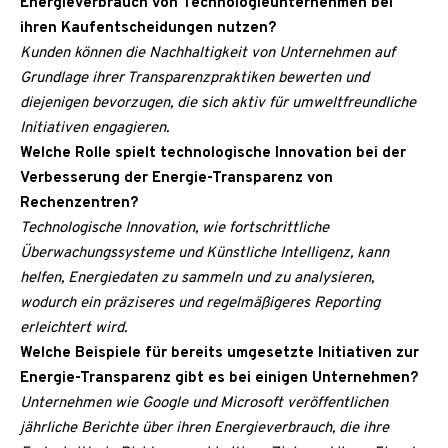
Energieverbrauch von Technologieunternehmen bei
ihren Kaufentscheidungen nutzen?
Kunden können die Nachhaltigkeit von Unternehmen auf
Grundlage ihrer Transparenzpraktiken bewerten und
diejenigen bevorzugen, die sich aktiv für umweltfreundliche
Initiativen engagieren.
Welche Rolle spielt technologische Innovation bei der
Verbesserung der Energie-Transparenz von
Rechenzentren?
Technologische Innovation, wie fortschrittliche
Überwachungssysteme und Künstliche Intelligenz, kann
helfen, Energiedaten zu sammeln und zu analysieren,
wodurch ein präziseres und regelmäßigeres Reporting
erleichtert wird.
Welche Beispiele für bereits umgesetzte Initiativen zur
Energie-Transparenz gibt es bei einigen Unternehmen?
Unternehmen wie Google und Microsoft veröffentlichen
jährliche Berichte über ihren Energieverbrauch, die ihre