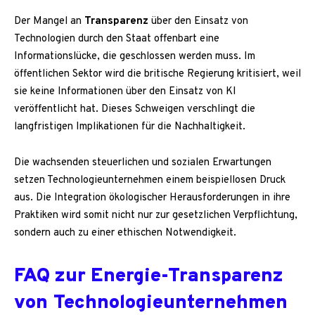
Der Mangel an
Transparenz
über den Einsatz von
Technologien durch den Staat offenbart eine
Informationslücke, die geschlossen werden muss. Im
öffentlichen Sektor wird die britische Regierung kritisiert, weil
sie keine Informationen über den Einsatz von KI
veröffentlicht hat. Dieses Schweigen verschlingt die
langfristigen Implikationen für die Nachhaltigkeit.
Die wachsenden steuerlichen und sozialen Erwartungen
setzen Technologieunternehmen einem beispiellosen Druck
aus. Die Integration ökologischer Herausforderungen in ihre
Praktiken wird somit nicht nur zur gesetzlichen Verpflichtung,
sondern auch zu einer ethischen Notwendigkeit.
FAQ zur Energie-Transparenz
von Technologieunternehmen