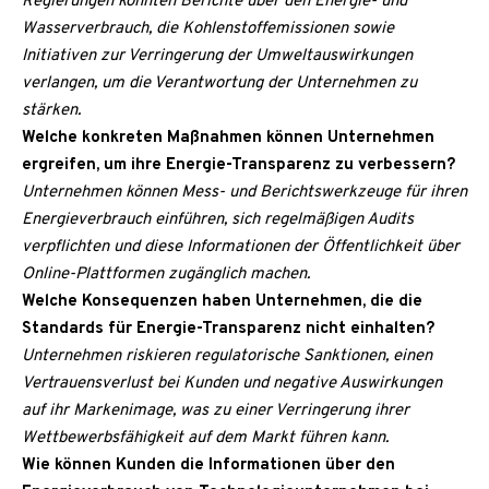
Regierungen könnten Berichte über den Energie- und
Wasserverbrauch, die Kohlenstoffemissionen sowie
Initiativen zur Verringerung der Umweltauswirkungen
verlangen, um die Verantwortung der Unternehmen zu
stärken.
Welche konkreten Maßnahmen können Unternehmen
ergreifen, um ihre Energie-Transparenz zu verbessern?
Unternehmen können Mess- und Berichtswerkzeuge für ihren
Energieverbrauch einführen, sich regelmäßigen Audits
verpflichten und diese Informationen der Öffentlichkeit über
Online-Plattformen zugänglich machen.
Welche Konsequenzen haben Unternehmen, die die
Standards für Energie-Transparenz nicht einhalten?
Unternehmen riskieren regulatorische Sanktionen, einen
Vertrauensverlust bei Kunden und negative Auswirkungen
auf ihr Markenimage, was zu einer Verringerung ihrer
Wettbewerbsfähigkeit auf dem Markt führen kann.
Wie können Kunden die Informationen über den