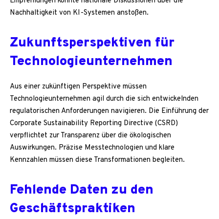
Empfehlungen könnte nationale Diskussionen über die
Nachhaltigkeit von KI-Systemen anstoßen.
Zukunftsperspektiven für
Technologieunternehmen
Aus einer zukünftigen Perspektive müssen
Technologieunternehmen agil durch die sich entwickelnden
regulatorischen Anforderungen navigieren. Die Einführung der
Corporate Sustainability Reporting Directive (CSRD)
verpflichtet zur Transparenz über die ökologischen
Auswirkungen. Präzise Messtechnologien und klare
Kennzahlen müssen diese Transformationen begleiten.
Fehlende Daten zu den
Geschäftspraktiken