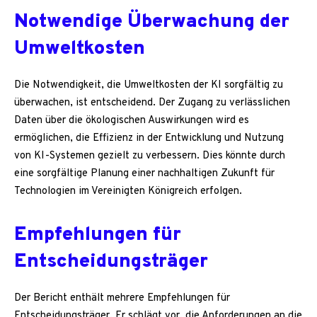
Notwendige Überwachung der
Umweltkosten
Die Notwendigkeit, die Umweltkosten der KI sorgfältig zu
überwachen, ist entscheidend. Der Zugang zu verlässlichen
Daten über die ökologischen Auswirkungen wird es
ermöglichen, die Effizienz in der Entwicklung und Nutzung
von KI-Systemen gezielt zu verbessern. Dies könnte durch
eine sorgfältige Planung einer nachhaltigen Zukunft für
Technologien im Vereinigten Königreich erfolgen.
Empfehlungen für
Entscheidungsträger
Der Bericht enthält mehrere Empfehlungen für
Entscheidungsträger. Er schlägt vor, die Anforderungen an die