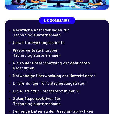
LE SOMMAIRE
Rechtliche Anforderungen für
Technologieunternehmen
Umweltauswirkungsberichte
Wasserverbrauch großer
Technologieunternehmen
Risiko der Unterschätzung der genutzten
Ressourcen
Notwendige Überwachung der Umweltkosten
Empfehlungen für Entscheidungsträger
Ein Aufruf zur Transparenz in der KI
Zukunftsperspektiven für
Technologieunternehmen
Fehlende Daten zu den Geschäftspraktiken