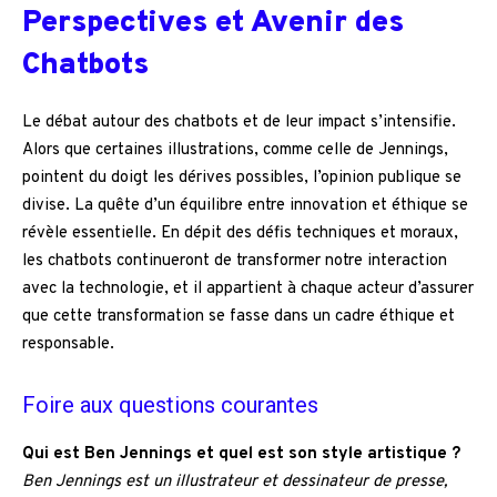
Perspectives et Avenir des
Chatbots
Le débat autour des chatbots et de leur impact s’intensifie.
Alors que certaines illustrations, comme celle de Jennings,
pointent du doigt les dérives possibles, l’opinion publique se
divise. La quête d’un équilibre entre innovation et éthique se
révèle essentielle. En dépit des défis techniques et moraux,
les chatbots continueront de transformer notre interaction
avec la technologie, et il appartient à chaque acteur d’assurer
que cette transformation se fasse dans un cadre éthique et
responsable.
Foire aux questions courantes
Qui est Ben Jennings et quel est son style artistique ?
Ben Jennings est un illustrateur et dessinateur de presse,