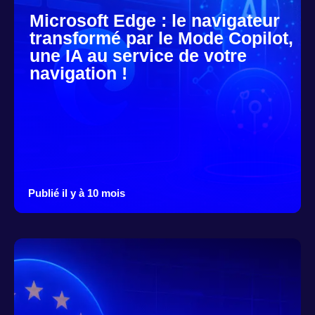
Microsoft Edge : le navigateur
transformé par le Mode Copilot,
une IA au service de votre
navigation !
Publié il y à 10 mois