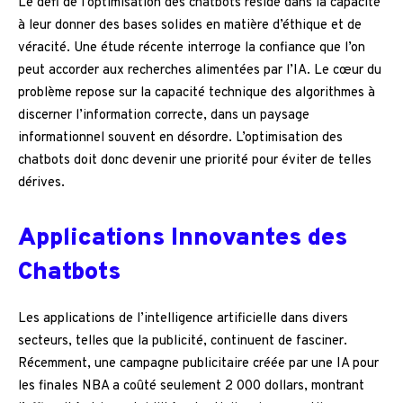
Le défi de l’optimisation des chatbots réside dans la capacité
à leur donner des bases solides en matière d’éthique et de
véracité. Une étude récente interroge la confiance que l’on
peut accorder aux recherches alimentées par l’IA. Le cœur du
problème repose sur la capacité technique des algorithmes à
discerner l’information correcte, dans un paysage
informationnel souvent en désordre. L’optimisation des
chatbots doit donc devenir une priorité pour éviter de telles
dérives.
Applications Innovantes des
Chatbots
Les applications de l’intelligence artificielle dans divers
secteurs, telles que la publicité, continuent de fasciner.
Récemment, une campagne publicitaire créée par une IA pour
les finales NBA a coûté seulement 2 000 dollars, montrant