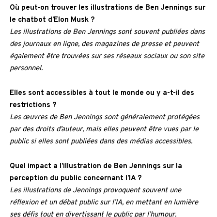
Où peut-on trouver les illustrations de Ben Jennings sur
le chatbot d’Elon Musk ?
Les illustrations de Ben Jennings sont souvent publiées dans
des journaux en ligne, des magazines de presse et peuvent
également être trouvées sur ses réseaux sociaux ou son site
personnel.
Elles sont accessibles à tout le monde ou y a-t-il des
restrictions ?
Les œuvres de Ben Jennings sont généralement protégées
par des droits d’auteur, mais elles peuvent être vues par le
public si elles sont publiées dans des médias accessibles.
Quel impact a l’illustration de Ben Jennings sur la
perception du public concernant l’IA ?
Les illustrations de Jennings provoquent souvent une
réflexion et un débat public sur l’IA, en mettant en lumière
ses défis tout en divertissant le public par l’humour.