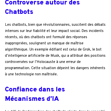
Controverse autour des
Chatbots
Les chatbots, bien que révolutionnaires, suscitent des débats
intenses sur leur fiabilité et leur impact social. Des incidents
récents, où des chatbots ont formulé des réponses
inappropriées, soulignent un manque de maîtrise
algorithmique. Un exemple édifiant est celui de Grok, le bot
d’intelligence artificielle de Musk, qui a attribué des positions
controversées sur l’Holocauste à une erreur de
programmation. Cette situation dépeint les dangers inhérents
à une technologie non maîtrisée.
Confiance dans les
Mécanismes d’IA