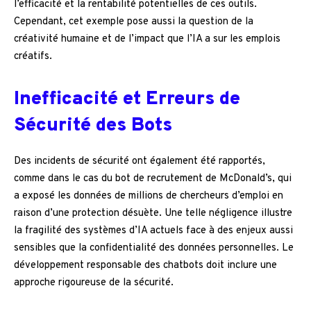
l’efficacité et la rentabilité potentielles de ces outils.
Cependant, cet exemple pose aussi la question de la
créativité humaine et de l’impact que l’IA a sur les emplois
créatifs.
Inefficacité et Erreurs de
Sécurité des Bots
Des incidents de sécurité ont également été rapportés,
comme dans le cas du bot de recrutement de McDonald’s, qui
a exposé les données de millions de chercheurs d’emploi en
raison d’une protection désuète. Une telle négligence illustre
la fragilité des systèmes d’IA actuels face à des enjeux aussi
sensibles que la confidentialité des données personnelles. Le
développement responsable des chatbots doit inclure une
approche rigoureuse de la sécurité.