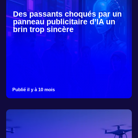
Des passants choqués par un
panneau publicitaire d’IA un
brin trop sincère
Publié il y à 10 mois