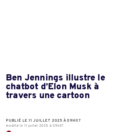
Ben Jennings illustre le
chatbot d’Elon Musk à
travers une cartoon
PUBLIÉ LE 11 JUILLET 2025 À 09H07
modifié le 11 juillet 2025 à 09h07