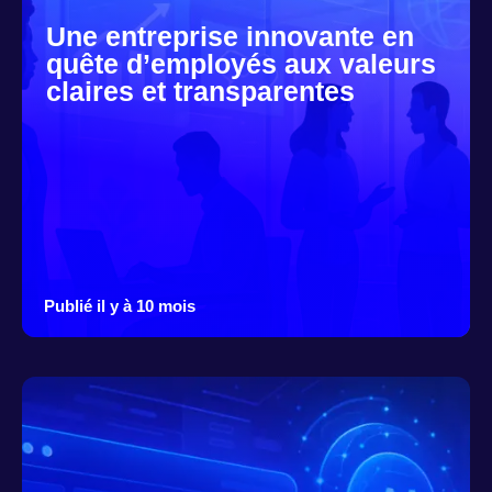
Une entreprise innovante en
quête d’employés aux valeurs
claires et transparentes
Publié il y à 10 mois