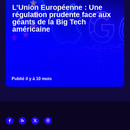
L’Union Européenne : Une
régulation prudente face aux
géants de la Big Tech
américaine
Publié il y à 10 mois