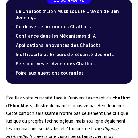
LE SOMMAIRE
Le Chatbot d'Elon Musk sous le Crayon de Ben
Jennings
Controverse autour des Chatbots
Confiance dans les Mécanismes d'IA
Applications Innovantes des Chatbots
Inefficacité et Erreurs de Sécurité des Bots
Perspectives et Avenir des Chatbots
Foire aux questions courantes
Éveillez votre curiosité face à l’univers fascinant du
chatbot
d’Elon Musk
, illustré de manière incisive par Ben Jennings.
Cette cartoon saisissante n’offre pas seulement une critique
ludique du progrès technologique, mais souligne également
les implications sociétales et éthiques de l’
intelligence
artificielle
. À travers une vision percutante, Jennings