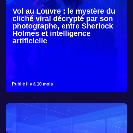
Vol au Louvre : le mystère du
cliché viral décrypté par son
photographe, entre Sherlock
Holmes et intelligence
artificielle
Publié il y à 10 mois