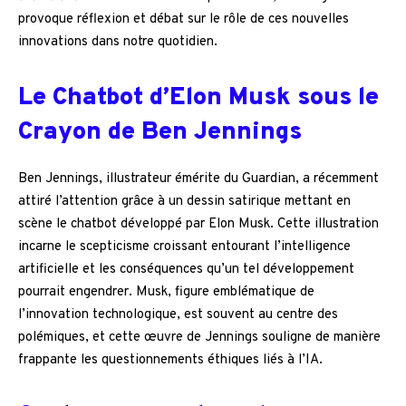
provoque réflexion et débat sur le rôle de ces nouvelles
innovations dans notre quotidien.
Le Chatbot d’Elon Musk sous le
Crayon de Ben Jennings
Ben Jennings, illustrateur émérite du Guardian, a récemment
attiré l’attention grâce à un dessin satirique mettant en
scène le chatbot développé par Elon Musk. Cette illustration
incarne le scepticisme croissant entourant l’intelligence
artificielle et les conséquences qu’un tel développement
pourrait engendrer. Musk, figure emblématique de
l’innovation technologique, est souvent au centre des
polémiques, et cette œuvre de Jennings souligne de manière
frappante les questionnements éthiques liés à l’IA.