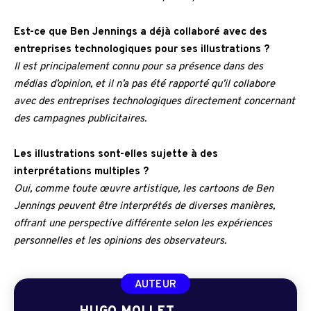
Est-ce que Ben Jennings a déjà collaboré avec des
entreprises technologiques pour ses illustrations ?
Il est principalement connu pour sa présence dans des
médias d’opinion, et il n’a pas été rapporté qu’il collabore
avec des entreprises technologiques directement concernant
des campagnes publicitaires.
Les illustrations sont-elles sujette à des
interprétations multiples ?
Oui, comme toute œuvre artistique, les cartoons de Ben
Jennings peuvent être interprétés de diverses manières,
offrant une perspective différente selon les expériences
personnelles et les opinions des observateurs.
AUTEUR