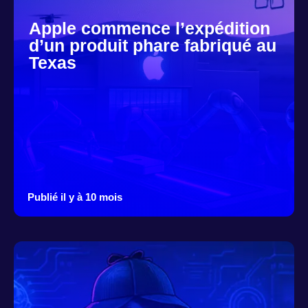
Apple commence l’expédition
d’un produit phare fabriqué au
Texas
Publié il y à 10 mois