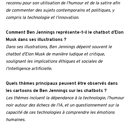
reconnu pour son utilisation de l’humour et de la satire afin
de commenter des sujets contemporains et politiques, y
compris la technologie et l’innovation.
Comment Ben Jennings représente-t-il le chatbot d’Elon
Musk dans ses illustrations ?
Dans ses illustrations, Ben Jennings dépeint souvent le
chatbot d’Elon Musk de manière ludique et critique,
soulignant les implications éthiques et sociales de
l’intelligence artificielle.
Quels thèmes principaux peuvent être observés dans
les cartoons de Ben Jennings sur les chatbots ?
Les thèmes incluent la dépendance à la technologie, l’humour
noir autour des échecs de l’IA, et un questionnement sur la
capacité de ces technologies à comprendre les émotions
humaines.