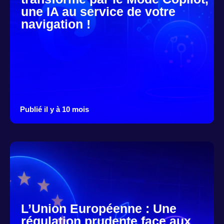
une IA au service de votre
navigation !
Publié il y à 10 mois
L’Union Européenne : Une
régulation prudente face aux