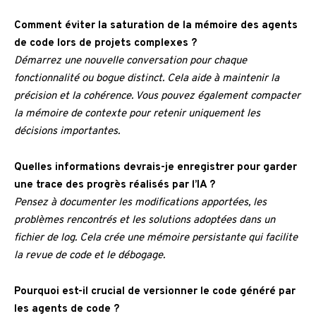
Comment éviter la saturation de la mémoire des agents
de code lors de projets complexes ?
Démarrez une nouvelle conversation pour chaque
fonctionnalité ou bogue distinct. Cela aide à maintenir la
précision et la cohérence. Vous pouvez également compacter
la mémoire de contexte pour retenir uniquement les
décisions importantes.
Quelles informations devrais-je enregistrer pour garder
une trace des progrès réalisés par l’IA ?
Pensez à documenter les modifications apportées, les
problèmes rencontrés et les solutions adoptées dans un
fichier de log. Cela crée une mémoire persistante qui facilite
la revue de code et le débogage.
Pourquoi est-il crucial de versionner le code généré par
les agents de code ?