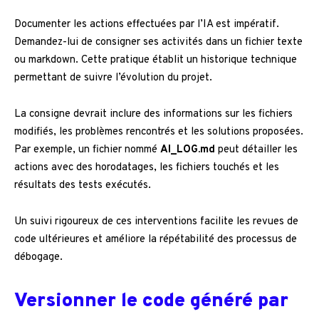
Documenter les actions effectuées par l’IA est impératif.
Demandez-lui de consigner ses activités dans un fichier texte
ou markdown. Cette pratique établit un historique technique
permettant de suivre l’évolution du projet.
La consigne devrait inclure des informations sur les fichiers
modifiés, les problèmes rencontrés et les solutions proposées.
Par exemple, un fichier nommé
AI_LOG.md
peut détailler les
actions avec des horodatages, les fichiers touchés et les
résultats des tests exécutés.
Un suivi rigoureux de ces interventions facilite les revues de
code ultérieures et améliore la répétabilité des processus de
débogage.
Versionner le code généré par