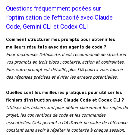
Questions fréquemment posées sur
l’optimisation de l’efficacité avec Claude
Code, Gemini CLI et Codex CLI
Comment structurer mes prompts pour obtenir les
meilleurs résultats avec des agents de code ?
Pour maximiser l’efficacité, il est recommandé de structurer
vos prompts en trois blocs : contexte, action et contraintes.
Plus votre prompt est détaillé, plus l’IA pourra vous fournir
des réponses précises et éviter les erreurs potentielles.
Quelles sont les meilleures pratiques pour utiliser les
fichiers d’instruction avec Claude Code et Codex CLI ?
Utilisez des fichiers .md pour définir clairement les règles du
projet, les conventions de code et les commandes
essentielles. Cela permet à l’IA d’avoir un cadre de référence
constant sans avoir à répéter le contexte à chaque session.