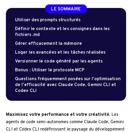
LE SOMMAIRE
Utiliser des prompts structurés
Définir le contexte et les consignes dans les
fichiers .md
Gérer efficacement la mémoire
Loger les avancées et les tâches réalisées
Versionner le code généré par les agents
Bonus : Utiliser le protocole MCP
Questions fréquemment posées sur l'optimisation
de l'efficacité avec Claude Code, Gemini CLI et
Codex CLI
Maximisez votre performance et votre créativité.
Les
agents de code semi-autonomes comme Claude Code, Gemini
CLI et Codex CLI redéfinissent le paysage du développement