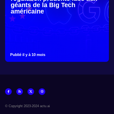
géants de la Big Tech
américaine
Publié il y à 10 mois
© Copyright 2023-2024 actu.ai