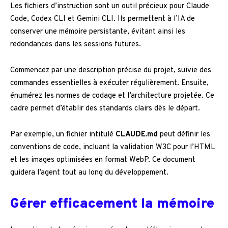
Les fichiers d’instruction sont un outil précieux pour Claude
Code, Codex CLI et Gemini CLI. Ils permettent à l’IA de
conserver une mémoire persistante, évitant ainsi les
redondances dans les sessions futures.
Commencez par une description précise du projet, suivie des
commandes essentielles à exécuter régulièrement. Ensuite,
énumérez les normes de codage et l’architecture projetée. Ce
cadre permet d’établir des standards clairs dès le départ.
Par exemple, un fichier intitulé
CLAUDE.md
peut définir les
conventions de code, incluant la validation W3C pour l’HTML
et les images optimisées en format WebP. Ce document
guidera l’agent tout au long du développement.
Gérer efficacement la mémoire