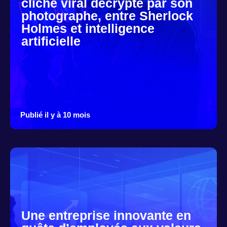
cliché viral décrypté par son
photographe, entre Sherlock
Holmes et intelligence
artificielle
Publié il y à 10 mois
Une entreprise innovante en