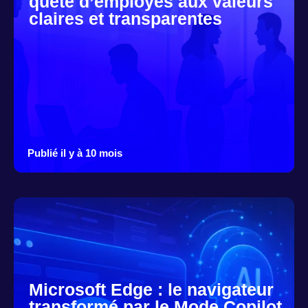
quête d’employés aux valeurs
claires et transparentes
Publié il y à 10 mois
Microsoft Edge : le navigateur
transformé par le Mode Copilot,