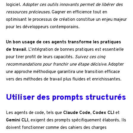
logiciel.
Adopter ces outils innovants permet de libérer des
ressources précieuses.
Gagner en efficience tout en
optimisant le processus de création constitue un enjeu majeur
pour les développeurs contemporains.
Un bon usage de ces agents transforme les pratiques
de travail.
L’intégration de bonnes pratiques est essentielle
pour tirer profit de leurs capacités.
Suivez ces cinq
recommandations pour franchir une étape décisive.
Adopter
une approche méthodique garantira une transition efficace
vers des méthodes de travail plus fluides et enrichissantes.
Utiliser des prompts structurés
Les agents de code, tels que
Claude Code
,
Codex CLI
et
Gemini CLI
, exigent des prompts spécifiquement élaborés. Ils
doivent fonctionner comme des cahiers des charges