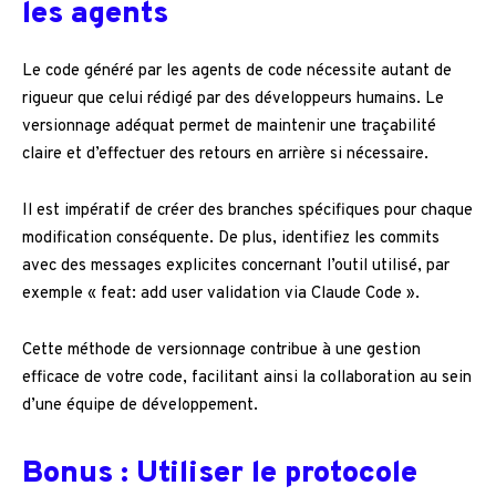
les agents
Le code généré par les agents de code nécessite autant de
rigueur que celui rédigé par des développeurs humains. Le
versionnage adéquat permet de maintenir une traçabilité
claire et d’effectuer des retours en arrière si nécessaire.
Il est impératif de créer des branches spécifiques pour chaque
modification conséquente. De plus, identifiez les commits
avec des messages explicites concernant l’outil utilisé, par
exemple « feat: add user validation via Claude Code ».
Cette méthode de versionnage contribue à une gestion
efficace de votre code, facilitant ainsi la collaboration au sein
d’une équipe de développement.
Bonus : Utiliser le protocole