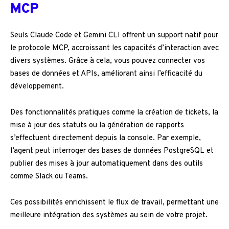
MCP
Seuls Claude Code et Gemini CLI offrent un support natif pour
le protocole MCP, accroissant les capacités d’interaction avec
divers systèmes. Grâce à cela, vous pouvez connecter vos
bases de données et APIs, améliorant ainsi l’efficacité du
développement.
Des fonctionnalités pratiques comme la création de tickets, la
mise à jour des statuts ou la génération de rapports
s’effectuent directement depuis la console. Par exemple,
l’agent peut interroger des bases de données PostgreSQL et
publier des mises à jour automatiquement dans des outils
comme Slack ou Teams.
Ces possibilités enrichissent le flux de travail, permettant une
meilleure intégration des systèmes au sein de votre projet.