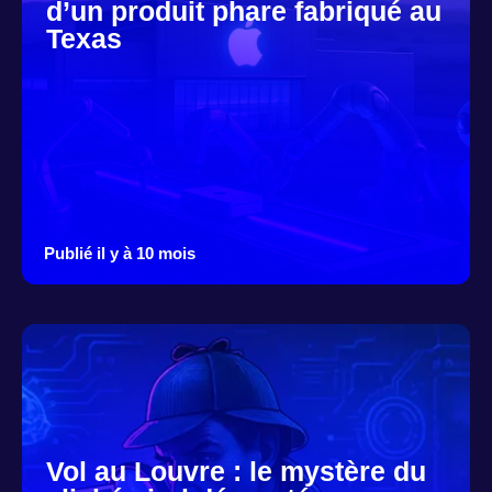
d’un produit phare fabriqué au
Texas
Publié il y à 10 mois
Vol au Louvre : le mystère du