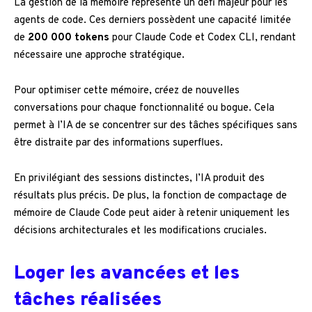
La gestion de la mémoire représente un défi majeur pour les
agents de code. Ces derniers possèdent une capacité limitée
de
200 000 tokens
pour Claude Code et Codex CLI, rendant
nécessaire une approche stratégique.
Pour optimiser cette mémoire, créez de nouvelles
conversations pour chaque fonctionnalité ou bogue. Cela
permet à l’IA de se concentrer sur des tâches spécifiques sans
être distraite par des informations superflues.
En privilégiant des sessions distinctes, l’IA produit des
résultats plus précis. De plus, la fonction de compactage de
mémoire de Claude Code peut aider à retenir uniquement les
décisions architecturales et les modifications cruciales.
Loger les avancées et les
tâches réalisées