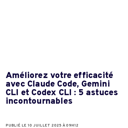
Améliorez votre efficacité
avec Claude Code, Gemini
CLI et Codex CLI : 5 astuces
incontournables
PUBLIÉ LE 10 JUILLET 2025 À 09H12