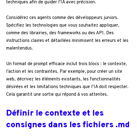
techniques afin de guider l’IA avec précision.
Considérez ces agents comme des développeurs juniors.
Spécifiez les technologies que vous souhaitez appliquer,
comme des librairies, des frameworks ou des API. Des
instructions claires et détaillées minimisent les erreurs et les
malentendus.
Un format de prompt efficace inclut trois blocs : le contexte,
l’action et les contraintes. Par exemple, pour créer un site
web, décrivez les éléments existants, les fonctionnalités
désirées et les limitations techniques que l’IA doit respecter.
Cela garantit une sortie qui répond à vos attentes.
Définir le contexte et les
consignes dans les fichiers .md