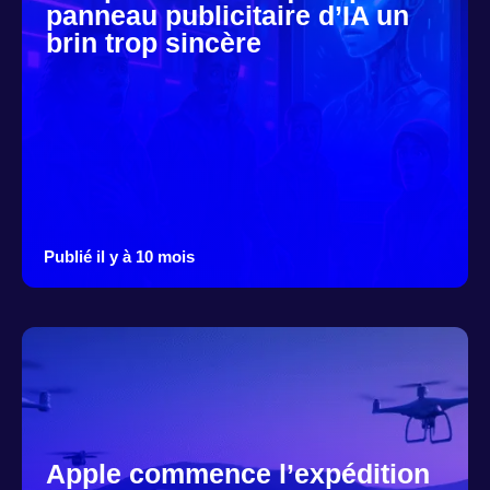
panneau publicitaire d’IA un
brin trop sincère
Publié il y à 10 mois
Apple commence l’expédition