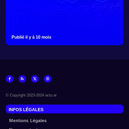
Publié il y à 10 mois
© Copyright 2023-2024 actu.ai
INFOS LÉGALES
Mentions Légales