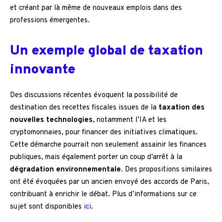
et créant par là même de nouveaux emplois dans des
professions émergentes.
Un exemple global de taxation
innovante
Des discussions récentes évoquent la possibilité de
destination des recettes fiscales issues de la
taxation des
nouvelles technologies
, notamment l’IA et les
cryptomonnaies, pour financer des initiatives climatiques.
Cette démarche pourrait non seulement assainir les finances
publiques, mais également porter un coup d’arrêt à la
dégradation environnementale
. Des propositions similaires
ont été évoquées par un ancien envoyé des accords de Paris,
contribuant à enrichir le débat. Plus d’informations sur ce
sujet sont disponibles
ici
.