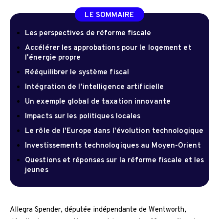
LE SOMMAIRE
Les perspectives de réforme fiscale
Accélérer les approbations pour le logement et
l'énergie propre
Rééquilibrer le système fiscal
Intégration de l'intelligence artificielle
Un exemple global de taxation innovante
Impacts sur les politiques locales
Le rôle de l'Europe dans l'évolution technologique
Investissements technologiques au Moyen-Orient
Questions et réponses sur la réforme fiscale et les
jeunes
Allegra Spender, députée indépendante de Wentworth,