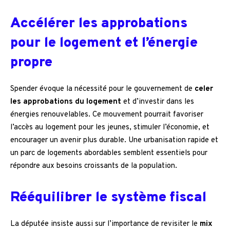
Accélérer les approbations
pour le logement et l’énergie
propre
Spender évoque la nécessité pour le gouvernement de
celer
les approbations du logement
et d’investir dans les
énergies renouvelables. Ce mouvement pourrait favoriser
l’accès au logement pour les jeunes, stimuler l’économie, et
encourager un avenir plus durable. Une urbanisation rapide et
un parc de logements abordables semblent essentiels pour
répondre aux besoins croissants de la population.
Rééquilibrer le système fiscal
La députée insiste aussi sur l’importance de revisiter le
mix