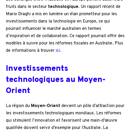
fruits dans le secteur
technologique
. Un rapport récent de
Mario Draghi a mis en lumière un élan prometteur pour les
investissements dans la technologie en Europe, ce qui
pourrait influencer le marché australien en termes
d’inspiration et de collaboration. Ce rapport pourrait offrir des
modèles à suivre pour les réformes fiscales en Australie. Plus
de informations à trouver
ici
.
Investissements
technologiques au Moyen-
Orient
La région du
Moyen-Orient
devient un pôle d’attraction pour
les investissements technologiques mondiaux. Les réformes
qui stimulent l’innovation et favorisent une main-d’œuvre
qualifiée doivent servir d’exemple pour l’Australie. La