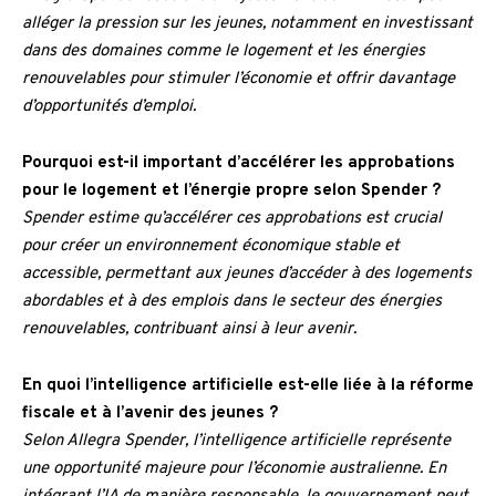
alléger la pression sur les jeunes, notamment en investissant
dans des domaines comme le logement et les énergies
renouvelables pour stimuler l’économie et offrir davantage
d’opportunités d’emploi.
Pourquoi est-il important d’accélérer les approbations
pour le logement et l’énergie propre selon Spender ?
Spender estime qu’accélérer ces approbations est crucial
pour créer un environnement économique stable et
accessible, permettant aux jeunes d’accéder à des logements
abordables et à des emplois dans le secteur des énergies
renouvelables, contribuant ainsi à leur avenir.
En quoi l’intelligence artificielle est-elle liée à la réforme
fiscale et à l’avenir des jeunes ?
Selon Allegra Spender, l’intelligence artificielle représente
une opportunité majeure pour l’économie australienne. En