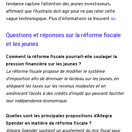
tendance capture l’attention des jeunes investisseurs,
affirmant que l’Australie doit agir pour ne pas rater cette
vague technologique. Plus d’informations se trouvent
ici
.
Questions et réponses sur la réforme fiscale
et les jeunes
Comment la réforme fiscale pourrait-elle soulager la
pression financière sur les jeunes ?
La réforme fiscale propose de modifier le système
d’imposition afin de diminuer le fardeau sur les jeunes, en
allégeant les taxes sur les revenus modestes et en
améliorant l’accès à des crédits d’impôt qui peuvent faciliter
leur indépendance économique.
Quelles sont les principales propositions d’Allegra
Spender en matière de réforme fiscale ?
Allegra Spender soutient un ajustement du mix fiscal pour