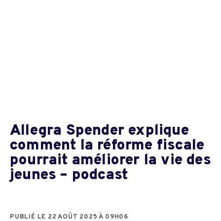
Allegra Spender explique
comment la réforme fiscale
pourrait améliorer la vie des
jeunes – podcast
PUBLIÉ LE 22 AOÛT 2025 À 09H06