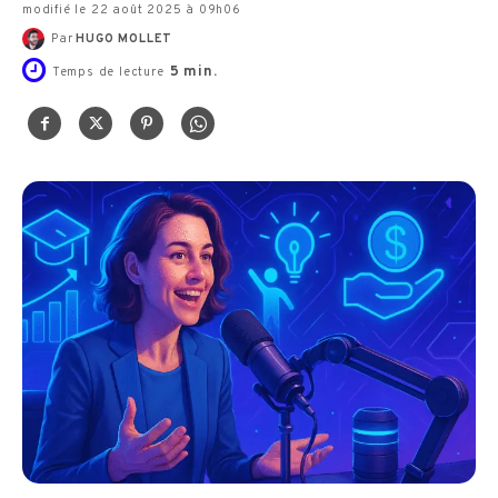
modifié le 22 août 2025 à 09h06
Par
HUGO MOLLET
5
min.
Temps de lecture