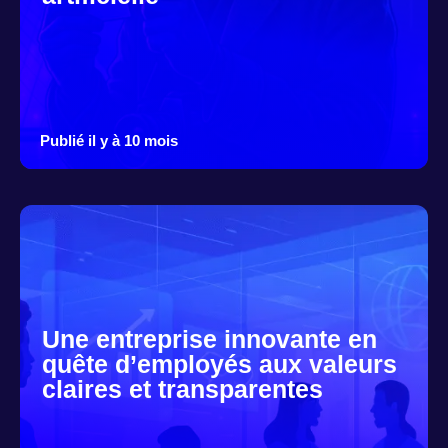
Publié il y à 10 mois
Une entreprise innovante en
quête d’employés aux valeurs
claires et transparentes