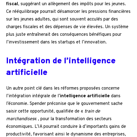
fiscal
, suggérant un allègement des impôts pour les jeunes.
Ce rééquilibrage pourrait désamorcer les pressions financières
sur les jeunes adultes, qui sont souvent acculés par des
charges fiscales et des dépenses de vie élevées. Un système
plus juste entraînerait des conséquences bénéfiques pour
l’investissement dans les startups et l’innovation.
Intégration de l’intelligence
artificielle
Un autre point clé dans les réformes proposées concerne
l’intégration intégrale de l’
intelligence artificielle
dans
l’économie. Spender préconise que le gouvernement sache
saisir cette opportunité, qualifiée de «
train de
marchandises
« , pour la transformation des secteurs
économiques. L’IA pourrait conduire à d’importants gains de
productivité, favorisant ainsi le dynamisme des entreprises,