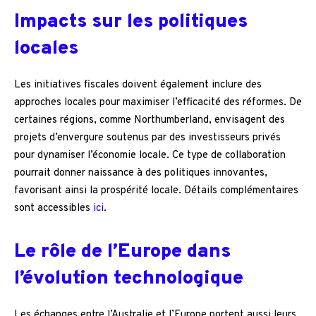
Impacts sur les politiques
locales
Les initiatives fiscales doivent également inclure des
approches locales pour maximiser l’efficacité des réformes. De
certaines régions, comme Northumberland, envisagent des
projets d’envergure soutenus par des investisseurs privés
pour dynamiser l’économie locale. Ce type de collaboration
pourrait donner naissance à des politiques innovantes,
favorisant ainsi la prospérité locale. Détails complémentaires
sont accessibles
ici
.
Le rôle de l’Europe dans
l’évolution technologique
Les échanges entre l’Australie et l’Europe portent aussi leurs