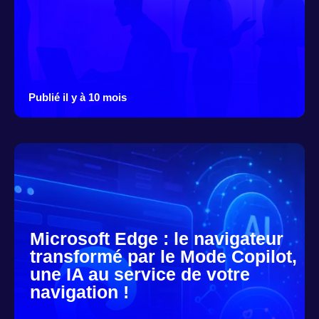
Publié il y à 10 mois
Microsoft Edge : le navigateur
transformé par le Mode Copilot,
une IA au service de votre
navigation !