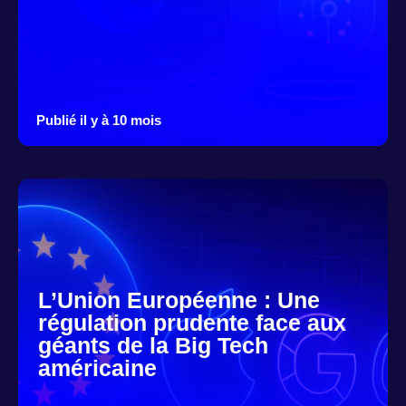
Publié il y à 10 mois
L’Union Européenne : Une
régulation prudente face aux
géants de la Big Tech
américaine