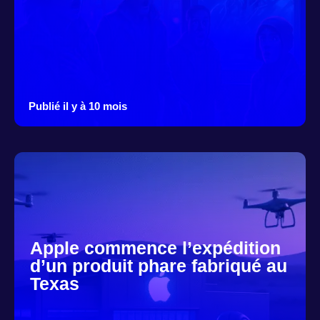
Publié il y à 10 mois
Apple commence l’expédition
d’un produit phare fabriqué au
Texas