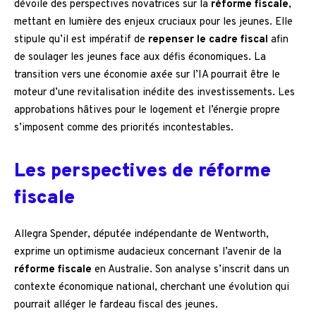
dévoile des perspectives novatrices sur la
réforme fiscale
,
mettant en lumière des enjeux cruciaux pour les jeunes. Elle
stipule qu’il est impératif de
repenser le cadre fiscal
afin
de soulager les jeunes face aux défis économiques. La
transition vers une économie axée sur l’IA pourrait être le
moteur d’une revitalisation inédite des investissements. Les
approbations hâtives pour le logement et l’énergie propre
s’imposent comme des priorités incontestables.
Les perspectives de réforme
fiscale
Allegra Spender, députée indépendante de Wentworth,
exprime un optimisme audacieux concernant l’avenir de la
réforme fiscale
en Australie. Son analyse s’inscrit dans un
contexte économique national, cherchant une évolution qui
pourrait alléger le fardeau fiscal des jeunes.