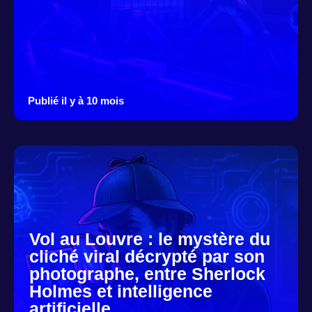
Publié il y à 10 mois
Vol au Louvre : le mystère du
cliché viral décrypté par son
photographe, entre Sherlock
Holmes et intelligence
artificielle