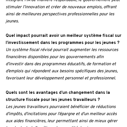
intégrant l’IA de manière responsable, le gouvernement peut
stimuler l’innovation et créer de nouveaux emplois, offrant
ainsi de meilleures perspectives professionnelles pour les
jeunes.
Quel impact pourrait avoir un meilleur système fiscal sur
l’investissement dans les programmes pour les jeunes ?
Un système fiscal révisé pourrait augmenter les ressources
financières disponibles pour les gouvernements afin
d’investir dans des programmes éducatifs, de formation et
d’emplois qui répondent aux besoins spécifiques des jeunes,
favorisant leur développement personnel et professionnel.
Quels sont les avantages d’un changement dans la
structure fiscale pour les jeunes travailleurs ?
Les jeunes travailleurs pourraient bénéficier de réductions
d’impôts, d’incitations pour l’épargne et d’un meilleur accès
aux aides financières, leur permettant ainsi de mieux gérer