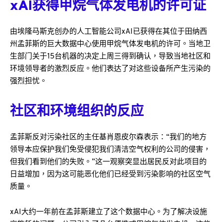
xAI获得甲烷气体发电机的许可证
由埃隆·马斯克创办的人工智能公司xAI已获得在其位于田纳西
州孟菲斯的巨大数据中心使用甲烷气体发电机的许可。当地卫
生部门关于15台机器的决定上周三得到确认，导致当地社区和
环境领导者的激烈反应。他们表达了对这些设备所产生污染的
强烈担忧。
社区和环境组织的反应
孟菲斯反对污染社区的主任基肖恩·皮尔森表示：“我们的地方
领导本应保护我们免受侵犯我们清洁空气权利的公司的侵害，
但我们看到他们的失败。”这一观察突显出居民反对此项目的
日益增加，因为这可能恶化他们已经受到污染影响的社区空气
质量。
xAI大约一年前在孟菲斯建立了这个数据中心。为了解决设施