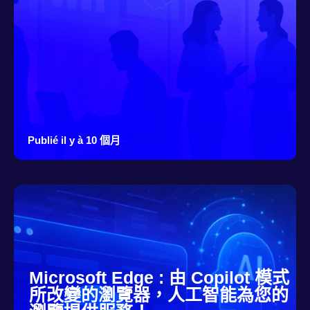
Publié il y à 10 個月
Microsoft Edge : 由 Copilot 模式
所改變的瀏覽器，人工智能為您的