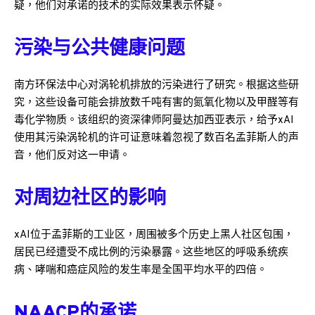
疑，他们对承诺的技术的实际效果表示怀疑。
污染与公共健康问题
南方环保法中心对涡轮机排放的污染进行了研究。根据这些研
究，这些设备可能会排放数千吨有害的氮氧化物以及甲醛等有
毒化学物质。该组织的资深律师阿曼达·加西亚表示，给予xAI
使用其污染涡轮机的许可证意味着忽视了数百名孟菲斯人的声
音，他们反对这一申请。
对周边社区的影响
xAI位于孟菲斯的工业区，周围被多个历史上黑人社区包围，
居民已经遭受不成比例的污染暴露。这些地区的呼吸系统疾
病、哮喘和癌症风险的发生率是全国平均水平的四倍。
NAACP的承诺