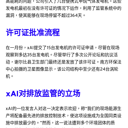
高能耗的问题，公司引入了几台便携式甲烷气体发电机。这些
发电机最初在没有许可证的情况下运作，利用了监管系统中的
漏洞，使其能够在现场停留不超过364天。
许可证批准流程
在一月份，xAI提交了15台发电机的许可证申请，尽管在现场
观察到多达35台发电机。尽管举行了多次公开论坛和抗议活
动，谢尔比县卫生部门最终还是发放了该许可证。南方环保法
中心拍摄的卫星图像显示，该公司结构中至少还有24台涡轮
机。
xAI对排放监管的立场
xAI的一位发言人对这一决定表示欢迎，称“我们的现场能源生
产将配备最先进的排放控制技术，使这项设施成为全国同类设
施中排放最少的。”然而，这一说法遭到多个环境团体的质