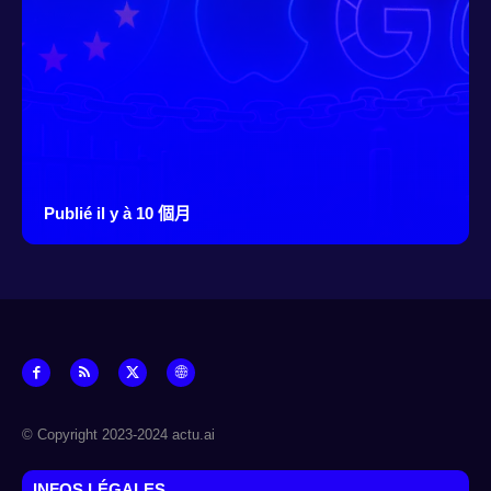
Publié il y à 10 個月
© Copyright 2023-2024 actu.ai
INFOS LÉGALES