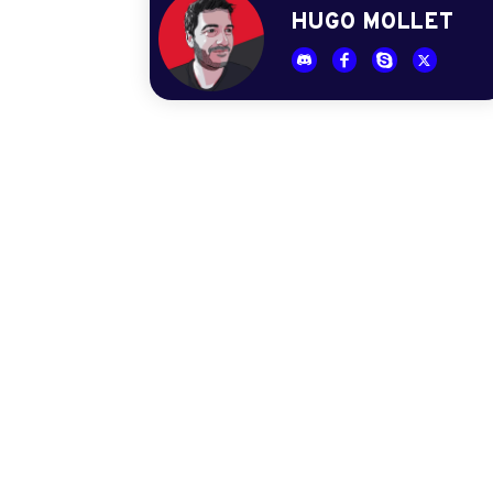
HUGO MOLLET