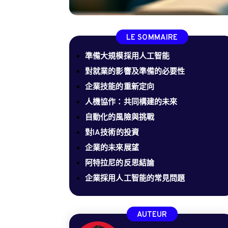
LE SOMMAIRE
準備大規模採用人工智能
對就業的影響及準備的必要性
企業技能的重新定向
人機協作：共同構建的未來
自動化的風險與挑戰
對IA技術的投資
企業的未來展望
阿特拉尼的反思結論
企業採用人工智能的常見問題
AUTEUR