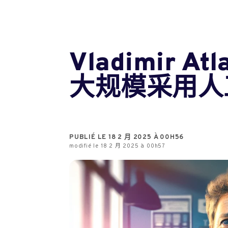
Vladimir
大规模采用人
PUBLIÉ LE 18 2 月 2025 À 00H56
modifié le 18 2 月 2025 à 00h57