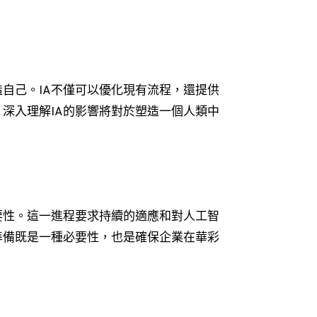
自己。IA不僅可以優化現有流程，還提供
深入理解IA的影響將對於塑造一個人類中
要性。這一進程要求持續的適應和對人工智
準備既是一種必要性，也是確保企業在華彩