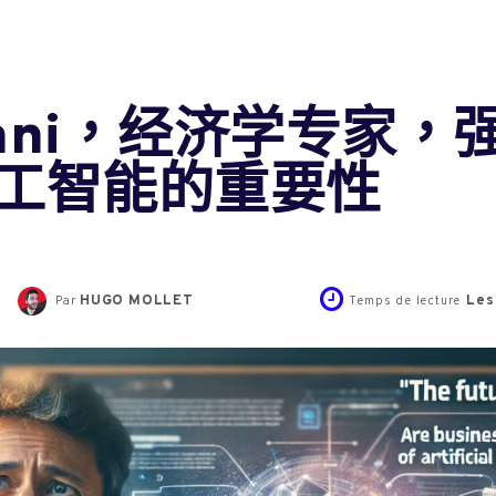
 Atlani，经济学专
工智能的重要性
HUGO MOLLET
Les
Par
Temps de lecture