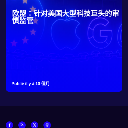
欧盟：针对美国大型科技巨头的审
慎监管
Publié il y à 10 個月