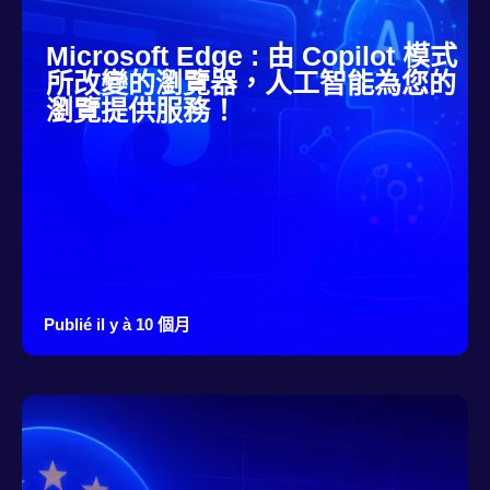
Microsoft Edge : 由 Copilot 模式
所改變的瀏覽器，人工智能為您的
瀏覽提供服務！
Publié il y à 10 個月