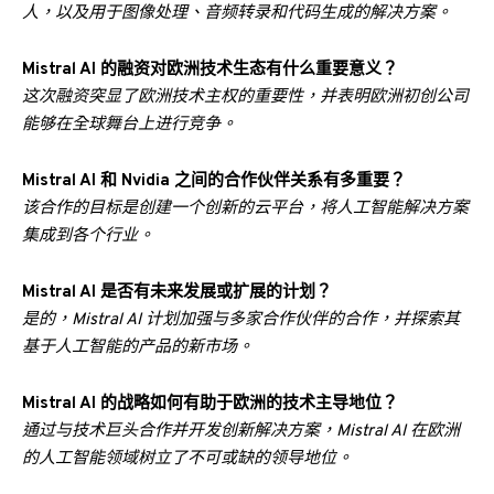
人，以及用于图像处理、音频转录和代码生成的解决方案。
Mistral AI 的融资对欧洲技术生态有什么重要意义？
这次融资突显了欧洲技术主权的重要性，并表明欧洲初创公司
能够在全球舞台上进行竞争。
Mistral AI 和 Nvidia 之间的合作伙伴关系有多重要？
该合作的目标是创建一个创新的云平台，将人工智能解决方案
集成到各个行业。
Mistral AI 是否有未来发展或扩展的计划？
是的，Mistral AI 计划加强与多家合作伙伴的合作，并探索其
基于人工智能的产品的新市场。
Mistral AI 的战略如何有助于欧洲的技术主导地位？
通过与技术巨头合作并开发创新解决方案，Mistral AI 在欧洲
的人工智能领域树立了不可或缺的领导地位。