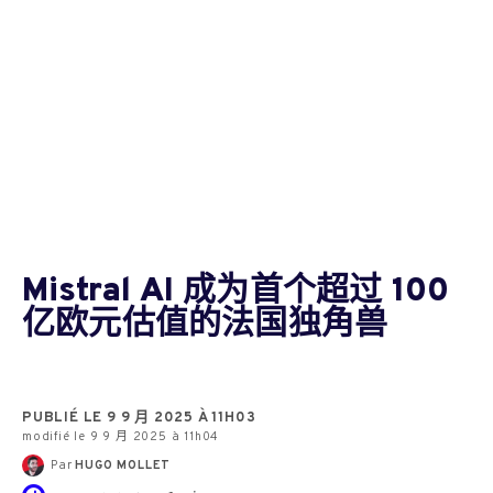
Mistral AI 成为首个超过 100
亿欧元估值的法国独角兽
PUBLIÉ LE 9 9 月 2025 À 11H03
modifié le 9 9 月 2025 à 11h04
Par
HUGO MOLLET