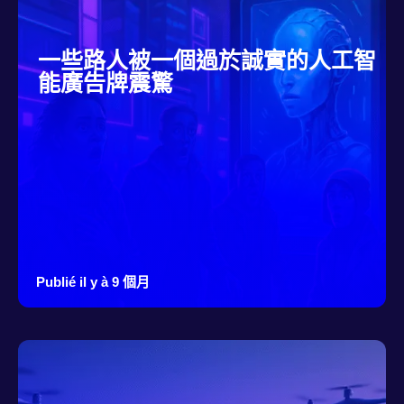
一些路人被一個過於誠實的人工智
能廣告牌震驚
Publié il y à 9 個月