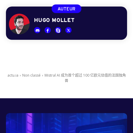
AUTEUR
HUGO MOLLET
actu.ia
Non classé
Mistral AI 成为首个超过 100 亿欧元估值的法国独角
兽