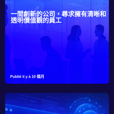
一間創新的公司，尋求擁有清晰和
透明價值觀的員工
Publié il y à 10 個月