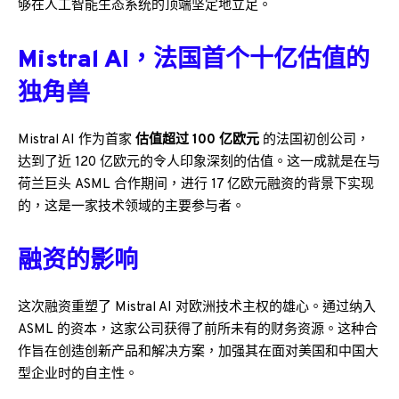
够在人工智能生态系统的顶端坚定地立足。
Mistral AI，法国首个十亿估值的
独角兽
Mistral AI 作为首家
估值超过 100 亿欧元
的法国初创公司，
达到了近 120 亿欧元的令人印象深刻的估值。这一成就是在与
荷兰巨头 ASML 合作期间，进行 17 亿欧元融资的背景下实现
的，这是一家技术领域的主要参与者。
融资的影响
这次融资重塑了 Mistral AI 对欧洲技术主权的雄心。通过纳入
ASML 的资本，这家公司获得了前所未有的财务资源。这种合
作旨在创造创新产品和解决方案，加强其在面对美国和中国大
型企业时的自主性。