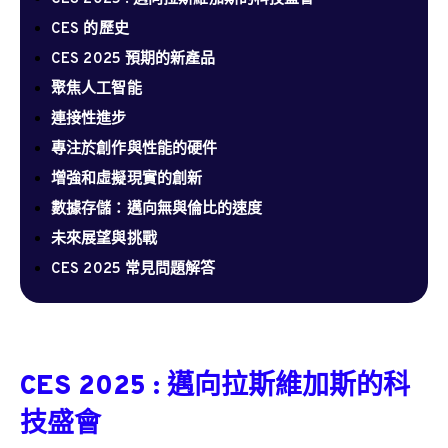
CES 的歷史
CES 2025 預期的新產品
聚焦人工智能
連接性進步
專注於創作與性能的硬件
增強和虛擬現實的創新
數據存儲：邁向無與倫比的速度
未來展望與挑戰
CES 2025 常見問題解答
CES 2025 : 邁向拉斯維加斯的科
技盛會