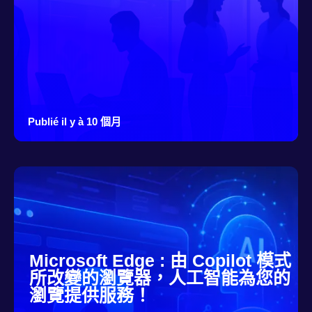
Publié il y à 10 個月
Microsoft Edge : 由 Copilot 模式
所改變的瀏覽器，人工智能為您的
瀏覽提供服務！