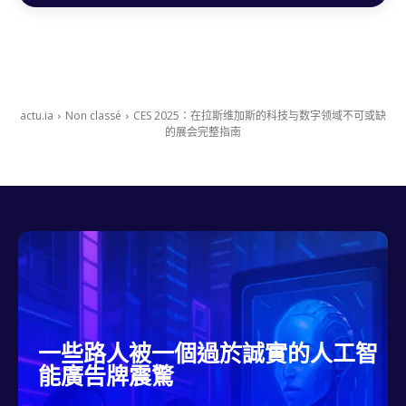
actu.ia
Non classé
CES 2025：在拉斯维加斯的科技与数字领域不可或缺
的展会完整指南
一些路人被一個過於誠實的人工智
能廣告牌震驚