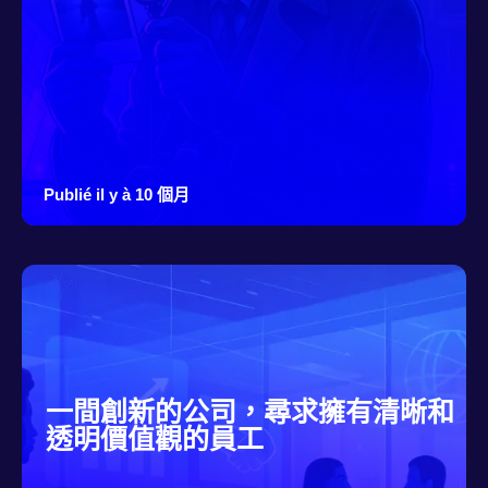
Publié il y à 10 個月
一間創新的公司，尋求擁有清晰和
透明價值觀的員工