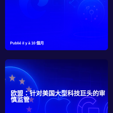
Publié il y à 10 個月
欧盟：针对美国大型科技巨头的审
慎监管