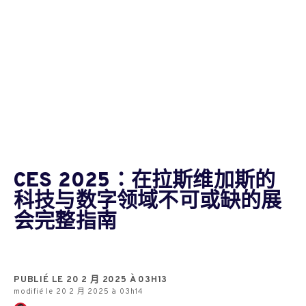
CES 2025：在拉斯维加斯的
科技与数字领域不可或缺的展
会完整指南
PUBLIÉ LE 20 2 月 2025 À 03H13
modifié le 20 2 月 2025 à 03h14