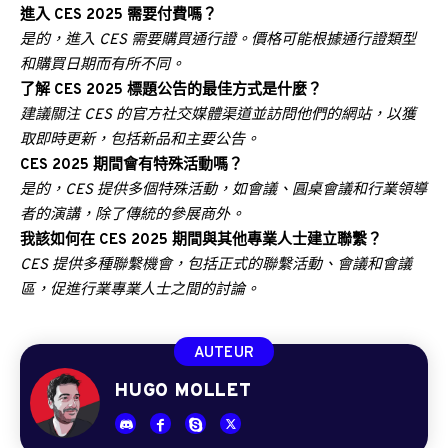
進入 CES 2025 需要付費嗎？
是的，進入 CES 需要購買通行證。價格可能根據通行證類型
和購買日期而有所不同。
了解 CES 2025 標題公告的最佳方式是什麼？
建議關注 CES 的官方社交媒體渠道並訪問他們的網站，以獲
取即時更新，包括新品和主要公告。
CES 2025 期間會有特殊活動嗎？
是的，CES 提供多個特殊活動，如會議、圓桌會議和行業領導
者的演講，除了傳統的參展商外。
我該如何在 CES 2025 期間與其他專業人士建立聯繫？
CES 提供多種聯繫機會，包括正式的聯繫活動、會議和會議
區，促進行業專業人士之間的討論。
AUTEUR
HUGO MOLLET