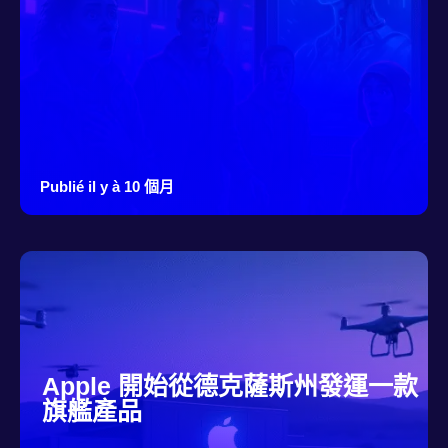
Publié il y à 10 個月
Apple 開始從德克薩斯州發運一款
旗艦產品