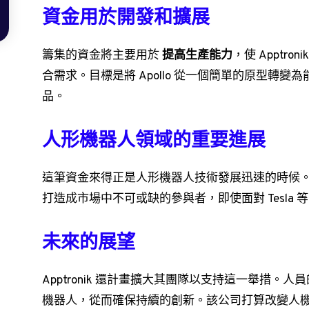
資金用於開發和擴展
籌集的資金將主要用於
提高生產能力
，使 Apptr
合需求。目標是將 Apollo 從一個簡單的原型轉
品。
人形機器人領域的重要進展
這筆資金來得正是人形機器人技術發展迅速的時候。通過加強努
打造成市場中不可或缺的參與者，即使面對 Tesla
未來的展望
Apptronik 還計畫擴大其團隊以支持這一舉措
機器人，從而確保持續的創新。該公司打算改變人