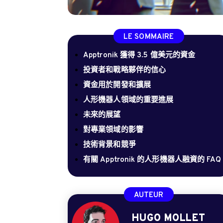
LE SOMMAIRE
Apptronik 獲得 3.5 億美元的資金
投資者和戰略夥伴的信心
資金用於開發和擴展
人形機器人領域的重要進展
未來的展望
對專業領域的影響
技術背景和競爭
有關 Apptronik 的人形機器人融資的 FAQ
AUTEUR
HUGO MOLLET