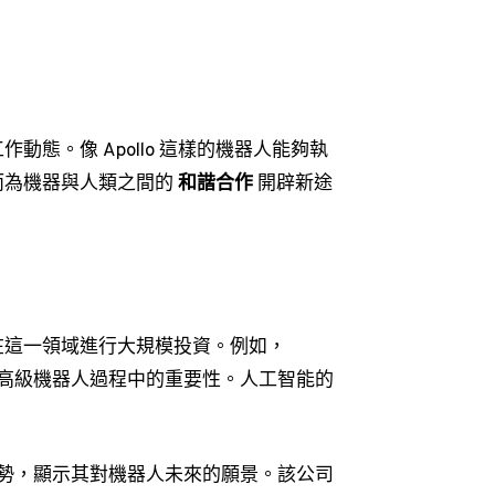
態。像 Apollo 這樣的機器人能夠執
而為機器與人類之間的
和諧合作
開辟新途
在這一領域進行大規模投資。例如，
開發高級機器人過程中的重要性。人工智能的
行業趨勢，顯示其對機器人未來的願景。該公司