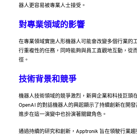
器人更容易被專業人士接受。
對專業領域的影響
在專業領域實施人形機器人可能會改變多個行業的工作動
行重複性的任務，同時能夠與員工直觀地互動，從
徑。
技術背景和競爭
機器人技術領域的競爭激烈，新興企業和科技巨頭
OpenAI 的對話機器人的興起顯示了持續創新在
進步在這一演變中也扮演著關鍵角色。
通過持續的研究和創新，Apptronik 旨在領駛