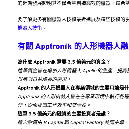
的近期發展證明其不僅希望創造高效的機器，還希
要了解更多有關機器人技術最近進展及這些技術的
機器人技術
。
有關 Apptronik 的人形機器人融
為什麼 Apptronik 需要 3.5 億美元的資金？
這筆資金旨在增加人形機器人 Apollo 的生產，
以應對日益增長的需求。
Apptronik 的人形機器人在專業領域的主要用途是
Apptronik 的人形機器人旨在在專業環境中執
作，從而提高工作效率和安全性。
這筆 3.5 億美元的融資的主要投資者是誰？
這次融資由 B Capital 和 Capital Factory 