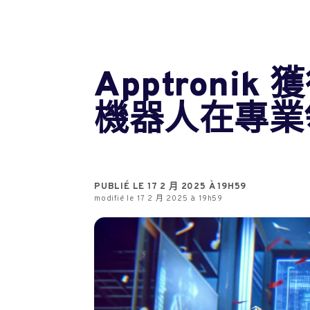
Apptroni
機器人在專業
PUBLIÉ LE 17 2 月 2025 À 19H59
modifié le 17 2 月 2025 à 19h59