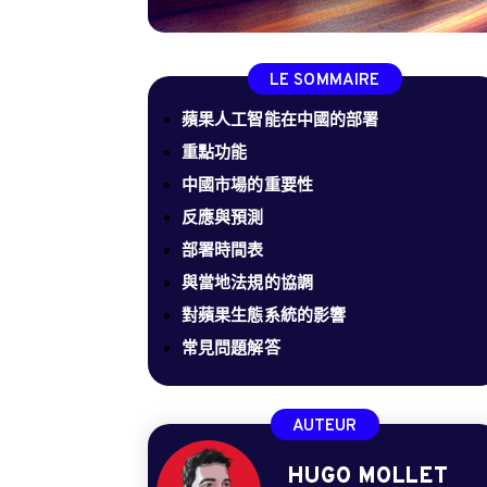
LE SOMMAIRE
蘋果人工智能在中國的部署
重點功能
中國市場的重要性
反應與預測
部署時間表
與當地法規的協調
對蘋果生態系統的影響
常見問題解答
AUTEUR
HUGO MOLLET