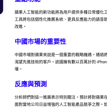
蘋果人工智能的新功能將為用戶提供多種日常優化
工具將包括個性化推薦系統、更具反應能力的語音
改進。
中國市場的重要性
中國市場對蘋果來說是一個重要的戰略機遇。通過
渴望先進技術的客戶。該國擁有數以百萬計的 iPhon
壤。
反應與預測
分析師們對這一進展表示特別關注。預計將對蘋果
面對當地公司日益增強的人工智能產品競爭之際。