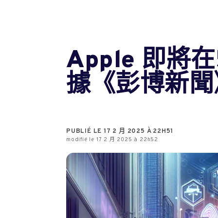
Apple 即
據《彭博新聞
PUBLIÉ LE 17 2 月 2025 À 22H51
modifié le 17 2 月 2025 à 22h52