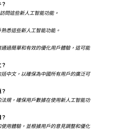
件？
S，以訪問這些新人工智能功能。
戶熟悉這些新人工智能功能。
供通過簡單和有效的優化用戶體驗，這可能
文？
包括中文，以確保為中國所有用戶的廣泛可
題？
的法規，確保用戶數據在使用新人工智能功
饋？
和使用體驗，並根據用戶的意見調整和優化