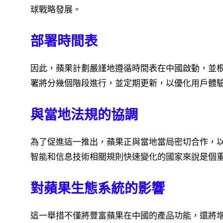
球戰略發展。
部署時間表
因此，蘋果計劃嚴謹地遵循時間表在中國啟動，並
署將分幾個階段進行，並定期更新，以優化用戶體
與當地法規的協調
為了促進這一推出，蘋果正與當地當局密切合作，
智能和信息技術相關規則快速變化的國家來說是個
對蘋果生態系統的影響
這一舉措不僅將豐富蘋果在中國的產品功能，還將