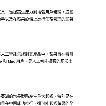
工具，從提高生產力到增強用戶體驗。這些
助手以及在蘋果設備上進行任務管理的顯著
將人工智能集成到其產品中，蘋果旨在吸引
e 和 Mac 用戶，是人工智能擴張的肥沃土
在亞洲的增長戰略產生重大影響，特別是在
如果在中國成功推行，還可能影響蘋果的全