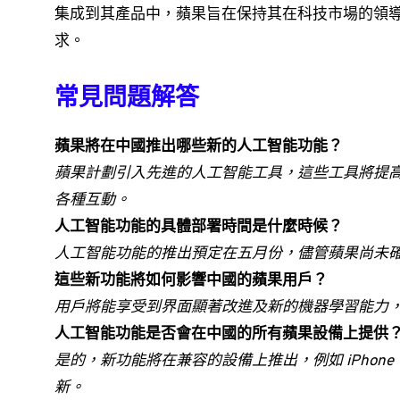
集成到其產品中，蘋果旨在保持其在科技市場的領
求。
常見問題解答
蘋果將在中國推出哪些新的人工智能功能？
蘋果計劃引入先進的人工智能工具，這些工具將提
各種互動。
人工智能功能的具體部署時間是什麼時候？
人工智能功能的推出預定在五月份，儘管蘋果尚未
這些新功能將如何影響中國的蘋果用戶？
用戶將能享受到界面顯著改進及新的機器學習能力
人工智能功能是否會在中國的所有蘋果設備上提供
是的，新功能將在兼容的設備上推出，例如 iPhone、
新。