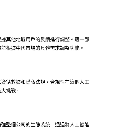
根據其他地區用戶的反饋進行調整。這一部
驗並根據中國市場的具體需求調整功能。
以遵循數據和隱私法規。合規性在這個人工
重大挑戰。
增強整個公司的生態系統。通過將人工智能