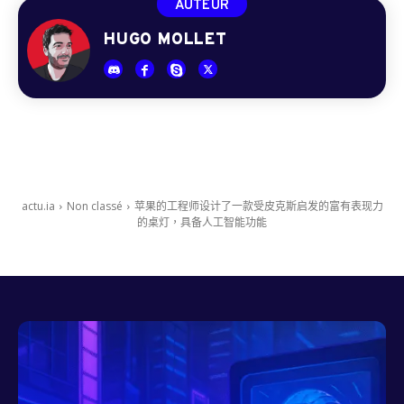
AUTEUR
HUGO MOLLET
actu.ia
Non classé
苹果的工程师设计了一款受皮克斯启发的富有表现力
的桌灯，具备人工智能功能