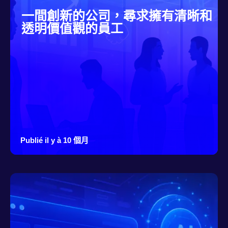
一間創新的公司，尋求擁有清晰和
透明價值觀的員工
Publié il y à 10 個月