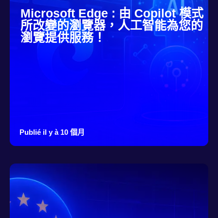
Microsoft Edge : 由 Copilot 模式
所改變的瀏覽器，人工智能為您的
瀏覽提供服務！
Publié il y à 10 個月