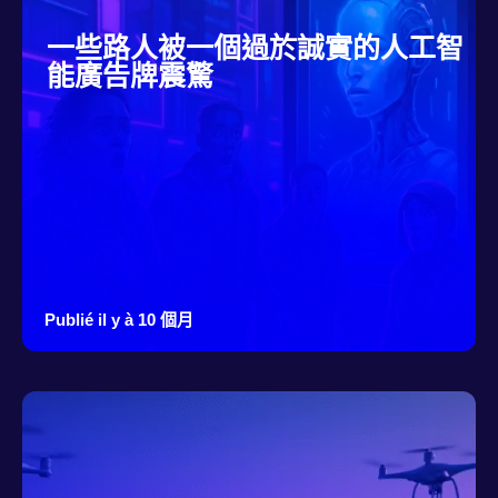
一些路人被一個過於誠實的人工智
能廣告牌震驚
Publié il y à 10 個月