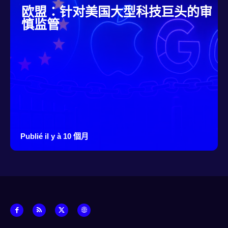
欧盟：针对美国大型科技巨头的审
慎监管
Publié il y à 10 個月