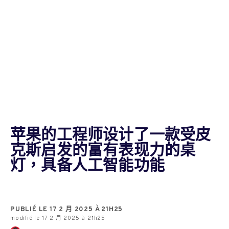
苹果的工程师设计了一款受皮
克斯启发的富有表现力的桌
灯，具备人工智能功能
PUBLIÉ LE 17 2 月 2025 À 21H25
modifié le 17 2 月 2025 à 21h25