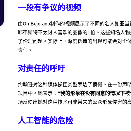
一段有争议的视频
由Ori Bejerano制作的视频展示了不同的名人如
耶·韦斯特不太讨人喜欢的图像的T恤。这些知名人物
了伦理问题。实际上，深度伪造的出现可能会对个
责任。
对责任的呼吁
约翰逊对这种媒体操控类型表达了愤慨。在一份声
项目中。她表示：
“我的形象在没有同意的情况下被
场反映出她对这种技术可能带来的公众形象侵害的
人工智能的危险