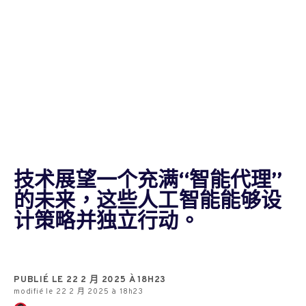
技术展望一个充满“智能代理”
的未来，这些人工智能能够设
计策略并独立行动。
PUBLIÉ LE 22 2 月 2025 À 18H23
modifié le 22 2 月 2025 à 18h23