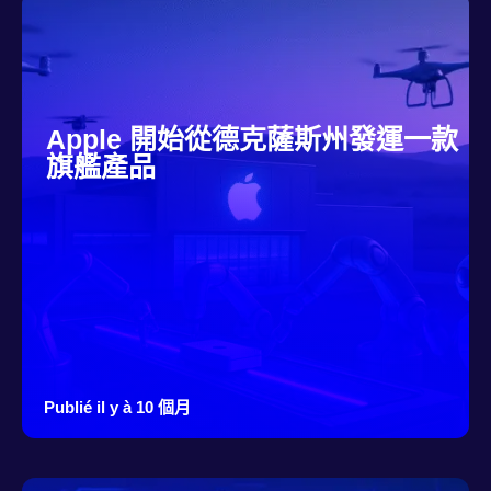
Apple 開始從德克薩斯州發運一款
旗艦產品
Publié il y à 10 個月