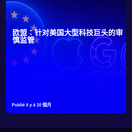
欧盟：针对美国大型科技巨头的审
慎监管
Publié il y à 10 個月