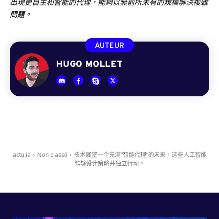
出現更自主和智能的代理，能夠以無前所未有的規模解決複雜
問題。
AUTEUR
HUGO MOLLET
actu.ia
Non classé
技术展望一个充满“智能代理”的未来，这些人工智能
能够设计策略并独立行动。