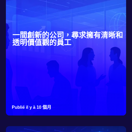
一間創新的公司，尋求擁有清晰和
透明價值觀的員工
Publié il y à 10 個月