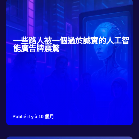
一些路人被一個過於誠實的人工智
能廣告牌震驚
Publié il y à 10 個月