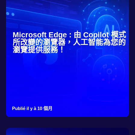
Microsoft Edge : 由 Copilot 模式
所改變的瀏覽器，人工智能為您的
瀏覽提供服務！
Publié il y à 10 個月