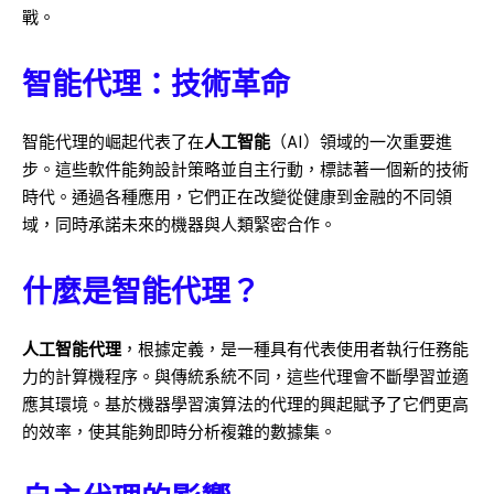
戰。
智能代理：技術革命
智能代理的崛起代表了在
人工智能
（AI）領域的一次重要進
步。這些軟件能夠設計策略並自主行動，標誌著一個新的技術
時代。通過各種應用，它們正在改變從健康到金融的不同領
域，同時承諾未來的機器與人類緊密合作。
什麼是智能代理？
人工智能代理
，根據定義，是一種具有代表使用者執行任務能
力的計算機程序。與傳統系統不同，這些代理會不斷學習並適
應其環境。基於機器學習演算法的代理的興起賦予了它們更高
的效率，使其能夠即時分析複雜的數據集。