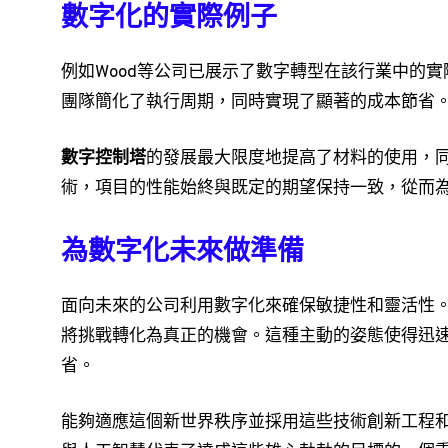
數字化的實際例子
例如Wood等公司已展示了數字轉型在該行業中的
團隊簡化了執行周期，同時實現了顯著的成本節省
數字控制塔
的發展最大限度地提高了材料的使用，
術，項目的性能始終與既定的期望保持一致，從而
為數字化未來做準備
面向未來的公司利用數字化來確保敏捷性和靈活性
將挑戰轉化為真正的機會。這種主動的姿態使得迅
省。
能夠適應這個新世界秩序並採用這些技術創新工程