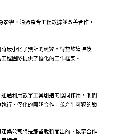
實際影響。通過整合工程數據並改善合作，
。
同時最小化了預計的延遲。得益於這項技
為工程團隊提供了優化的工作框架。
。通過利用數字工具創造的協同作用，他們
速執行、優化的團隊合作，並產生可觀的節
和建築公司將是那些脫穎而出的。數字合作