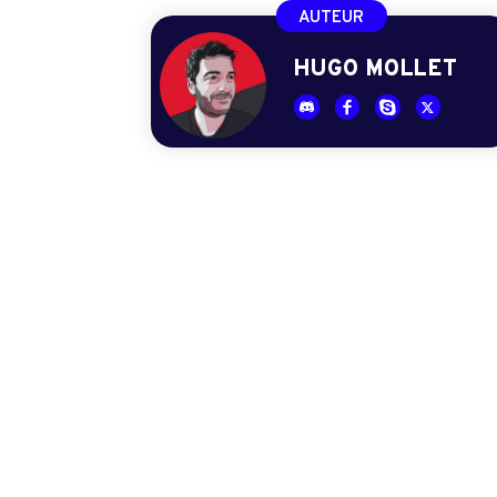
AUTEUR
HUGO MOLLET