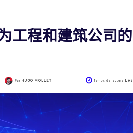
为工程和建筑公司的
HUGO MOLLET
Les
Par
Temps de lecture