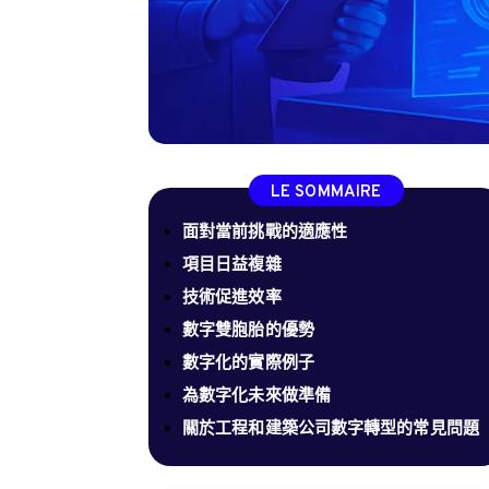
LE SOMMAIRE
面對當前挑戰的適應性
項目日益複雜
技術促進效率
數字雙胞胎的優勢
數字化的實際例子
為數字化未來做準備
關於工程和建築公司數字轉型的常見問題