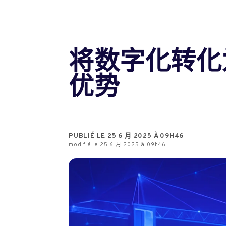
将数字化转化
优势
PUBLIÉ LE 25 6 月 2025 À 09H46
modifié le 25 6 月 2025 à 09h46