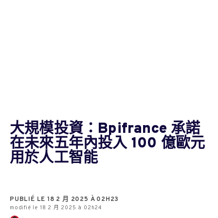
大規模投資：Bpifrance 承諾
在未來五年內投入 100 億歐元
用於人工智能
PUBLIÉ LE 18 2 月 2025 À 02H23
modifié le 18 2 月 2025 à 02h24