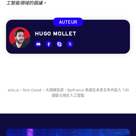
工智能領域的倡議。
AUTEUR
HUGO MOLLET
actu.ia
Non classé
大規模投資：Bpifrance 承諾在未來五年內投入 100
億歐元用於人工智能