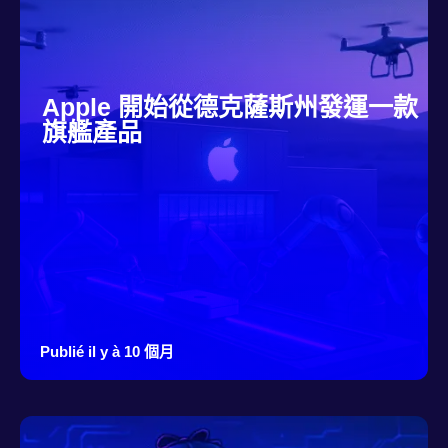
Apple 開始從德克薩斯州發運一款
旗艦產品
Publié il y à 10 個月