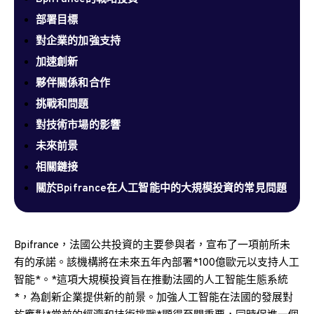
部署目標
對企業的加強支持
加速創新
夥伴關係和合作
挑戰和問題
對技術市場的影響
未來前景
相關鏈接
關於Bpifrance在人工智能中的大規模投資的常見問題
Bpifrance，法國公共投資的主要參與者，宣布了一項前所未
有的承諾。該機構將在未來五年內部署*100億歐元以支持人工
智能*。*這項大規模投資旨在推動法國的人工智能生態系統
*，為創新企業提供新的前景。加強人工智能在法國的發展對