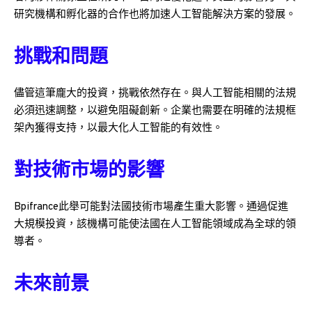
研究機構和孵化器的合作也將加速人工智能解決方案的發展。
挑戰和問題
儘管這筆龐大的投資，挑戰依然存在。與人工智能相關的法規
必須迅速調整，以避免阻礙創新。企業也需要在明確的法規框
架內獲得支持，以最大化人工智能的有效性。
對技術市場的影響
Bpifrance此舉可能對法國技術市場產生重大影響。通過促進
大規模投資，該機構可能使法國在人工智能領域成為全球的領
導者。
未來前景