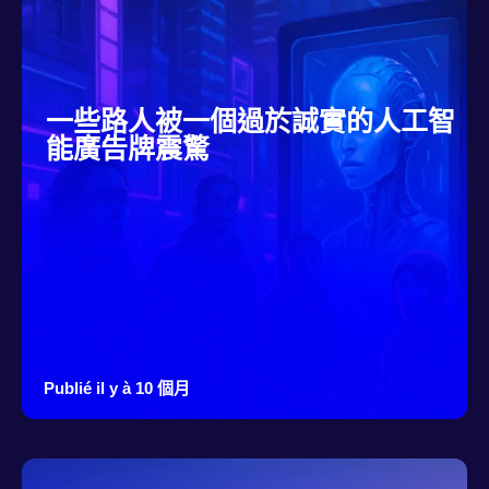
一些路人被一個過於誠實的人工智
能廣告牌震驚
Publié il y à 10 個月