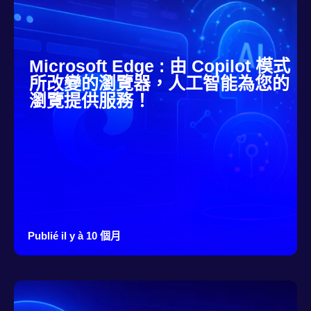
Microsoft Edge : 由 Copilot 模式
所改變的瀏覽器，人工智能為您的
瀏覽提供服務！
Publié il y à 10 個月