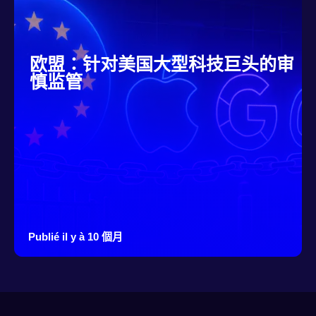
欧盟：针对美国大型科技巨头的审
慎监管
Publié il y à 10 個月