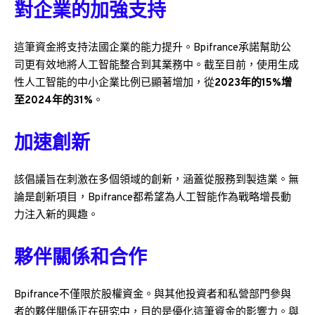
對企業的加強支持
這筆資金將支持法國企業的能力提升。Bpifrance承諾幫助公
司更有效地將人工智能整合到其業務中。截至目前，使用生成
性人工智能的中小企業比例已顯著增加，從
2023年的15%增
至2024年的31%
。
加速創新
該倡議旨在刺激在多個領域的創新，涵蓋從服務到製造業。無
論是創新項目，Bpifrance都希望為人工智能作為戰略增長動
力注入新的興趣。
夥伴關係和合作
Bpifrance不僅限於股權資金。與其他投資者和私營部門參與
者的夥伴關係正在研究中，目的是優化這筆資金的影響力。與