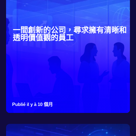
一間創新的公司，尋求擁有清晰和
透明價值觀的員工
Publié il y à 10 個月