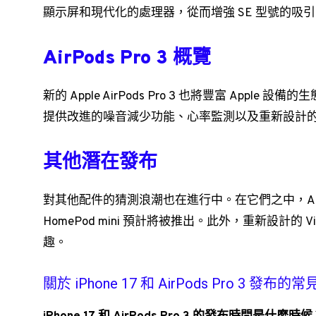
顯示屏和現代化的處理器，從而增強 SE 型號的吸
AirPods Pro 3 概覽
新的 Apple AirPods Pro 3 也將豐富 Appl
提供改進的噪音減少功能、心率監測以及重新設計
其他潛在發布
對其他配件的猜測浪潮也在進行中。在它們之中，AirTag 
HomePod mini 預計將被推出。此外，重新設計的 V
趣。
關於 iPhone 17 和 AirPods Pro 3 發布的