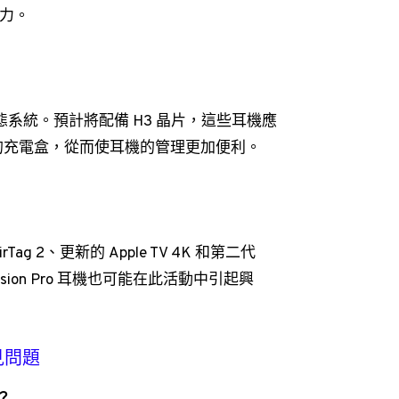
引力。
e 設備的生態系統。預計將配備 H3 晶片，這些耳機應
的充電盒，從而使耳機的管理更加便利。
2、更新的 Apple TV 4K 和第二代
ision Pro 耳機也可能在此活動中引起興
常見問題