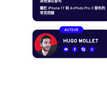
其他潛在發布
關於 iPhone 17 和 AirPods Pro 3 發布的
常見問題
AUTEUR
HUGO MOLLET