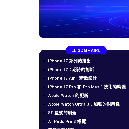
LE SOMMAIRE
iPhone 17 系列的推出
iPhone 17：期待的創新
iPhone 17 Air：精緻設計
iPhone 17 Pro 和 Pro Max：技術的精髓
Apple Watch 的更新
Apple Watch Ultra 3：加強的耐用性
SE 型號的刷新
AirPods Pro 3 概覽