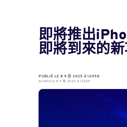
即將推出iPhon
即將到來的新
PUBLIÉ LE 8 9 月 2025 À 12H58
modifié le 8 9 月 2025 à 12h59