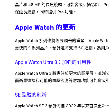
晶片和 48 MP 的長焦鏡頭，可能會吸引攝影師。Pr
保延長續航，同時提供 Pro 功能。
Apple Watch 的更新
Apple Watch 系列也將經歷顯著的重塑。Apple Wat
更快的 S 系列晶片。預計還將支持 5G 連接，為
Apple Watch Ultra 3：加強的耐用性
Apple Watch Ultra 3 將專注於更大的顯示屏
而衛星連接和可能的血壓監測等附加功能可能會吸
SE 型號的刷新
Apple Watch SE 3 預計將自 2022 年以