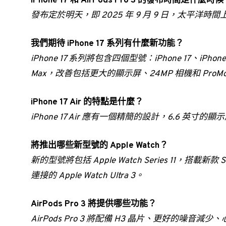
iPhone 17 和 AirPods Pro 3 的發布時間是什麼時
發布定於明天，即 2025 年 9 月 9 日，太平洋時間上午 
我們期待 iPhone 17 系列有什麼新功能？
iPhone 17 系列將包含四個型號：iPhone 17、iPhone 17 A
Max，改善包括更大的顯示屏、24MP 相機和 ProMot
iPhone 17 Air 的特點是什麼？
iPhone 17 Air 應有一個精簡的設計，6.6 英寸
將推出哪些新型號的 Apple Watch？
新的型號將包括 Apple Watch Series 11，搭
連接的 Apple Watch Ultra 3。
AirPods Pro 3 將提供哪些功能？
AirPods Pro 3 將配備 H3 晶片、更好的噪