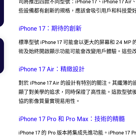
司將推出四款不同型號：iPhone 17、iPhone 17 Air、iPho
些設備都有創新的規格，應該會吸引用戶和科技愛
iPhone 17：期待的創新
標準型號 iPhone 17 可能會以更大的屏幕和 24 MP
術及始終開啟顯示功能可能會改變用戶體驗。這些
iPhone 17 Air：精緻設計
對於 iPhone 17 Air 的設計有特別的關注。其纖薄的
顯了對美學的追求，同時保證了高性能。這款型號
協的影像質量實現易用性。
iPhone 17 Pro 和 Pro Max：技術的精髓
iPhone 17 的 Pro 版本將集成先進功能。iPhone 1