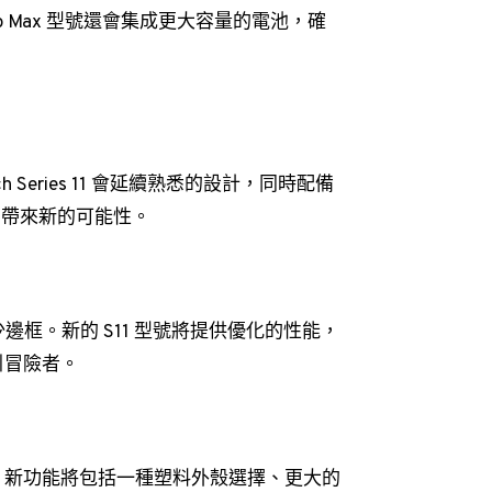
o Max 型號還會集成更大容量的電池，確
ch Series 11 會延續熟悉的設計，同時配備
用戶帶來新的可能性。
，並減少邊框。新的 S11 型號將提供優化的性能，
引冒險者。
來首次更新。新功能將包括一種塑料外殼選擇、更大的