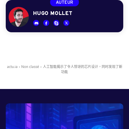
AUTEUR
HUGO MOLLET
actu.ia
Non classé
人工智能揭示了令人惊讶的芯片设计，同时发现了新
功能