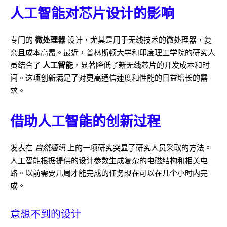
人工智能对芯片设计的影响
专门的
微处理器
设计，尤其是用于无线技术的微处理器，复
杂且成本高昂。最近，普林斯顿大学和印度理工学院的研究人
员结合了
人工智能
，显著降低了新无线芯片的开发成本和时
间。这项创新满足了对更高通信速度和性能的日益增长的需
求。
借助人工智能的创新过程
发表在
自然通讯
上的一项研究突显了研究人员采取的方法。
人工智能根据提供的设计参数生成复杂的电磁结构和相关电
路。以前需要几周才能完成的任务现在可以在几个小时内完
成。
意想不到的设计