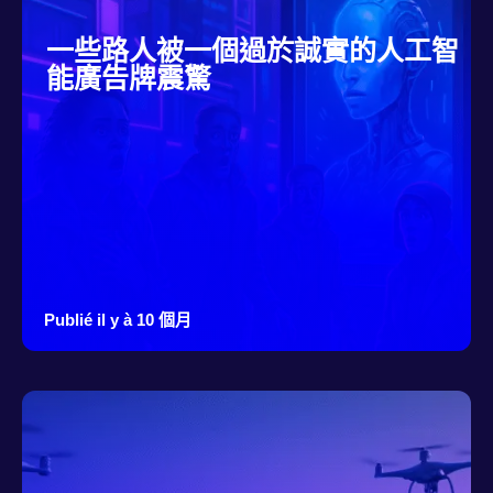
一些路人被一個過於誠實的人工智
能廣告牌震驚
Publié il y à 10 個月