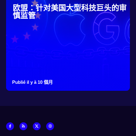
欧盟：针对美国大型科技巨头的审
慎监管
Publié il y à 10 個月