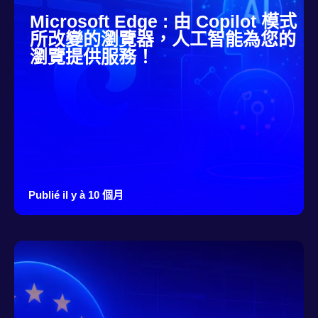
Microsoft Edge : 由 Copilot 模式
所改變的瀏覽器，人工智能為您的
瀏覽提供服務！
Publié il y à 10 個月