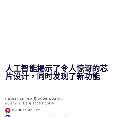
人工智能揭示了令人惊讶的芯
片设计，同时发现了新功能
PUBLIÉ LE 19 2 月 2025 À 23H10
modifié le 19 2 月 2025 à 23h10
Par
HUGO MOLLET