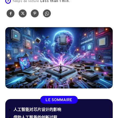
Less than 1
min.
Temps de lecture
LE SOMMAIRE
人工智能对芯片设计的影响
借助人工智能的创新过程