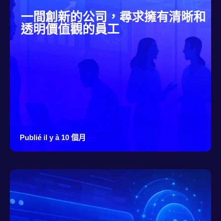
一間創新的公司，尋求擁有清晰和
透明價值觀的員工
Publié il y à 10 個月