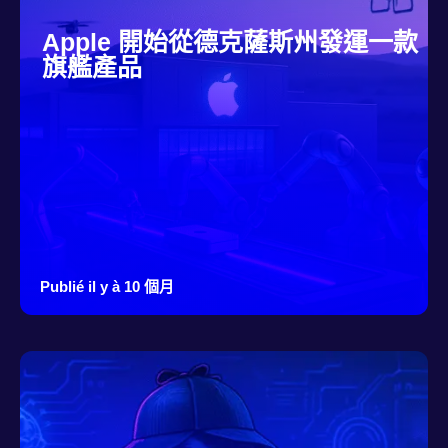
Apple 開始從德克薩斯州發運一款
旗艦產品
Publié il y à 10 個月