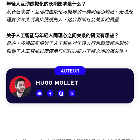
年轻人互动虚拟化的长期影响是什么？
从长远来看，互动的虚拟化可能导致一群同理心较低、无法处
理复杂冲突或真实情感的人，这会影响社会关系的质量。
关于人工智能与年轻人同理心之间关系的研究有哪些？
是的，多项研究探讨了人工智能对年轻人行为和情感的影响，
强调了人工智能过度使用与同理心能力下降之间的相关性。
AUTEUR
HUGO MOLLET