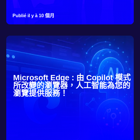
Publié il y à 10 個月
Microsoft Edge : 由 Copilot 模式
所改變的瀏覽器，人工智能為您的
瀏覽提供服務！