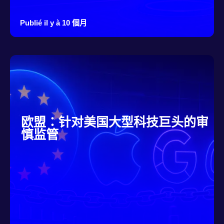
Publié il y à 10 個月
欧盟：针对美国大型科技巨头的审
慎监管