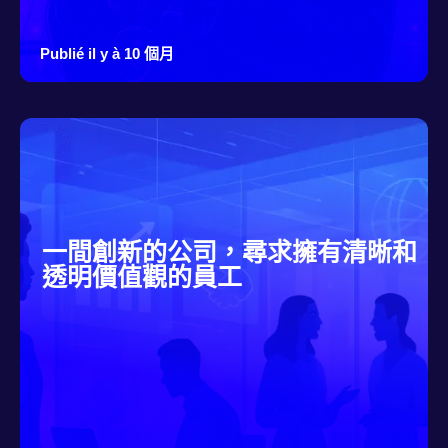
Publié il y à 10 個月
一間創新的公司，尋求擁有清晰和
透明價值觀的員工