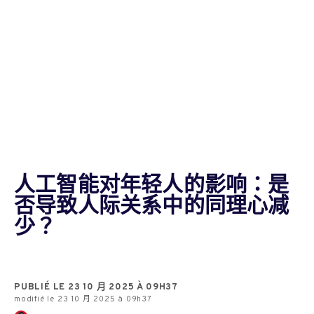
人工智能对年轻人的影响：是
否导致人际关系中的同理心减
少？
PUBLIÉ LE 23 10 月 2025 À 09H37
modifié le 23 10 月 2025 à 09h37