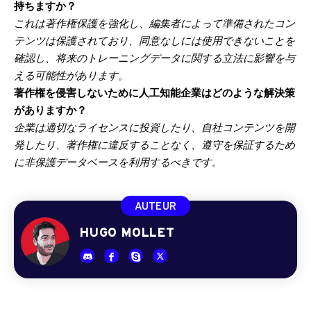
持ちますか？
これは著作権保護を強化し、編集者によって準備されたコン
テンツは保護されており、同意なしには使用できないことを
確認し、将来のトレーニングデータに関する立法に影響を与
える可能性があります。
著作権を侵害しないために人工知能企業はどのような解決策
がありますか？
企業は適切なライセンスに投資したり、自社コンテンツを開
発したり、著作権に違反することなく、遵守を保証するため
に非保護データベースを利用するべきです。
AUTEUR
HUGO MOLLET