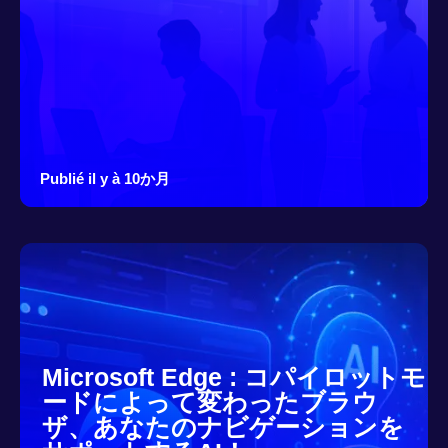
Publié il y à 10か月
Microsoft Edge : コパイロットモ
ードによって変わったブラウ
ザ、あなたのナビゲーションを