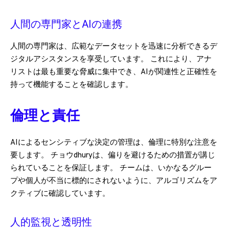
人間の専門家とAIの連携
人間の専門家は、広範なデータセットを迅速に分析できるデ
ジタルアシスタンスを享受しています。 これにより、アナ
リストは最も重要な脅威に集中でき、AIが関連性と正確性を
持って機能することを確認します。
倫理と責任
AIによるセンシティブな決定の管理は、倫理に特別な注意を
要します。 チョウdhuryは、偏りを避けるための措置が講じ
られていることを保証します。 チームは、いかなるグルー
プや個人が不当に標的にされないように、アルゴリズムをア
クティブに確認しています。
人的監視と透明性