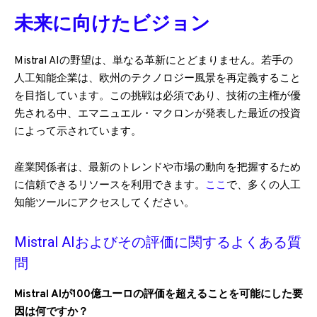
未来に向けたビジョン
Mistral AIの野望は、単なる革新にとどまりません。若手の
人工知能企業は、欧州のテクノロジー風景を再定義すること
を目指しています。この挑戦は必須であり、技術の主権が優
先される中、エマニュエル・マクロンが発表した最近の投資
によって示されています。
産業関係者は、最新のトレンドや市場の動向を把握するため
に信頼できるリソースを利用できます。
ここ
で、多くの人工
知能ツールにアクセスしてください。
Mistral AIおよびその評価に関するよくある質
問
Mistral AIが100億ユーロの評価を超えることを可能にした要
因は何ですか？