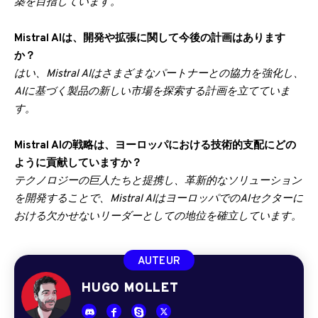
築を目指しています。
Mistral AIは、開発や拡張に関して今後の計画はあります
か？
はい、Mistral AIはさまざまなパートナーとの協力を強化し、
AIに基づく製品の新しい市場を探索する計画を立てていま
す。
Mistral AIの戦略は、ヨーロッパにおける技術的支配にどの
ように貢献していますか？
テクノロジーの巨人たちと提携し、革新的なソリューション
を開発することで、Mistral AIはヨーロッパでのAIセクターに
おける欠かせないリーダーとしての地位を確立しています。
AUTEUR
HUGO MOLLET