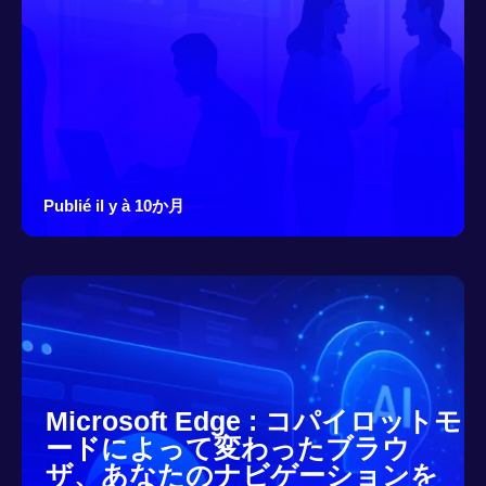
Publié il y à 10か月
Microsoft Edge : コパイロットモ
ードによって変わったブラウ
ザ、あなたのナビゲーションを