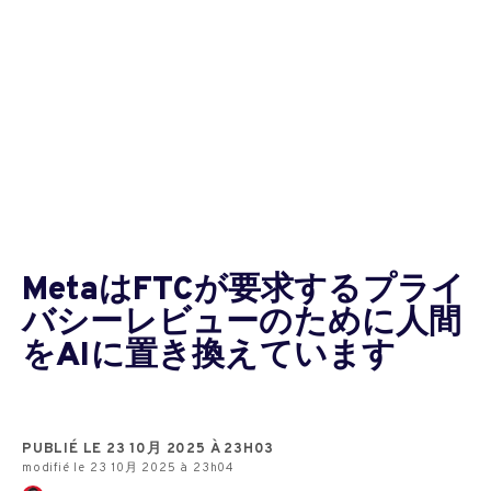
MetaはFTCが要求するプライ
バシーレビューのために人間
をAIに置き換えています
PUBLIÉ LE 23 10月 2025 À 23H03
modifié le 23 10月 2025 à 23h04