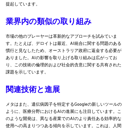
提起しています。
業界内の類似の取り組み
市場の他のプレーヤーは革新的なアプローチを試みていま
す。たとえば、デロイトは最近、AI統合に関する問題のある
慣行と見なしたため、オーストラリア政府に返金する必要が
ありました。AIの影響を取り上げる取り組みは広がってお
り、この技術の倫理的および社会的含意に関する共有された
課題を示しています。
関連技術と進展
メタはまた、遺伝病因子を特定するGoogleの新しいツールの
ように、医療分野におけるAIの進展にも注目しています。こ
のような開発は、異なる産業でのAIのより責任ある効率的な
使用への高まりつつある傾向を示しています。これは、人間