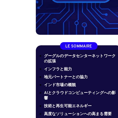
LE SOMMAIRE
グーグルのデータセンターネットワーク
の拡張
インフラと能力
地元パートナーとの協力
インド市場の概観
AIとクラウドコンピューティングへの影
響
技術と再生可能エネルギー
高度なソリューションへの高まる需要