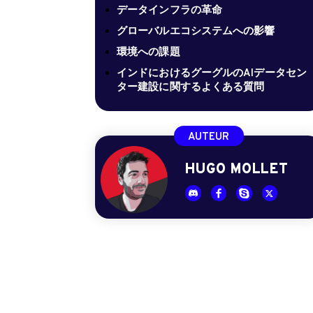
データインフラの革命
グローバルエコシステムへの影響
環境への課題
インドにおけるグーグルのAIデータセン
ター建設に関するよくある質問
AUTEUR
HUGO MOLLET