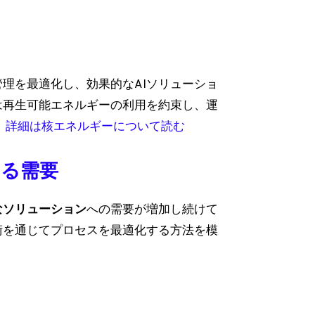
管理を最適化し、効果的なAIソリューショ
は再生可能エネルギーの利用を約束し、運
。
詳細は核エネルギーについて読む
まる需要
なソリューション
への需要が増加し続けて
術を通じてプロセスを最適化する方法を模