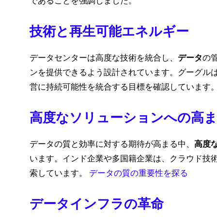
であることを強調しました。
技術と再生可能エネルギー
データセンターは高度な技術を統合し、
データ
の
ンを提供できるよう設計されています。グーグル
営に持続可能性を統合する目標を確認しています
高度なソリューションへの高
データの質と効率に対する期待が高まる中、
高度
います。インド企業や多国籍企業は、クラウド技
索しています。
データの質の重要性を探る
データインフラの革命