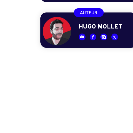
AUTEUR
HUGO MOLLET