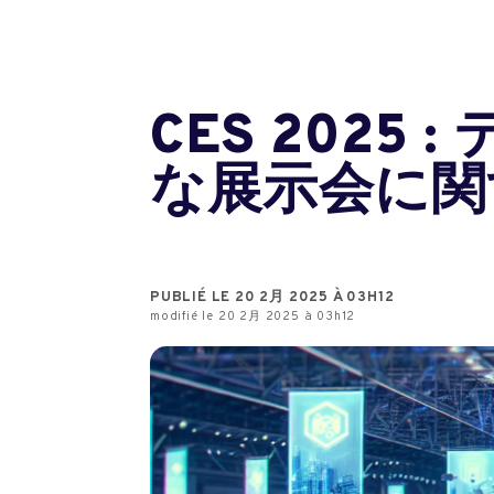
CES 202
な展示会に関
PUBLIÉ LE 20 2月 2025 À 03H12
modifié le 20 2月 2025 à 03h12