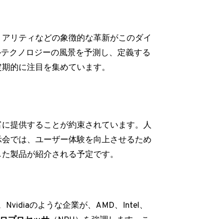
リアリティなどの象徴的な革新がこのダイ
ルテクノロジーの風景を予測し、定義する
定期的に注目を集めています。
富に提供することが約束されています。人
示会では、ユーザー体験を向上させるため
した製品が紹介される予定です。
idiaのような企業が、AMD、Intel、