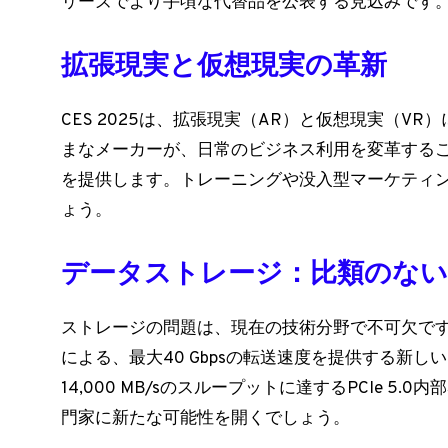
リーズでより手頃な代替品を公表する見込みです
拡張現実と仮想現実の革新
CES 2025は、拡張現実（AR）と仮想現実（VR
まなメーカーが、日常のビジネス利用を変革するこ
を提供します。トレーニングや没入型マーケティ
ょう。
データストレージ：比類のない
ストレージの問題は、現在の技術分野で不可欠です。Sams
による、最大40 Gbpsの転送速度を提供する新しい
14,000 MB/sのスループットに達するPCIe 5
門家に新たな可能性を開くでしょう。