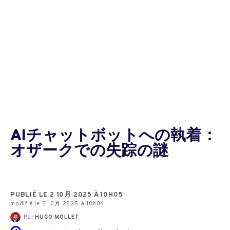
AIチャットボットへの執着：
オザークでの失踪の謎
PUBLIÉ LE 2 10月 2025 À 10H05
modifié le 2 10月 2025 à 10h06
Par
HUGO MOLLET