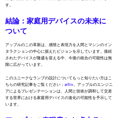
す。
結論：家庭用デバイスの未来に
ついて
アップルのこの革新は、感情と表現力を人間とマシンのイン
タラクションの中心に据えたビジョンを示しています。接続
されたデバイスが隆盛を迎える中、今後の統合の可能性は無
限に広がっています。
このユニークなランプの設計についてもっと知りたい方はこ
ちらの研究記事をご覧ください：
arXiv
。アップルのエンジニ
アによるプレゼンテーションは、人間と技術が調和して交差
する世界における家庭用デバイスの進化の可能性を予示して
います。