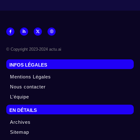
© Copyright 2023-2024 actu.ai
INFOS LÉGALES
Mentions Légales
Nous contacter
L’équipe
EN DÉTAILS
Archives
Sitemap