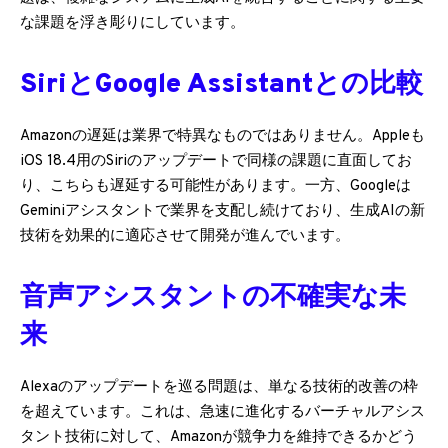
な課題を浮き彫りにしています。
SiriとGoogle Assistantとの比較
Amazonの遅延は業界で特異なものではありません。Appleも
iOS 18.4用のSiriのアップデートで同様の課題に直面してお
り、こちらも遅延する可能性があります。一方、Googleは
Geminiアシスタントで業界を支配し続けており、生成AIの新
技術を効果的に適応させて開発が進んでいます。
音声アシスタントの不確実な未
来
Alexaのアップデートを巡る問題は、単なる技術的改善の枠
を超えています。これは、急速に進化するバーチャルアシス
タント技術に対して、Amazonが競争力を維持できるかどう