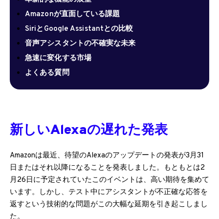
Amazonが直面している課題
SiriとGoogle Assistantとの比較
音声アシスタントの不確実な未来
急速に変化する市場
よくある質問
新しいAlexaの遅れた発表
Amazonは最近、待望のAlexaのアップデートの発表が3月31
日またはそれ以降になることを発表しました。もともとは2
月26日に予定されていたこのイベントは、高い期待を集めて
います。しかし、テスト中にアシスタントが不正確な応答を
返すという技術的な問題がこの大幅な延期を引き起こしまし
た。