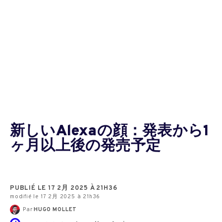
新しいAlexaの顔：発表から1
ヶ月以上後の発売予定
PUBLIÉ LE 17 2月 2025 À 21H36
modifié le 17 2月 2025 à 21h36
Par
HUGO MOLLET