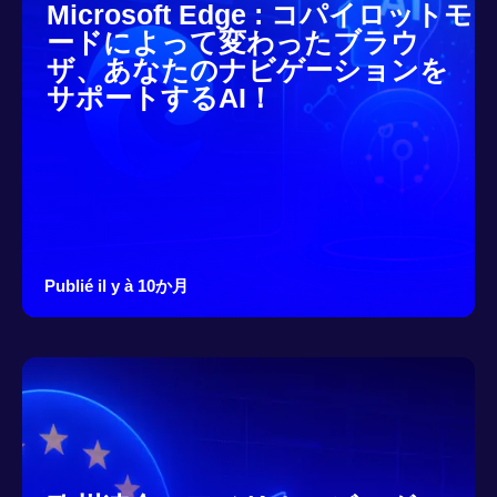
Microsoft Edge : コパイロットモ
ードによって変わったブラウ
ザ、あなたのナビゲーションを
サポートするAI！
Publié il y à 10か月