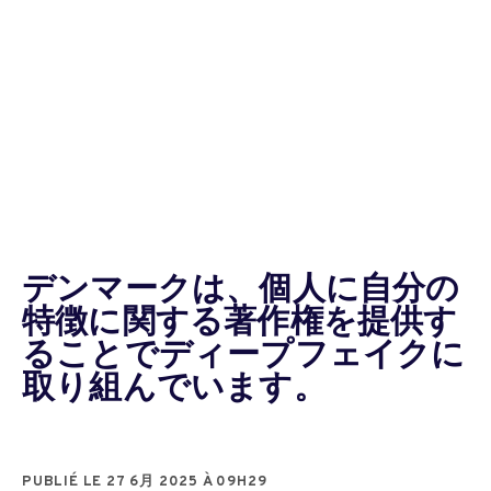
デンマークは、個人に自分の
特徴に関する著作権を提供す
ることでディープフェイクに
取り組んでいます。
PUBLIÉ LE 27 6月 2025 À 09H29