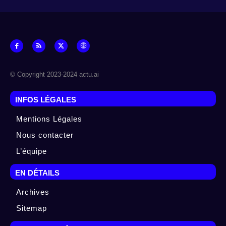
© Copyright 2023-2024 actu.ai
INFOS LÉGALES
Mentions Légales
Nous contacter
L’équipe
EN DÉTAILS
Archives
Sitemap