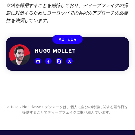
立法を採用することを期待しており、ディープフェイクの課
題に対処するためにヨーロッパでの共同のアプローチの必要
性を強調しています。
AUTEUR
HUGO MOLLET
actu.ia
Non classé
デンマークは、個人に自分の特徴に関する著作権を
提供することでディープフェイクに取り組んでいます。