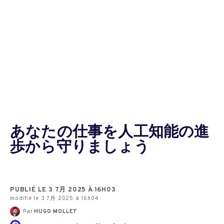
あなたの仕事を人工知能の進
歩から守りましょう
PUBLIÉ LE 3 7月 2025 À 16H03
modifié le 3 7月 2025 à 16h04
Par
HUGO MOLLET