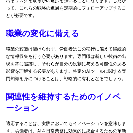
出るリスクを取るかの選択を強いることになります。したが
って、これらの戦略の進展を定期的にフォローアップするこ
とが必要です。
職業の変化に備える
職業の変遷は避けられず、労働者はこの移行に備えて継続的
な情報収集を行う必要があります。専門職は新しい技術の出
現を常に追跡し、それらが自分の役割に与える可能性のある
影響を理解する必要があります。特定のAIツールに関する専
門知識を身につけることは、戦略的に有利となるでしょう。
関連性を維持するためのイノベ
ーション
適応することは、実践においてもイノベーションを意味しま
す。労働者は、AIを日常業務に効果的に統合するための革新