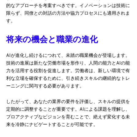
的なアプローチを考案すべきです。イノベーションは技術に
限らず、同僚との対話の方法や協力プロセスにも適用されま
す。
将来の機会と職業の進化
AIが進化し続けるにつれて、未踏の職業機会が登場します。
技術の進展は新たな労働市場を形作り、人間の能力とAIの能
力を活用する役割を促進します。労働者は、新しい環境で有
利な立場を確保するために、引き続きスキルの継続的なトレ
ーニングに関与する必要があります。
したがって、あなたの業界の要件を評価し、スキルの提供を
定期的に調整することが重要です。AIによる課題を理解し、
プロアクティブなビジョンを育むことで、絶えず変化する未
来を冷静にナビゲートすることが可能です。