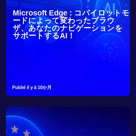
Microsoft Edge : コパイロットモ
ードによって変わったブラウ
ザ、あなたのナビゲーションを
サポートするAI！
Publié il y à 10か月