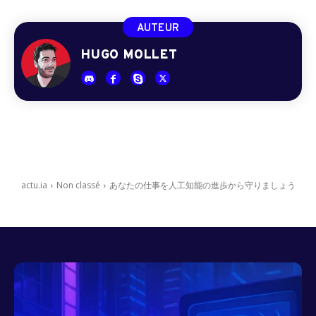
AUTEUR
HUGO MOLLET
actu.ia
Non classé
あなたの仕事を人工知能の進歩から守りましょう