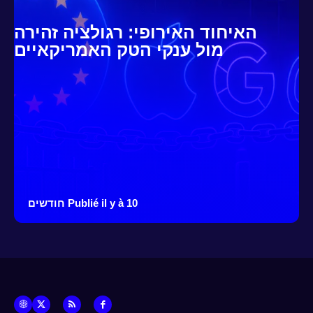
האיחוד האירופי: רגולציה זהירה
מול ענקי הטק האמריקאיים
Publié il y à 10 חודשים