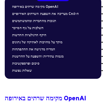
OpenAI מקימה שרתים באירופה
ה-Cnil מעריכה את השפעת השרתים האירופיים
תגובות מהחברות ומהמשתמשים
השלכות על נוף הסייבר
היקף הרגולציות החדשות
מוקד על מחויבות לאתיקה של נתונים
המדיה מדגישה את ההתפתחות
מגמות עתידיות והשפעה על החדשנות
סיכום ופרספקטיבות
שאלות נפוצות
OpenAI מקימה שרתים באירופה