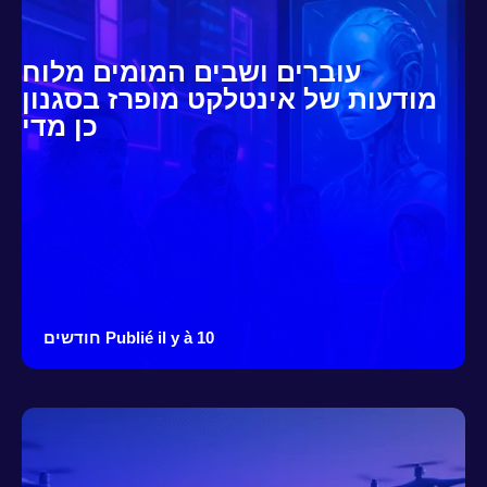
עוברים ושבים המומים מלוח
מודעות של אינטלקט מופרז בסגנון
כן מדי
Publié il y à 10 חודשים