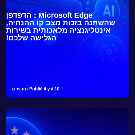
Microsoft Edge : הדפדפן
שהשתנה בזכות מצב קו ההנחיה,
אינטליגנציה מלאכותית בשירות
הגלישה שלכם!
Publié il y à 10 חודשים