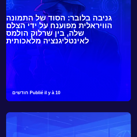
גניבה בלובר: הסוד של התמונה
הוויראלית מפוענח על ידי הצלם
שלה, בין שרלוק הולמס
לאינטליגנציה מלאכותית
Publié il y à 10 חודשים