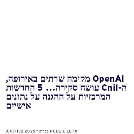
OpenAI מקימה שרתים באירופה,
ה-Cnil עושה סקירה… 5 החדשות
המרכזיות על ההגנה על נתונים
אישיים
PUBLIÉ LE 18 פברואר 2025 À 07H32