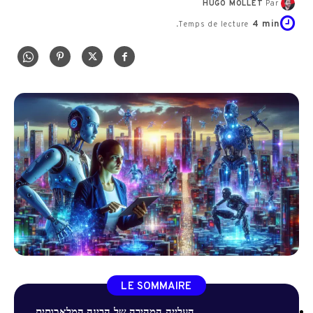
HUGO MOLLET
Par
4
min.
Temps de lecture
LE SOMMAIRE
העלייה המהירה של הבינה המלאכותית