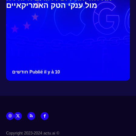
מול ענקי הטק האמריקאיים
Publié il y à 10 חודשים
© Copyright 2023-2024 actu.ai