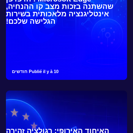
שהשתנה בזכות מצב קו ההנחיה,
אינטליגנציה מלאכותית בשירות
הגלישה שלכם!
Publié il y à 10 חודשים
האיחוד האירופי: רגולציה זהירה