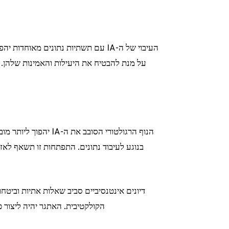
על מנת להבטיח את היעילות והאמינות שלהן. 
בנוגע לעיבוד נתונים. התפתחות זו תשאף לאזן ב
דיונים אינטנסיביים סביב שאלות אתיות וביטחו
הקולקטיבית. האתגר יהיה ליצור כ