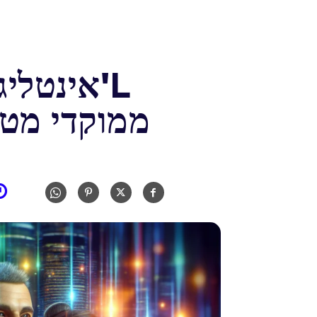
ממוקדי מטר