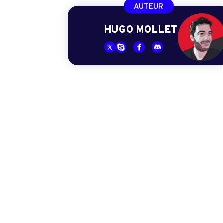
AUTEUR
HUGO MOLLET