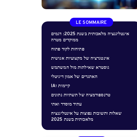
LE SOMMAIRE
אינטליגנציה מלאכותית בשנת 2025: דגמים
ממוקדים מטרה
פתיחות לקוד פתוח
אינטגרציה של מקצועיות אנושית
גוסטרא שאילתות מול המשתמש
האתגרים של אמון דיגיטלי
קיימות וIA
טרנספורמציה של תשתיות נתונים
עתיד מוסדר ואתי
שאלות ותשובות נפוצות על אינטליגנציה
מלאכותית בשנת 2025